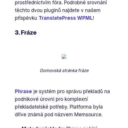
prostřednictvím fóra. Podrobné srovnání
těchto dvou pluginů najdete v našem
příspěvku
TranslatePress WPML
!
3. Fráze
Domovská stránka fráze
Phrase
je systém pro správu překladů na
podnikové úrovni pro komplexní
překladatelské potřeby. Platforma byla
dříve známá pod názvem Memsource.