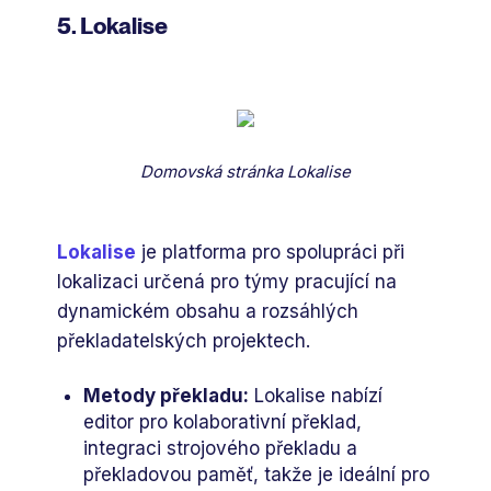
5. Lokalise
Domovská stránka Lokalise
Lokalise
je platforma pro spolupráci při
lokalizaci určená pro týmy pracující na
dynamickém obsahu a rozsáhlých
překladatelských projektech.
Metody překladu:
Lokalise nabízí
editor pro kolaborativní překlad,
integraci strojového překladu a
překladovou paměť, takže je ideální pro