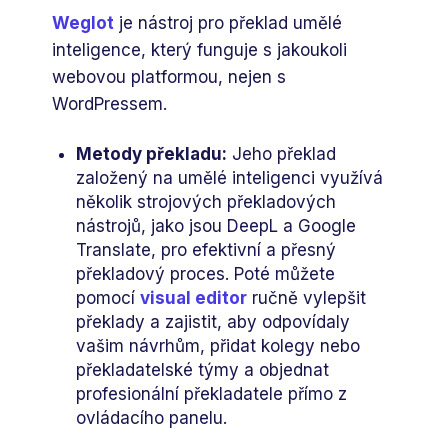
Weglot
je nástroj pro překlad umělé
inteligence, který funguje s jakoukoli
webovou platformou, nejen s
WordPressem.
Metody překladu:
Jeho překlad
založený na umělé inteligenci využívá
několik strojových překladových
nástrojů, jako jsou DeepL a Google
Translate, pro efektivní a přesný
překladový proces. Poté můžete
pomocí
visual editor
ručně vylepšit
překlady a zajistit, aby odpovídaly
vašim návrhům, přidat kolegy nebo
překladatelské týmy a objednat
profesionální překladatele přímo z
ovládacího panelu.