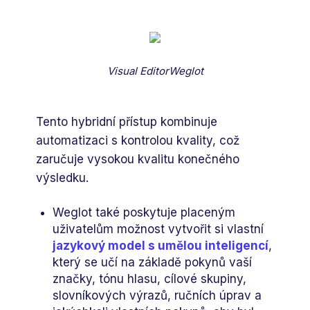
Visual EditorWeglot
Tento hybridní přístup kombinuje
automatizaci s kontrolou kvality, což
zaručuje vysokou kvalitu konečného
výsledku.
Weglot také poskytuje placeným
uživatelům možnost vytvořit si vlastní
jazykový model s umělou inteligencí
,
který se učí na základě pokynů vaší
značky, tónu hlasu, cílové skupiny,
slovníkových výrazů, ručních úprav a