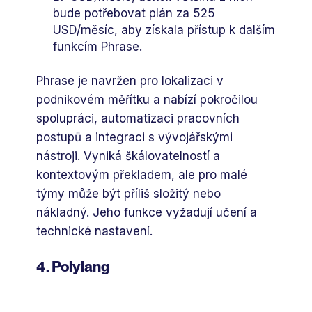
bude potřebovat plán za 525
USD/měsíc, aby získala přístup k dalším
funkcím Phrase.
Phrase je navržen pro lokalizaci v
podnikovém měřítku a nabízí pokročilou
spolupráci, automatizaci pracovních
postupů a integraci s vývojářskými
nástroji. Vyniká škálovatelností a
kontextovým překladem, ale pro malé
týmy může být příliš složitý nebo
nákladný. Jeho funkce vyžadují učení a
technické nastavení.
4. Polylang