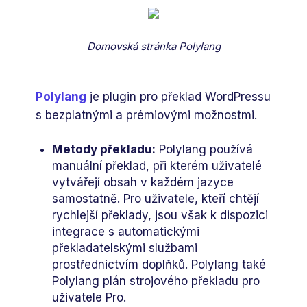
Domovská stránka Polylang
Polylang
je plugin pro překlad WordPressu
s bezplatnými a prémiovými možnostmi.
Metody překladu:
Polylang používá
manuální překlad, při kterém uživatelé
vytvářejí obsah v každém jazyce
samostatně. Pro uživatele, kteří chtějí
rychlejší překlady, jsou však k dispozici
integrace s automatickými
překladatelskými službami
prostřednictvím doplňků. Polylang také
Polylang plán strojového překladu pro
uživatele Pro.