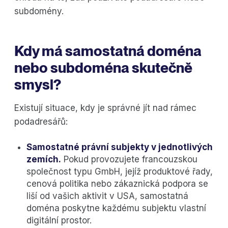
subdomény.
Kdy má samostatná doména
nebo subdoména skutečně
smysl?
Existují situace, kdy je správné jít nad rámec
podadresářů:
Samostatné právní subjekty v jednotlivých
zemích.
Pokud provozujete francouzskou
společnost typu GmbH, jejíž produktové řady,
cenová politika nebo zákaznická podpora se
liší od vašich aktivit v USA, samostatná
doména poskytne každému subjektu vlastní
digitální prostor.