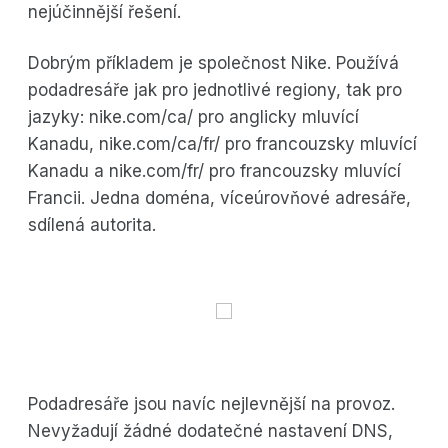
nejúčinnější řešení.
Dobrým příkladem je společnost Nike. Používá
podadresáře jak pro jednotlivé regiony, tak pro
jazyky: nike.com/ca/ pro anglicky mluvící
Kanadu, nike.com/ca/fr/ pro francouzsky mluvící
Kanadu a nike.com/fr/ pro francouzsky mluvící
Francii. Jedna doména, víceúrovňové adresáře,
sdílená autorita.
Podadresáře jsou navíc nejlevnější na provoz.
Nevyžadují žádné dodatečné nastavení DNS,