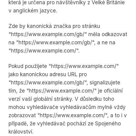
která je určena pro návštěvníky z Velké Británie
v anglickém jazyce.
Zde by kanonická značka pro stránku
"https://www.example.com/gb/" měla odkazovat
na "https://www.example.com/gb/", a ne na
"https://www.example.com/".
Pokud použijete "https://www.example.com/"
jako kanonickou adresu URL pro
"https://www.example.com/gb/", signalizujete
tím, že "https://www.example.com/" je oficiální
verzí vaší globální stránky. V důsledku toho
mohou vyhledávače vyhledávačům mylně vždy
zobrazovat "https://www.example.com/", a to i v
případě, že vyhledávač pochází ze Spojeného
království.