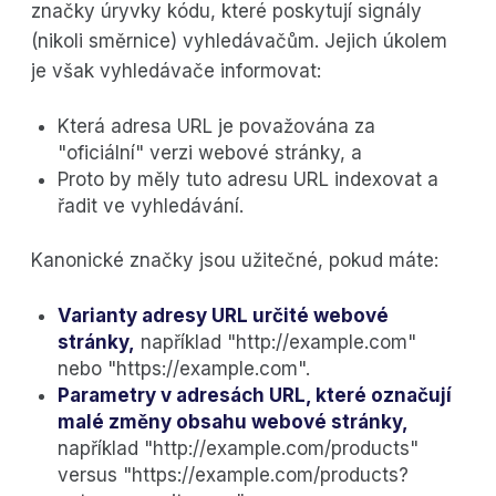
značky úryvky kódu, které poskytují signály
(nikoli směrnice) vyhledávačům. Jejich úkolem
je však vyhledávače informovat:
Která adresa URL je považována za
"oficiální" verzi webové stránky, a
Proto by měly tuto adresu URL indexovat a
řadit ve vyhledávání.
Kanonické značky jsou užitečné, pokud máte:
Varianty adresy URL určité webové
stránky,
například "http://example.com"
nebo "https://example.com".
Parametry v adresách URL, které označují
malé změny obsahu webové stránky,
například "http://example.com/products"
versus "https://example.com/products?