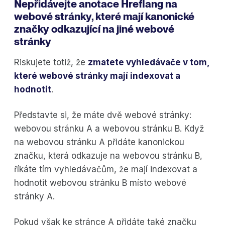
Nepřidávejte anotace Hreflang na
webové stránky, které mají kanonické
značky odkazující na jiné webové
stránky
Riskujete totiž, že
zmatete vyhledávače v tom,
které webové stránky mají indexovat a
hodnotit
.
Představte si, že máte dvě webové stránky:
webovou stránku A a webovou stránku B. Když
na webovou stránku A přidáte kanonickou
značku, která odkazuje na webovou stránku B,
říkáte tím vyhledávačům, že mají indexovat a
hodnotit webovou stránku B místo webové
stránky A.
Pokud však ke stránce A přidáte také značku