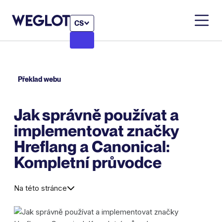
CS
Překlad webu
Jak správně používat a
implementovat značky
Hreflang a Canonical:
Kompletní průvodce
Na této stránce