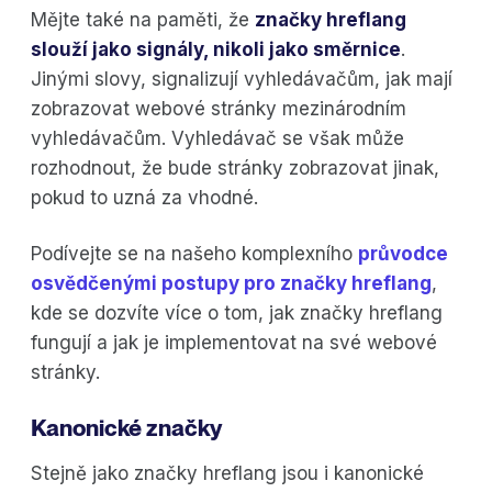
Mějte také na paměti, že
značky hreflang
slouží jako signály, nikoli jako směrnice
.
Jinými slovy, signalizují vyhledávačům, jak mají
zobrazovat webové stránky mezinárodním
vyhledávačům. Vyhledávač se však může
rozhodnout, že bude stránky zobrazovat jinak,
pokud to uzná za vhodné.
Podívejte se na našeho komplexního
průvodce
osvědčenými postupy pro značky hreflang
,
kde se dozvíte více o tom, jak značky hreflang
fungují a jak je implementovat na své webové
stránky.
Kanonické značky
Stejně jako značky hreflang jsou i kanonické