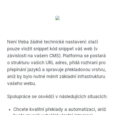
Není třeba žádné technické nastavení: stačí
pouze vložit snippet kód snippet váš web (v
závislosti na vašem CMS). Platforma se postará
o strukturu vašich URL adres, přidá rozhraní pro
přepínání jazyků a spravuje překladovou vrstvu,
aniž by bylo nutné měnit základní infrastrukturu
vašeho webu.
Spolupráce se osvědčí v následujících situacích:
Chcete kvalitní překlady a automatizaci, aniž