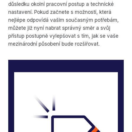
důsledku okolní pracovní postup a technické
nastavení. Pokud začnete s možností, která
nejlépe odpovídá vašim současným potřebám,
můžete již nyní nabrat správný směr a svůj
přístup postupně vylepšovat s tím, jak se vaše
mezinárodní působení bude rozšiřovat.