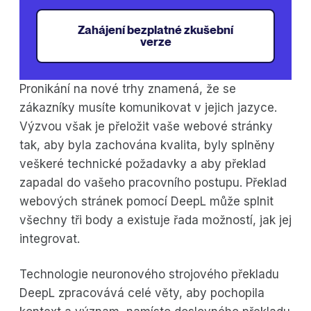
Zahájení bezplatné zkušební
verze
Pronikání na nové trhy znamená, že se
zákazníky musíte komunikovat v jejich jazyce.
Výzvou však je přeložit vaše webové stránky
tak, aby byla zachována kvalita, byly splněny
veškeré technické požadavky a aby překlad
zapadal do vašeho pracovního postupu. Překlad
webových stránek pomocí DeepL může splnit
všechny tři body a existuje řada možností, jak jej
integrovat.
Technologie neuronového strojového překladu
DeepL zpracovává celé věty, aby pochopila