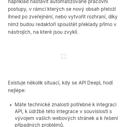
například nastavit automatizované pracovní
postupy, v rámci kterých se nový obsah přeloží
ihned po zveřejnění, nebo vytvořit rozhraní, díky
nimž budou redaktoři spouštět překlady přímo v
nástrojích, na které jsou zvyklí.
Existuje několik situací, kdy se API DeepL hodí
nejlépe:
Máte technické znalosti potřebné k integraci
API, k údržbě této integrace v souvislosti s
vývojem vašich webových stránek a k řešení
případných problémů.