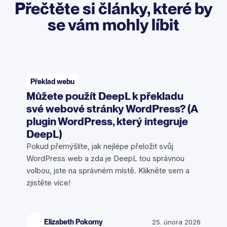
Přečtěte si články, které by
se vám mohly líbit
Překlad webu
Můžete použít DeepL k překladu
své webové stránky WordPress? (A
plugin WordPress, který integruje
DeepL)
Pokud přemýšlíte, jak nejlépe přeložit svůj
WordPress web a zda je DeepL tou správnou
volbou, jste na správném místě. Klikněte sem a
zjistěte více!
Elizabeth Pokorny
25. února 2026