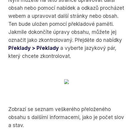
obsah nebo pomocí nabídek a odkazů procházet
webem a upravovat další stránky nebo obsah.
Ten bude uložen pomocí překladové paměti.
Jakmile dokončíte úpravy obsahu, můžete jej
označit jako zkontrolovaný. Přejděte do nabídky
Překlady > Překlady
a vyberte jazykový pár,
který chcete zkontrolovat.
Zobrazí se seznam veškerého přeloženého
obsahu s dalšími informacemi, jako je počet slov
a stav.