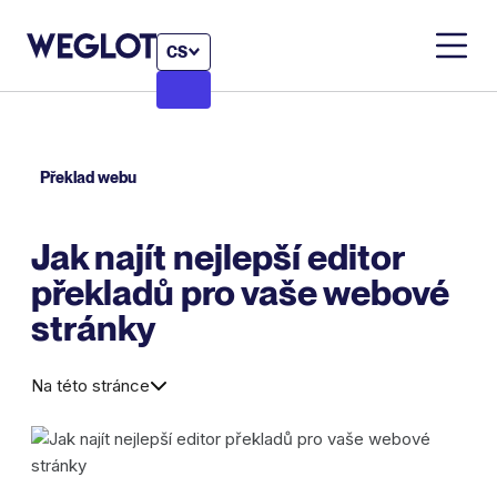
CS
Překlad webu
Jak najít nejlepší editor
překladů pro vaše webové
stránky
Na této stránce