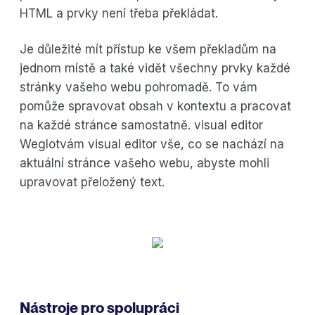
HTML a prvky není třeba překládat.
Je důležité mít přístup ke všem překladům na
jednom místě a také vidět všechny prvky každé
stránky vašeho webu pohromadě. To vám
pomůže spravovat obsah v kontextu a pracovat
na každé stránce samostatně. visual editor
Weglotvám visual editor vše, co se nachází na
aktuální stránce vašeho webu, abyste mohli
upravovat přeložený text.
Nástroje pro spolupráci