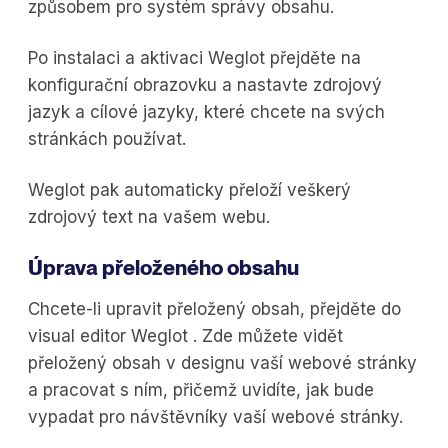
způsobem pro systém správy obsahu.
Po instalaci a aktivaci Weglot přejděte na
konfigurační obrazovku a nastavte zdrojový
jazyk a cílové jazyky, které chcete na svých
stránkách používat.
Weglot pak automaticky přeloží veškerý
zdrojový text na vašem webu.
Úprava přeloženého obsahu
Chcete-li upravit přeložený obsah, přejděte do
visual editor Weglot . Zde můžete vidět
přeložený obsah v designu vaší webové stránky
a pracovat s ním, přičemž uvidíte, jak bude
vypadat pro návštěvníky vaší webové stránky.