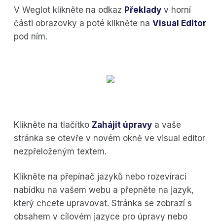
V Weglot klikněte na odkaz
Překlady
v horní
části obrazovky a poté klikněte na
Visual Editor
pod ním.
Klikněte na tlačítko
Zahájit úpravy
a vaše
stránka se otevře v novém okně ve visual editor
nezpřeloženým textem.
Klikněte na přepínač jazyků nebo rozevírací
nabídku na vašem webu a přepněte na jazyk,
který chcete upravovat. Stránka se zobrazí s
obsahem v cílovém jazyce pro úpravy nebo