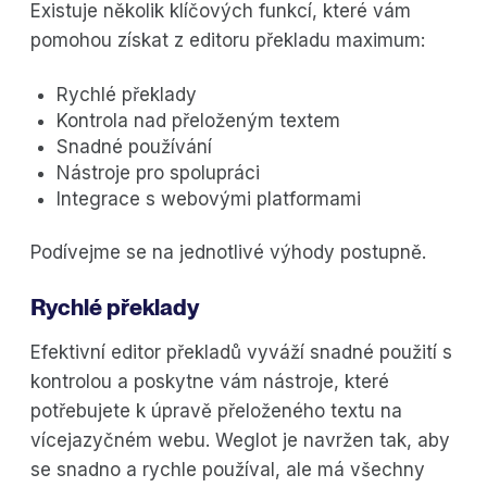
Existuje několik klíčových funkcí, které vám
pomohou získat z editoru překladu maximum:
Rychlé překlady
Kontrola nad přeloženým textem
Snadné používání
Nástroje pro spolupráci
Integrace s webovými platformami
Podívejme se na jednotlivé výhody postupně.
Rychlé překlady
Efektivní editor překladů vyváží snadné použití s
kontrolou a poskytne vám nástroje, které
potřebujete k úpravě přeloženého textu na
vícejazyčném webu. Weglot je navržen tak, aby
se snadno a rychle používal, ale má všechny