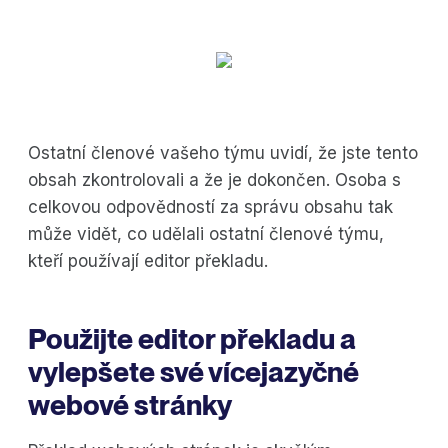
Ostatní členové vašeho týmu uvidí, že jste tento
obsah zkontrolovali a že je dokončen. Osoba s
celkovou odpovědností za správu obsahu tak
může vidět, co udělali ostatní členové týmu,
kteří používají editor překladu.
Použijte editor překladu a
vylepšete své vícejazyčné
webové stránky