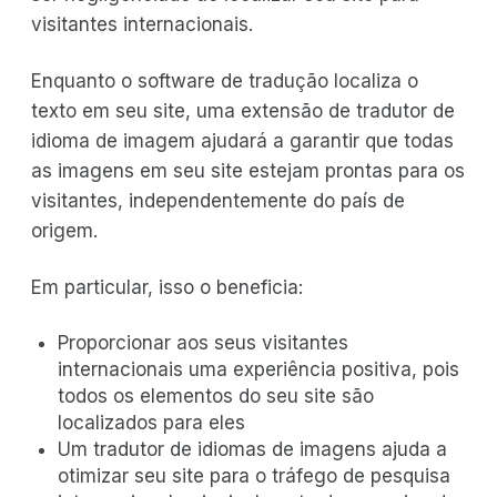
visitantes internacionais.
Enquanto o software de tradução localiza o
texto em seu site, uma extensão de tradutor de
idioma de imagem ajudará a garantir que todas
as imagens em seu site estejam prontas para os
visitantes, independentemente do país de
origem.
Em particular, isso o beneficia:
Proporcionar aos seus visitantes
internacionais uma experiência positiva, pois
todos os elementos do seu site são
localizados para eles
Um tradutor de idiomas de imagens ajuda a
otimizar seu site para o tráfego de pesquisa