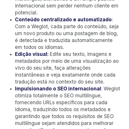
internacional sem perder nenhum cliente em
potencial.
Conteúdo centralizado e automatizado
:
Com a Weglot, cada parte do conteúdo, seja
um novo produto ou uma postagem de blog,
é detectada e traduzida automaticamente
em todos os idiomas.
Edição visual:
Edite seu texto, imagens e
metadados por meio de uma visualização ao
vivo do seu site, faça alterações
instantâneas e veja exatamente onde cada
tradução está no contexto do seu site.
Impulsionando o SEO internacional
: Weglot
otimiza totalmente o SEO multilíngue,
fornecendo URLs específicos para cada
idioma, traduzindo todos os metadados e
garantindo que todos os requisitos de SEO
multilíngue sejam atendidos para melhorar