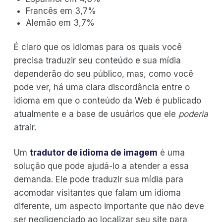
Francês em 3,7%
Alemão em 3,7%
É claro que os idiomas para os quais você
precisa traduzir seu conteúdo e sua mídia
dependerão do seu público, mas, como você
pode ver, há uma clara discordância entre o
idioma em que o conteúdo da Web é publicado
atualmente e a base de usuários que ele
poderia
atrair.
Um
tradutor de idioma de imagem
é uma
solução que pode ajudá-lo a atender a essa
demanda. Ele pode traduzir sua mídia para
acomodar visitantes que falam um idioma
diferente, um aspecto importante que não deve
ser negligenciado ao localizar seu site para