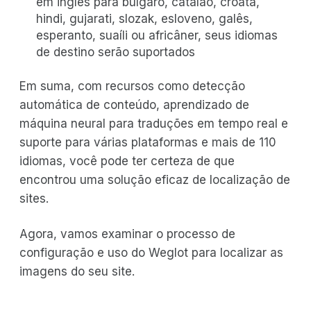
em inglês para búlgaro, catalão, croata,
hindi, gujarati, slozak, esloveno, galês,
esperanto, suaíli ou africâner, seus idiomas
de destino serão suportados
Em suma, com recursos como detecção
automática de conteúdo, aprendizado de
máquina neural para traduções em tempo real e
suporte para várias plataformas e mais de 110
idiomas, você pode ter certeza de que
encontrou uma solução eficaz de localização de
sites.
Agora, vamos examinar o processo de
configuração e uso do Weglot para localizar as
imagens do seu site.