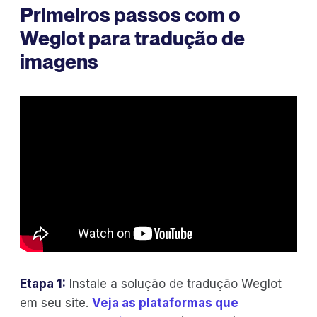
Primeiros passos com o
Weglot para tradução de
imagens
Etapa 1:
Instale a solução de tradução Weglot
em seu site.
Veja as plataformas que