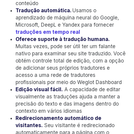
conteúdo
Tradução automática.
Usamos o
aprendizado de máquina neural do Google,
Microsoft, DeepL e Yandex para fornecer
traduções em tempo real
Oferece suporte à tradução humana.
Muitas vezes, pode ser útil ter um falante
nativo para examinar seu site traduzido. Você
obtém controle total de edição, com a opção
de adicionar seus próprios tradutores e
acesso a uma rede de tradutores
profissionais por meio do Weglot Dashboard
Edição visual fácil.
A capacidade de editar
visualmente as traduções ajuda a manter a
precisão do texto e das imagens dentro do
contexto em vários idiomas
Redirecionamento automático de
visitantes.
Seu visitante é redirecionado
automaticamente para a página com o