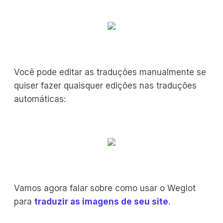
Você pode editar as traduções manualmente se
quiser fazer quaisquer edições nas traduções
automáticas:
Vamos agora falar sobre como usar o Weglot
para
traduzir as imagens de seu site
.