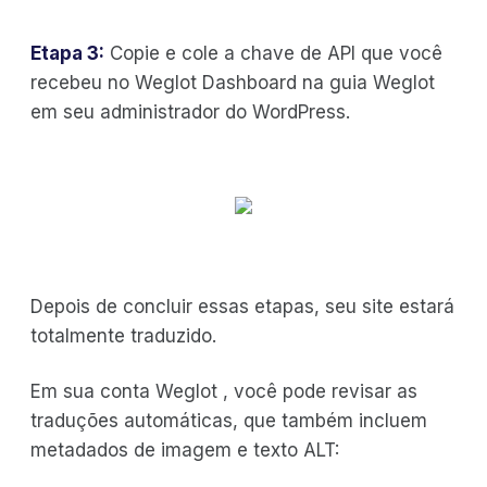
Etapa 3:
Copie e cole a chave de API que você
recebeu no Weglot Dashboard na guia Weglot
em seu administrador do WordPress.
Depois de concluir essas etapas, seu site estará
totalmente traduzido.
Em sua conta Weglot , você pode revisar as
traduções automáticas, que também incluem
metadados de imagem e texto ALT: