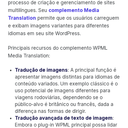
processo de criação e gerenciamento de sites
multilíngues. Seu
complemento Media
Translation
permite que os usuários carreguem
e exibam imagens variantes para diferentes
idiomas em seu site WordPress.
Principais recursos do complemento WPML
Media Translation:
Tradução de imagens
: A principal função é
apresentar imagens distintas para idiomas de
conteúdo variados. Um exemplo clássico é o
uso potencial de imagens diferentes para
viagens rodoviárias, dependendo se o
público-alvo é britânico ou francês, dada a
diferença nas formas de dirigir.
Tradução avançada de texto de imagem
:
Embora o plug-in WPML principal possa lidar