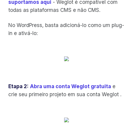
suportamos aqui
- Weglot é compatível com
todas as plataformas CMS e não CMS.
No WordPress, basta adicioná-lo como um plug-
in e ativá-lo:
Etapa 2:
Abra uma conta Weglot gratuita
e
crie seu primeiro projeto em sua conta Weglot .