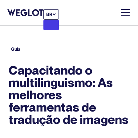
BR
Guia
Capacitando o
multilinguismo: As
melhores
ferramentas de
tradução de imagens