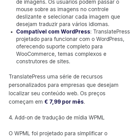
de imagens. Os usuários podem passar o
mouse sobre as imagens no controle
deslizante e selecionar cada imagem que
desejam traduzir para vários idiomas.
Compatível com WordPress
: TranslatePress
projetado para funcionar com o WordPress,
oferecendo suporte completo para
WooCommerce, temas complexos e
construtores de sites.
TranslatePress uma série de recursos
personalizados para empresas que desejam
localizar seu conteúdo web. Os preços
começam em
€ 7,99 por mês
.
4. Add-on de tradução de mídia WPML
O WPML foi projetado para simplificar o