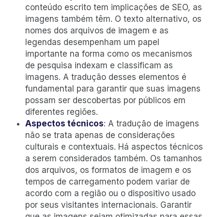
conteúdo escrito tem implicações de SEO, as
imagens também têm. O texto alternativo, os
nomes dos arquivos de imagem e as
legendas desempenham um papel
importante na forma como os mecanismos
de pesquisa indexam e classificam as
imagens. A tradução desses elementos é
fundamental para garantir que suas imagens
possam ser descobertas por públicos em
diferentes regiões.
Aspectos técnicos
: A tradução de imagens
não se trata apenas de considerações
culturais e contextuais. Há aspectos técnicos
a serem considerados também. Os tamanhos
dos arquivos, os formatos de imagem e os
tempos de carregamento podem variar de
acordo com a região ou o dispositivo usado
por seus visitantes internacionais. Garantir
que as imagens sejam otimizadas para essas