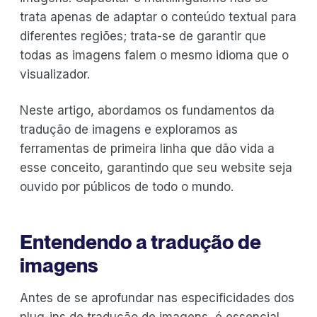
trata apenas de adaptar o conteúdo textual para
diferentes regiões; trata-se de garantir que
todas as imagens falem o mesmo idioma que o
visualizador.
Neste artigo, abordamos os fundamentos da
tradução de imagens e exploramos as
ferramentas de primeira linha que dão vida a
esse conceito, garantindo que seu website seja
ouvido por públicos de todo o mundo.
Entendendo a tradução de
imagens
Antes de se aprofundar nas especificidades dos