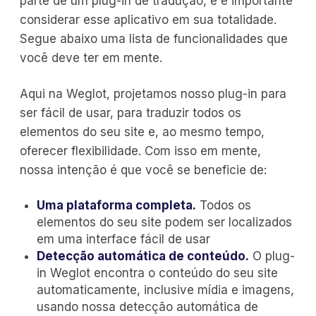
parte de um plug-in de tradução, e é importante
considerar esse aplicativo em sua totalidade.
Segue abaixo uma lista de funcionalidades que
você deve ter em mente.
Aqui na Weglot, projetamos nosso plug-in para
ser fácil de usar, para traduzir todos os
elementos do seu site e, ao mesmo tempo,
oferecer flexibilidade. Com isso em mente,
nossa intenção é que você se beneficie de:
Uma plataforma completa.
Todos os
elementos do seu site podem ser localizados
em uma interface fácil de usar
Detecção automática de conteúdo.
O plug-
in Weglot encontra o conteúdo do seu site
automaticamente, inclusive mídia e imagens,
usando nossa detecção automática de