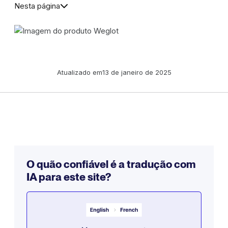
Nesta página
Atualizado em
13 de janeiro de 2025
O quão confiável é a tradução com
IA para este site?