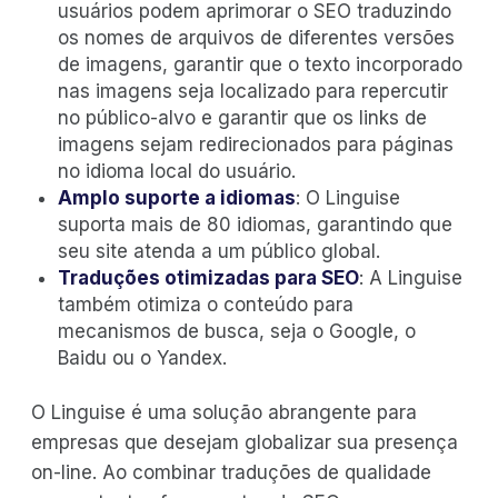
usuários podem aprimorar o SEO traduzindo
os nomes de arquivos de diferentes versões
de imagens, garantir que o texto incorporado
nas imagens seja localizado para repercutir
no público-alvo e garantir que os links de
imagens sejam redirecionados para páginas
no idioma local do usuário.
Amplo suporte a idiomas
: O Linguise
suporta mais de 80 idiomas, garantindo que
seu site atenda a um público global.
Traduções otimizadas para SEO
: A Linguise
também otimiza o conteúdo para
mecanismos de busca, seja o Google, o
Baidu ou o Yandex.
O Linguise é uma solução abrangente para
empresas que desejam globalizar sua presença
on-line. Ao combinar traduções de qualidade