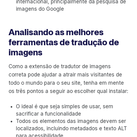
internacional, principalmente da pesquisa de
imagens do Google
Analisando as melhores
ferramentas de tradução de
imagens
Como a extensão de tradutor de imagens
correta pode ajudar a atrair mais visitantes de
todo o mundo para o seu site, tenha em mente
os três pontos a seguir ao escolher qual instalar:
O ideal é que seja simples de usar, sem
sacrificar a funcionalidade
Todos os elementos das imagens devem ser
localizados, incluindo metadados e texto ALT
para acessibilidade