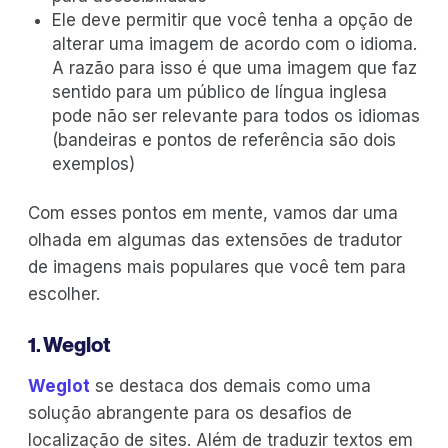
Ele deve permitir que você tenha a opção de
alterar uma imagem de acordo com o idioma.
A razão para isso é que uma imagem que faz
sentido para um público de língua inglesa
pode não ser relevante para todos os idiomas
(bandeiras e pontos de referência são dois
exemplos)
Com esses pontos em mente, vamos dar uma
olhada em algumas das extensões de tradutor
de imagens mais populares que você tem para
escolher.
1. Weglot
Weglot
se destaca dos demais como uma
solução abrangente para os desafios de
localização de sites. Além de traduzir textos em