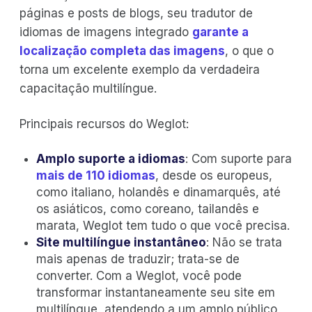
páginas e posts de blogs, seu tradutor de
idiomas de imagens integrado
garante a
localização completa das imagens
, o que o
torna um excelente exemplo da verdadeira
capacitação multilíngue.
Principais recursos do Weglot:
Amplo suporte a idiomas
: Com suporte para
mais de 110 idiomas
, desde os europeus,
como italiano, holandês e dinamarquês, até
os asiáticos, como coreano, tailandês e
marata, Weglot tem tudo o que você precisa.
Site multilíngue instantâneo
: Não se trata
mais apenas de traduzir; trata-se de
converter. Com a Weglot, você pode
transformar instantaneamente seu site em
multilíngue, atendendo a um amplo público