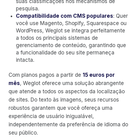
suas classificações nos mecanismos de
pesquisa.
Compatibilidade com CMS populares
: Quer
você use Magento, Shopify, Squarespace ou
WordPress, Weglot se integra perfeitamente
a todos os principais sistemas de
gerenciamento de conteúdo, garantindo que
a funcionalidade do seu site permaneça
intacta.
Com planos pagos a partir de
15 euros por
mês
, Weglot oferece uma solução abrangente
que atende a todos os aspectos da localização
de sites. Do texto às imagens, seus recursos
robustos garantem que você ofereça uma
experiência de usuário inigualável,
independentemente da preferência de idioma do
seu público.