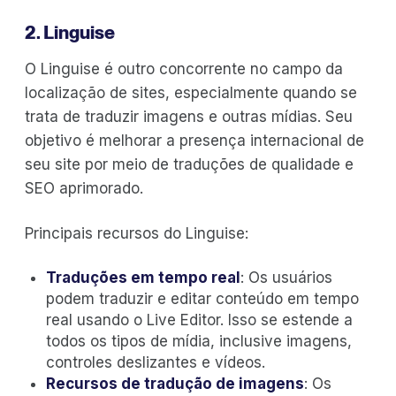
2. Linguise
O Linguise é outro concorrente no campo da
localização de sites, especialmente quando se
trata de traduzir imagens e outras mídias. Seu
objetivo é melhorar a presença internacional de
seu site por meio de traduções de qualidade e
SEO aprimorado.
Principais recursos do Linguise:
Traduções em tempo real
: Os usuários
podem traduzir e editar conteúdo em tempo
real usando o Live Editor. Isso se estende a
todos os tipos de mídia, inclusive imagens,
controles deslizantes e vídeos.
Recursos de tradução de imagens
: Os