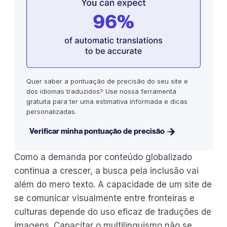
Quer saber a pontuação de precisão do seu site e
dos idiomas traduzidos? Use nossa ferramenta
gratuita para ter uma estimativa informada e dicas
personalizadas.
Verificar minha pontuação de precisão
Como a demanda por conteúdo globalizado
continua a crescer, a busca pela inclusão vai
além do mero texto. A capacidade de um site de
se comunicar visualmente entre fronteiras e
culturas depende do uso eficaz de traduções de
imagens. Capacitar o multilinguismo não se