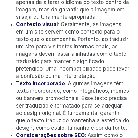
apenas de alterar o idioma do texto dentro da
imagem, mas de garantir que a imagem em
si seja culturalmente apropriada.
Contexto visual
: Geralmente, as imagens
em um site servem como contexto para o
texto que o acompanha. Portanto, ao traduzir
um site para visitantes internacionais, as
imagens devem estar alinhadas com o texto
traduzido para manter o significado
pretendido. Uma incompatibilidade pode levar
a confusão ou má interpretação.
Texto incorporado
: Algumas imagens têm
texto incorporado, como infográficos, memes
ou banners promocionais. Esse texto precisa
ser traduzido e formatado para se adequar
ao design original. É fundamental garantir
que o texto traduzido mantenha a estética do
design, como estilo, tamanho e cor da fonte.
Considerações sobre SEO
: Assim como o