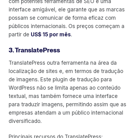
com potentes ferramentas de SEO e uma
interface amigável, ele garante que as marcas
possam se comunicar de forma eficaz com
públicos internacionais. Os preços começam a
partir de
US$ 15 por mês
.
3. TranslatePress
TranslatePress outra ferramenta na área da
localização de sites e, em termos de tradução
de imagens. Este plugin de tradução para
WordPress não se limita apenas ao conteúdo
textual, mas também fornece uma interface
para traduzir imagens, permitindo assim que as
empresas atendam a um público internacional
diversificado.
Principais recursos do TranslatePress: