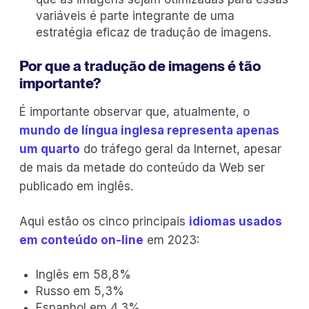
variáveis é parte integrante de uma
estratégia eficaz de tradução de imagens.
Por que a tradução de imagens é tão
importante?
É importante observar que, atualmente, o
mundo de língua inglesa representa apenas
um quarto
do tráfego geral da Internet, apesar
de mais da metade do conteúdo da Web ser
publicado em inglês.
Aqui estão os cinco principais
idiomas usados
em conteúdo on-line
em 2023:
Inglês em 58,8%
Russo em 5,3%
Espanhol em 4,3%