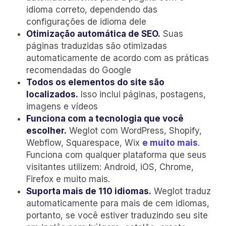
idioma correto, dependendo das
configurações de idioma dele
Otimização automática de SEO.
Suas
páginas traduzidas são otimizadas
automaticamente de acordo com as práticas
recomendadas do Google
Todos os elementos do site são
localizados.
Isso inclui páginas, postagens,
imagens e vídeos
Funciona com a tecnologia que você
escolher.
Weglot com WordPress, Shopify,
Webflow, Squarespace, Wix
e muito mais
.
Funciona com qualquer plataforma que seus
visitantes utilizem: Android, iOS, Chrome,
Firefox e muito mais.
Suporta mais de 110 idiomas.
Weglot traduz
automaticamente para mais de cem idiomas,
portanto, se você estiver traduzindo seu site