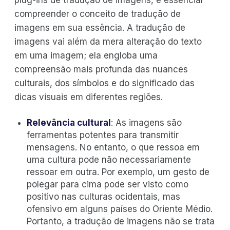
plug-ins de tradução de imagens, é essencial
compreender o conceito de tradução de
imagens em sua essência. A tradução de
imagens vai além da mera alteração do texto
em uma imagem; ela engloba uma
compreensão mais profunda das nuances
culturais, dos símbolos e do significado das
dicas visuais em diferentes regiões.
Relevância cultural
: As imagens são
ferramentas potentes para transmitir
mensagens. No entanto, o que ressoa em
uma cultura pode não necessariamente
ressoar em outra. Por exemplo, um gesto de
polegar para cima pode ser visto como
positivo nas culturas ocidentais, mas
ofensivo em alguns países do Oriente Médio.
Portanto, a tradução de imagens não se trata