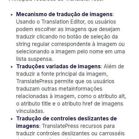
Mecanismo de tradução de imagens
:
Usando o Translation Editor, os usuários
podem escolher as imagens que desejam
traduzir clicando no botão de seleção da
string regular correspondente à imagem ou
selecionando a imagem pelo nome em uma
lista suspensa.
Traduções variadas de imagens
: Além de
traduzir a fonte principal da imagem,
TranslatePress permite que os usuários
traduzam outras metainformações
relacionadas à imagem, como o atributo alt,
o atributo title e o atributo href de imagens
vinculadas.
Tradução de controles deslizantes de
imagens
: TranslatePress recursos para
traduzir controles deslizantes ou carrosséis