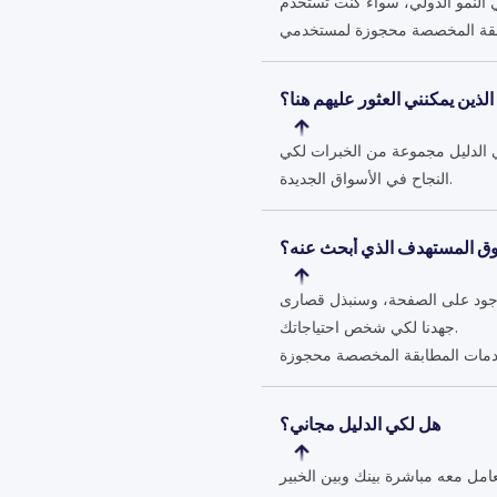
 الذين يمكنني العثور عليهم هنا؟
 الدليل مجموعة من الخبرات لكي
النجاح في الأسواق الجديدة.
لسوق المستهدف الذي أبحث عنه؟
موجود على الصفحة، وسنبذل قصارى
جهدنا لكي شخص احتياجاتك.
هل لكي الدليل مجاني؟