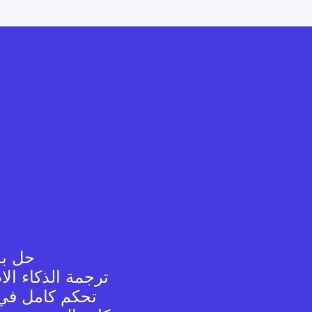
حل بد
ترجمة الذكاء ال
تحكم كامل في 