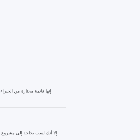
إنها قائمة مختارة من الخبرا