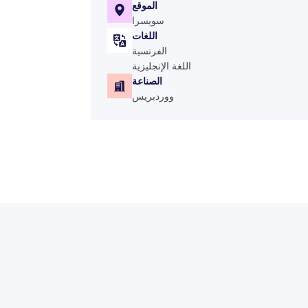
الموقع
سويسرا
اللغات
الفرنسية
اللغة الإنجليزية
الصناعة
ووردبريس