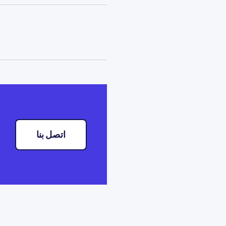
اتصل بنا