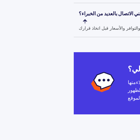
ي الاتصال بالعديد من الخبراء؟
لي؟
ءمتها
لظهور