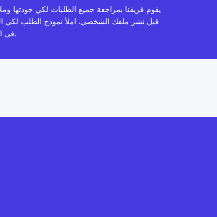
يقوم فريقنا بمراجعة جميع الطلبات لكي جودتها وملا
قبل نشر ملفك الشخصي. املأ نموذج الطلب لكي ا
في الموقع.