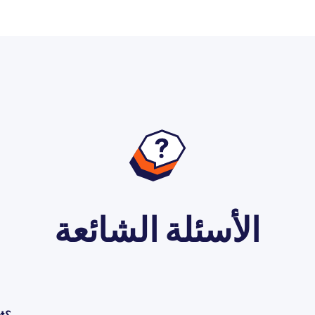
الأسئلة الشائعة