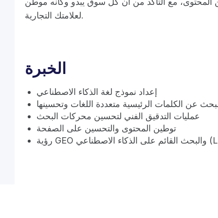
المحتوى، مع التأكد من أن كل سوق يبدو وكأنه موطن
لعلامتك التجارية.
الخبرة
إعداد نموذج لغة الذكاء الاصطناعي
بحث عن الكلمات الرئيسية متعددة اللغات وتحسينها
عمليات التدقيق الفني لتحسين محركات البحث
توطين المحتوى والتحسين على الصفحة
 الاصطناعي (LLMs)