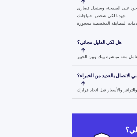
موجود على الصفحة، وسنبذل قصارى
جهدنا لكي شخص احتياجاتك.
هل لكي الدليل مجاني؟
ي الاتصال بالعديد من الخبراء؟
لي؟