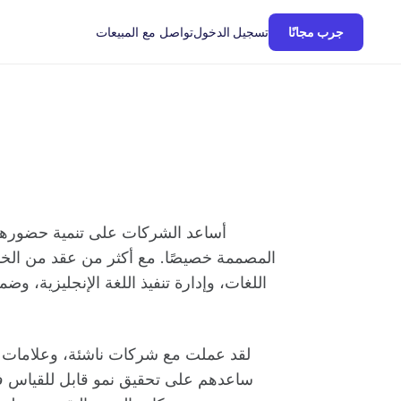
تواصل مع المبيعات
جرب مجانًا
تسجيل الدخول
أساعد الشركات على تنمية حضورها
المصممة خصيصًا. مع أكثر من عقد من الخبر
اللغات، وإدارة تنفيذ اللغة الإنجليزية، 
لقد عملت مع شركات ناشئة، وعلامات ت
ساعدهم على تحقيق نمو قابل للقياس في