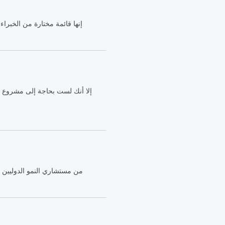
إنها قائمة مختارة من الخبرا
من مستشاري النمو الدوليين