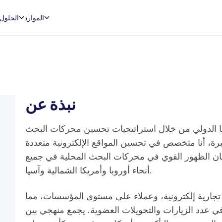
الموارد
الحلول
نبذة عن
 الدولي من خلال استراتيجيات تحسين محركات البحث
ة، أنا متخصص في تحسين المواقع الإلكترونية متعددة
وضمان الظهور القوي في محركات البحث المحلية في جميع
أنحاء أوروبا وأمريكا الشمالية وآسيا.
جارية إلكترونية، وعملاء على مستوى المؤسسات، مما
 عدد الزيارات والتحويلات العضوية. يجمع منهجي بين