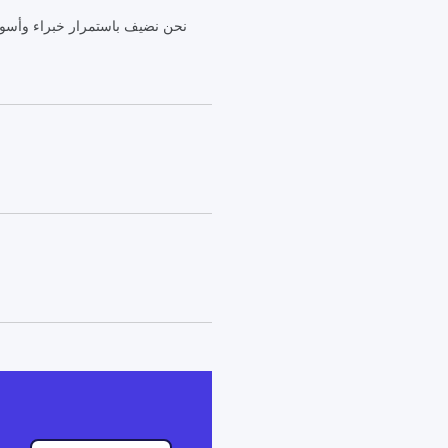
نحن نضيف باستمرار خبراء وأسواق