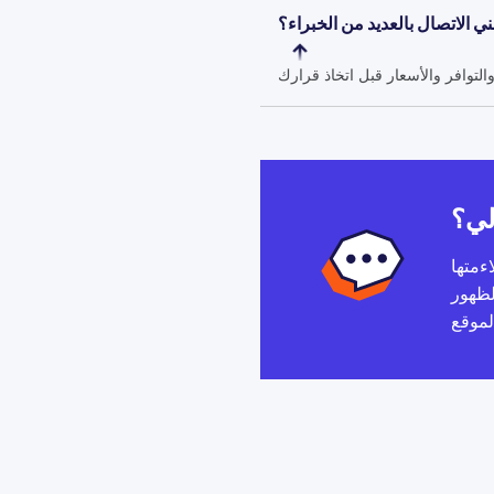
ي الاتصال بالعديد من الخبراء؟
لي؟
ءمتها
لظهور