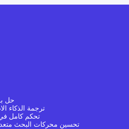
حل بد
ترجمة الذكاء ال
تحكم كامل في 
تحسين محركات البحث متعدد