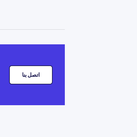
اتصل بنا