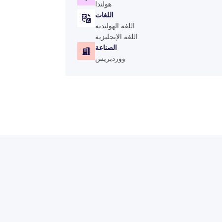
هولندا
اللغات
اللغة الهولندية
اللغة الإنجليزية
الصناعة
ووردبريس