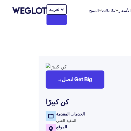
العربية‏
الأسعار
تكاملات
المنتج
اتصل بـ Get Big
كن كبيرًا
الخدمات المقدمة
التنفيذ الفني
الموقع