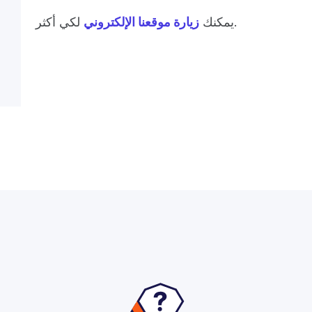
لكي أكثر.
يمكنك
زيارة موقعنا الإلكتروني