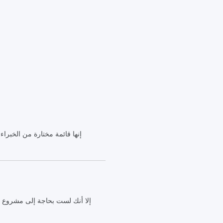
إنها قائمة مختارة من الخبرا