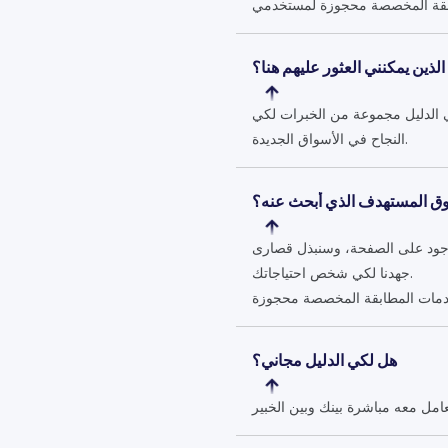
 الذين يمكنني العثور عليهم هنا؟
 الدليل مجموعة من الخبرات لكي
النجاح في الأسواق الجديدة.
لسوق المستهدف الذي أبحث عنه؟
موجود على الصفحة، وسنبذل قصارى
جهدنا لكي شخص احتياجاتك.
هل لكي الدليل مجاني؟