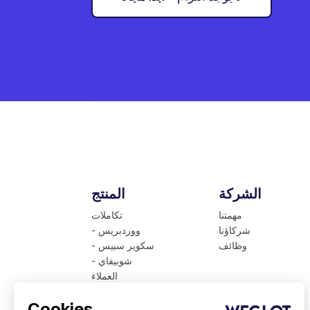
الشركة
المنتج
مهمتنا
تكاملات
شركاؤنا
- ووردبريس
وظائف
- سكوير سبيس
- شوبيفاي
العملاء
الأسعار
Cookies
اللغات المتوفرة