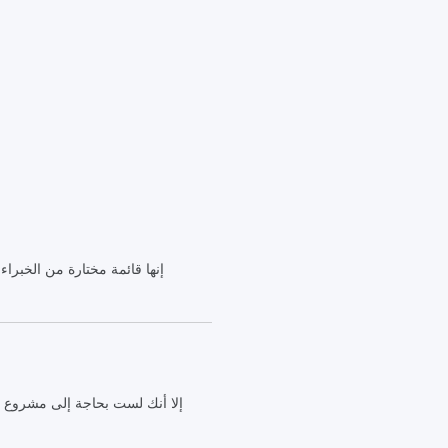
إنها قائمة مختارة من الخبرا