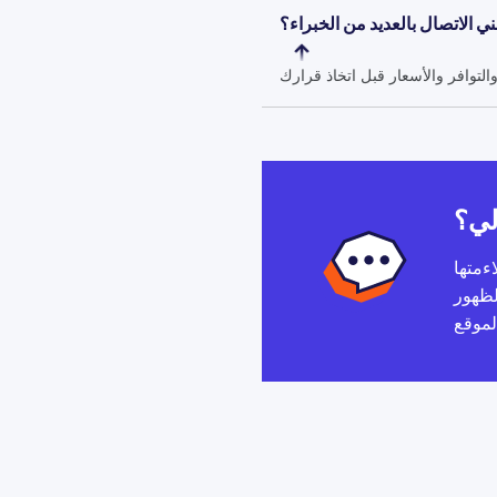
ي الاتصال بالعديد من الخبراء؟
لي؟
ءمتها
لظهور