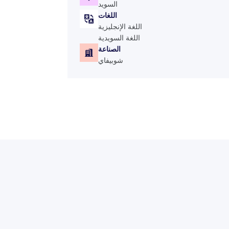
السويد
اللغات
اللغة الإنجليزية
اللغة السويدية
الصناعة
شوبيفاي