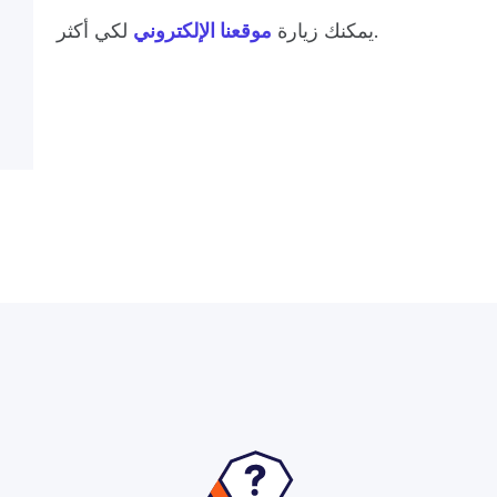
لكي أكثر.
يمكنك زيارة
موقعنا الإلكتروني