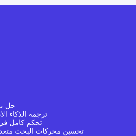
حل بد
ترجمة الذكاء ال
تحكم كامل في 
تحسين محركات البحث متعدد