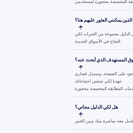
 الذين يمكنني العثور عليهم هنا؟
 الدليل مجموعة من الخبرات لكي
النجاح في الأسواق الجديدة.
لسوق المستهدف الذي أبحث عنه؟
موجود على الصفحة، وسنبذل قصارى
جهدنا لكي شخص احتياجاتك.
هل لكي الدليل مجاني؟