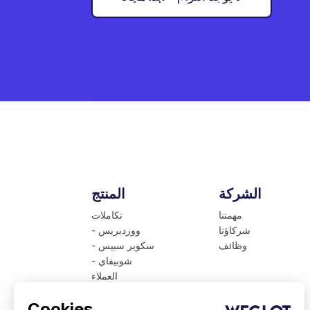
الشركة
المنتج
مهمتنا
تكاملات
شركاؤنا
- ووردبريس
وظائف
- سكوير سبيس
- شوبيفاي
العملاء
الأسعار
Cookies
اللغات المتوفرة