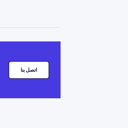
اتصل بنا