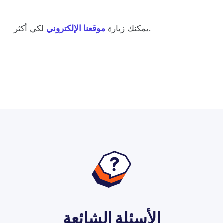
لكي أكثر.
يمكنك زيارة
موقعنا الإلكتروني
الأسئلة الشائعة