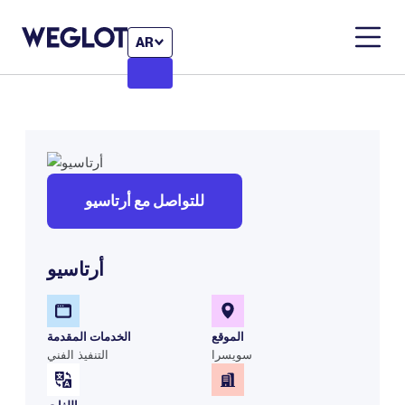
AR
للتواصل مع أرتاسيو
أرتاسيو
الموقع
الخدمات المقدمة
سويسرا
التنفيذ الفني