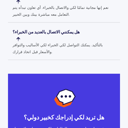
نعم إنها مجانية تمامًا لكي والاتصال بالخبراء. أي تعاون تبدأه يتم
التعامل معه مباشرة بينك وبين الخبير.
هل يمكنني الاتصال بالعديد من الخبراء؟
بالتأكيد. يمكنك التواصل لكي الخبراء لكي الأساليب والتوافر
والأسعار قبل اتخاذ قرارك.
هل تريد لكي إدراجك كخبير دولي؟