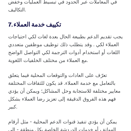
في المعاملات عبر الحدود في تبسيط العمليات وخفض
التكاليف.
7. تكييف خدمة العملاء
يجب تقديم الدعم بطبيعة الحال بعدة لغات لكي احتياجات
العملاء لكي . وقد يتطلب ذلك توظيف موظفين متعددي
اللغات أو استخدام أدوات الترجمة لكي التواصل الواضح
مع العملاء من مختلف الخلفيات اللغوية.
تعرّف على العادات والتوقعات المحلية فيما يتعلق
بالتعامل مع خدمة العملاء. قد يكون للثقافات المختلفة
معايير مختلفة للاستجابة وحل المشاكل؛ ويمكن أن يؤدي
فهم هذه الفروق الدقيقة إلى تعزيز رضا العملاء بشكل
كبير.
يمكن أن يؤدي تنفيذ قنوات الدعم المحلية - مثل أرقام
الهواتف أو خدمات الدردشة الخاصة بكل منطقة - إلى