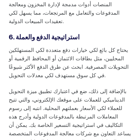
المنصات أدوات مدمجة لإدارة المخزون ومعالجة
المدفوعات والتعامل مع المرتجعات، مما يسهل لكي
تعقيدات المبيعات الدولية.
6. استراتيجية الدفع والعملة
يحتاج كل بائع لكي خيارات دفع متعددة لكي المستهلكين
المحليين، مثل بطاقات الائتمان أو المحافظ الرقمية أو
التحويلات المصرفية. ابحث عن طرق الدفع الأكثر شيوعًا
في كل سوق مستهدف لكي معدلات التحويل.
بالإضافة إلى ذلك، ضع في اعتبارك تطبيق ميزة التحويل
الديناميكي للعملات على موقعك الإلكتروني، والتي تتيح
للعملاء لكي الأسعار بعملتهم المحلية. انتبه إلى رسوم
المعاملات المرتبطة بالمدفوعات الدولية وأدرج هذه
التكاليف في استراتيجية التسعير الخاصة بك. يمكن أن
يساعد التعاون مع شركات معالجة المدفوعات المتخصصة