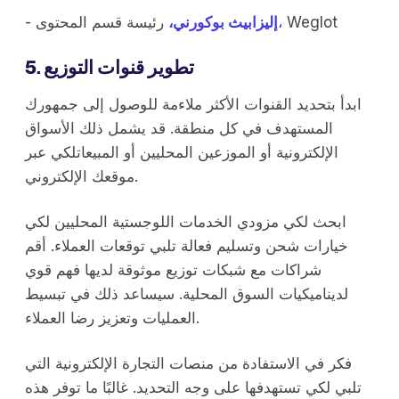
رئيسة قسم المحتوى، Weglot
إليزابيث بوكورني،
-
5. تطوير قنوات التوزيع
ابدأ بتحديد القنوات الأكثر ملاءمة للوصول إلى جمهورك
المستهدف في كل منطقة. قد يشمل ذلك الأسواق
الإلكترونية أو الموزعين المحليين أو المبيعاتلكي عبر
موقعك الإلكتروني.
ابحث لكي مزودي الخدمات اللوجستية المحليين لكي
خيارات شحن وتسليم فعالة تلبي توقعات العملاء. أقم
شراكات مع شبكات توزيع موثوقة لديها فهم قوي
لديناميكيات السوق المحلية. سيساعد ذلك في تبسيط
العمليات وتعزيز رضا العملاء.
فكر في الاستفادة من منصات التجارة الإلكترونية التي
تلبي لكي تستهدفها على وجه التحديد. غالبًا ما توفر هذه