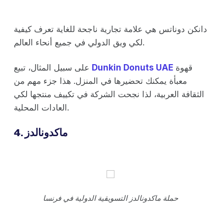
دانكن دوناتس هي علامة تجارية ناجحة للغاية تعرف كيفية
لكي ويق الدولي في جميع أنحاء العالم.
قهوة
Dunkin Donuts UAE
على سبيل المثال، تبيع
معبأة يمكنك تحضيرها في المنزل. هذا جزء مهم من
الثقافة العربية، لذا نجحت الشركة في تكييف منتجها لكي
العادات المحلية.
4. ماكدونالدز
حملة ماكدونالدز التسويقية الدولية في فرنسا