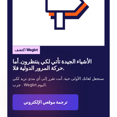
اكتشف Weglot
الأشياء الجيدة تأتي لكي ينتظرون. أما
حركة المرور الدولية فلا.
سنجعل لغاتك الأولى حية. أنت تقرر إلى أي مدى تريد لكي
. جرب Weglot اليوم.
ترجمة موقعي الإلكتروني