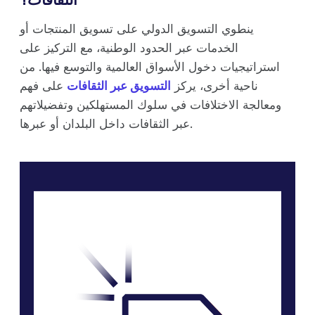
ينطوي التسويق الدولي على تسويق المنتجات أو
الخدمات عبر الحدود الوطنية، مع التركيز على
استراتيجيات دخول الأسواق العالمية والتوسع فيها. من
ناحية أخرى، يركز
التسويق عبر الثقافات
على فهم
ومعالجة الاختلافات في سلوك المستهلكين وتفضيلاتهم
عبر الثقافات داخل البلدان أو عبرها.