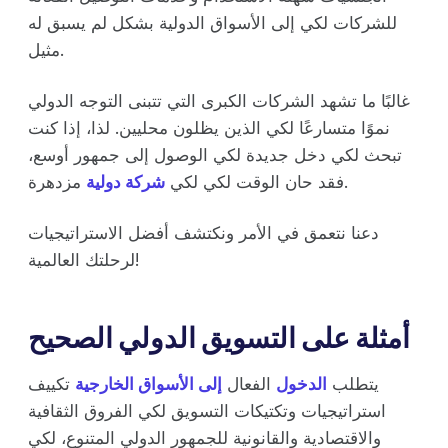
للشركات لكي إلى الأسواق الدولية بشكل لم يسبق له
مثيل.
غالبًا ما تشهد الشركات الكبرى التي تتبنى التوجه الدولي
نموًا متسارعًا لكي الذين يظلون محليين. لذا، إذا كنت
تبحث لكي دخل جديدة لكي الوصول إلى جمهور أوسع،
مزدهرة.
فقد حان الوقت لكي لكي
شركة دولية
دعنا نتعمق في الأمر ونكتشف أفضل الاستراتيجيات
لرحلتك العالمية!
أمثلة على التسويق الدولي الصحيح
يتطلب
الدخول
الفعال
إلى الأسواق الخارجية
تكييف
استراتيجيات وتكتيكات التسويق لكي الفروق الثقافية
والاقتصادية والقانونية للجمهور الدولي المتنوع، لكي