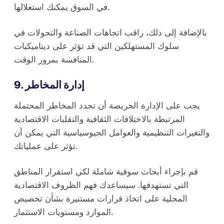
في السوق يمكنك استغلالها.
بالإضافة إلى ذلك، راقب اتجاهات الصناعة والتحولات في
سلوك المستهلكين التي قد تؤثر على ديناميكيات
المنافسة بمرور الوقت.
9. إدارة المخاطر
يجب على الإدارة الحريصة أن تحدد المخاطر المحتملة
المرتبطة بالاختلافات الثقافية والتقلبات الاقتصادية
والتغيرات التنظيمية والعوامل الجيوسياسية التي يمكن أن
تؤثر على عملياتك.
قم بإجراء أبحاث سوقية شاملة لكي استقرار المناطق
التي تستهدفها. سيساعدك فهم الظروف الاقتصادية
المحلية على اتخاذ قرارات مستنيرة بشأن تخصيص
الموارد ومستويات الاستثمار.