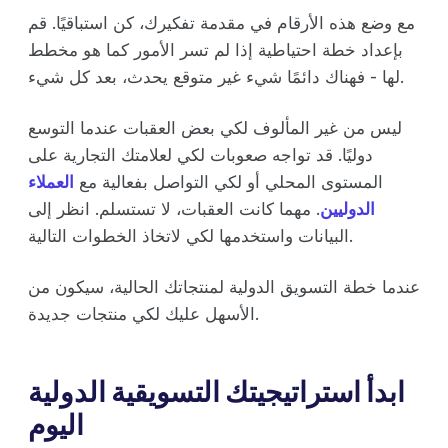
مع وضع هذه الأرقام في مقدمة تفكيرك، كن استباقيًا. قم
بإعداد خطة احتياطية إذا لم تسر الأمور كما هو مخطط
لها - فهناك دائمًا شيء غير متوقع يحدث، بعد كل شيء.
ليس من غير المألوف لكي بعض العقبات عندما التوسع
دوليًا. قد تواجه صعوبات لكي لعلامتك التجارية على
المستوى المحلي أو لكي التواصل بفعالية مع
العملاء
الدوليين
. مهما كانت العقبات، لا تستسلم. انظر إلى
البيانات واستخدمها لكي لاتخاذ الخطوات التالية.
عندما خطة التسويق الدولية لمنتجاتك الحالية، سيكون من
الأسهل عليك لكي منتجات جديدة.
ابدأ استراتيجيتك التسويقية الدولية
اليوم