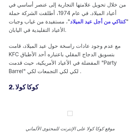
من خلال تحويل علامتها التجارية إلى عنصر أساسي في
أعياد الميلاد. في عام 1974، أطلقت الشركة حملة
"
كنتاكي من أجل عيد الميلاد
"، مستفيدة من غياب وجبات
الأعياد التقليدية في اليابان.
مع عدم وجود عادات راسخة حول عيد الميلاد، قامت
KFC بتسويق الدجاج المقلي باعتباره أحد الأطباق
المفضلة في الأعياد الأمريكية، حيث قدمت "Party
Barrel" لكي لكي التجمعات لكي .
2. كوكا كولا
موقع كوكا كولا على الإنترنت للمحتوى الألماني