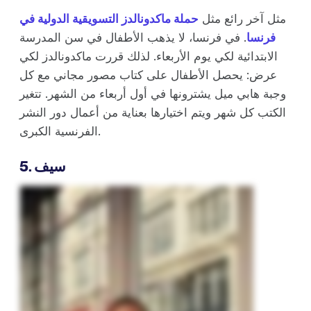
مثل آخر رائع مثل
حملة ماكدونالدز التسويقية الدولية في
فرنسا
. في فرنسا، لا يذهب الأطفال في سن المدرسة
الابتدائية لكي يوم الأربعاء. لذلك قررت ماكدونالدز لكي
عرض: يحصل الأطفال على كتاب مصور مجاني مع كل
وجبة هابي ميل يشترونها في أول أربعاء من الشهر. تتغير
الكتب كل شهر ويتم اختيارها بعناية من أعمال دور النشر
الفرنسية الكبرى.
5. سيف