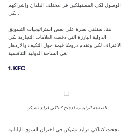
الوصول لكي المستهلكين في مختلف البلدان وإشراكهم
لكي .
هنا، سنلقي نظرة على بعض استراتيجيات التسويق
الدولية البارزة التي دفعت العلامات التجارية لكي
الاعتراف لكي وتقدم دروسًا قيمة حول التكيف والازدهار
في الساحة الدولية التنافسية.
1. KFC
الصفحة الرئيسية لدجاج كنتاكي فرايد تشيكن
نجحت كنتاكي فرايد تشيكن في اختراق السوق اليابانية