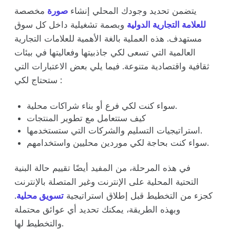
يتضمن تحديد وجودك المحلي إنشاء
صورة
مخصصة
للعلامة التجارية الدولية
وبصمة تشغيلية داخل كل سوق
مستهدف. هذه العملية بالغة الأهمية للعلامات التجارية
العالمية التي تسعى لكي جاذبيتها وفعاليتها في بيئات
ثقافية واقتصادية متنوعة. فيما يلي بعض الاعتبارات التي
ستحتاج لكي :
سواء كنت لكي فرع أو بناء شراكات محلية.
كيف ستتعامل مع تطوير المنتجات
استراتيجيات التسليم والشركات التي ستستخدمها.
سواء كنت بحاجة لكي موردين محليين واستخدامهم.
في هذه المرحلة، من المفيد أيضًا تقييم حالة البنية
التحتية المحلية على الإنترنت وغير المتصلة بالإنترنت
كجزء من التخطيط قبل إطلاق استراتيجية
تسويق محلية
.
وبهذه الطريقة، يمكنك تحديد أي عوائق محتملة
والتخطيط لها.