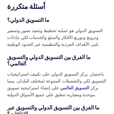
أسئلة متكررة
ما التسويق الدولي؟
التسويق الدولي هو عملية تخطيط وتنفيذ تصور وتسعير
وترويج وتوزيع الأفكار والسلع والخدمات لكي تبادلات
تلبي الأهداف الفردية والتنظيمية عبر الحدود الوطنية.
ما الفرق بين التسويق الدولي والتسويق
العالمي؟
باختصار، يركز التسويق الدولي على تكييف استراتيجيات
التسويق لكي والتفضيلات المتنوعة لمختلف البلدان، بينما
يركز
التسويق العالمي
على إنشاء استراتيجية تسويق
موحدة ومعيارية تنطبق على جميع الأسواق الدولية.
ما الفرق بين التسويق الدولي والتسويق عبر
الثقافات؟