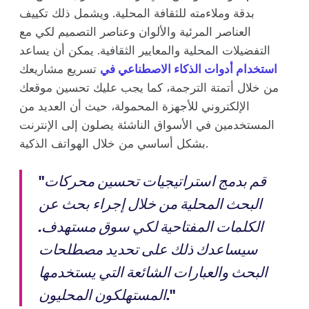
بدقة وملاءمته للثقافة المحلية. ويشمل ذلك تكييف
العناصر المرئية والألوان وعناصر التصميم لكي مع
التفضيلات المحلية والمعايير الثقافية. يمكن أن يساعد
استخدام أدوات الذكاء الاصطناعي في
تسريع مشاريعك
من خلال أتمتة الترجمة، كما يجب عليك تحسين موقعك
الإلكتروني للأجهزة المحمولة، حيث أن العديد من
المستخدمين في الأسواق الناشئة يصلون إلى الإنترنت
بشكل أساسي من خلال الهواتف الذكية.
قم بدمج استراتيجيات تحسين محركات
"
البحث المحلية من خلال إجراء بحث عن
الكلمات المفتاحية لكي سوق مستهدف.
سيساعدك ذلك على تحديد مصطلحات
البحث والعبارات الشائعة التي يستخدمها
."
المستهلكون المحليون