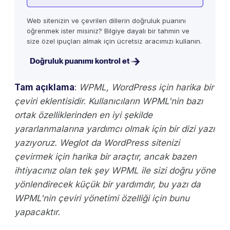
Web sitenizin ve çevrilen dillerin doğruluk puanını
öğrenmek ister misiniz? Bilgiye dayalı bir tahmin ve
size özel ipuçları almak için ücretsiz aracımızı kullanın.
Doğruluk puanımı kontrol et
Tam açıklama
:
WPML, WordPress için harika bir
çeviri eklentisidir. Kullanıcıların WPML'nin bazı
ortak özelliklerinden en iyi şekilde
yararlanmalarına yardımcı olmak için bir dizi yazı
yazıyoruz. Weglot da WordPress sitenizi
çevirmek için harika bir araçtır, ancak bazen
ihtiyacınız olan tek şey WPML ile sizi doğru yöne
yönlendirecek küçük bir yardımdır, bu yazı da
WPML'nin çeviri yönetimi özelliği için bunu
yapacaktır.