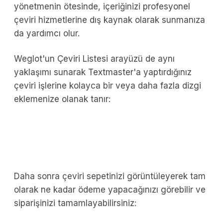
yönetmenin ötesinde, içeriğinizi profesyonel
çeviri hizmetlerine dış kaynak olarak sunmanıza
da yardımcı olur.
Weglot'un Çeviri Listesi arayüzü de aynı
yaklaşımı sunarak Textmaster'a yaptırdığınız
çeviri işlerine kolayca bir veya daha fazla dizgi
eklemenize olanak tanır:
Daha sonra çeviri sepetinizi görüntüleyerek tam
olarak ne kadar ödeme yapacağınızı görebilir ve
siparişinizi tamamlayabilirsiniz: