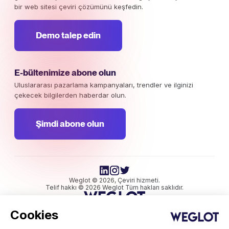
bir web sitesi çeviri çözümünü keşfedin.
Demo talep edin
E-bültenimize abone olun
Uluslararası pazarlama kampanyaları, trendler ve ilginizi
çekecek bilgilerden haberdar olun.
Şimdi abone olun
Weglot © 2026, Çeviri hizmeti.
Telif hakkı © 2026 Weglot Tüm hakları saklıdır.
Cookies