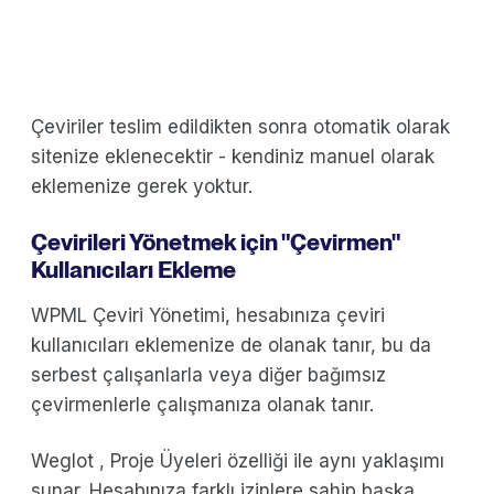
Çeviriler teslim edildikten sonra otomatik olarak
sitenize eklenecektir - kendiniz manuel olarak
eklemenize gerek yoktur.
Çevirileri Yönetmek için "Çevirmen"
Kullanıcıları Ekleme
WPML Çeviri Yönetimi, hesabınıza çeviri
kullanıcıları eklemenize de olanak tanır, bu da
serbest çalışanlarla veya diğer bağımsız
çevirmenlerle çalışmanıza olanak tanır.
Weglot , Proje Üyeleri özelliği ile aynı yaklaşımı
sunar. Hesabınıza farklı izinlere sahip başka