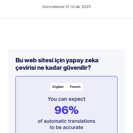
Güncelleme:
13 Ocak 2025
Bu web sitesi için yapay zeka
çevirisi ne kadar güvenilir?