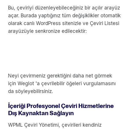
Bu, çeviriyi düzenleyebileceğiniz bir açılır arayüz
açar. Burada yaptığınız tüm değişiklikler otomatik
olarak canlı WordPress sitenizle ve Çeviri Listesi
arayüzüyle senkronize edilecektir:
Neyi çevirmeniz gerektiğini daha net görmek
için Weglot 'a çevrilebilir öğeleri vurgulamasını
da söyleyebilirsiniz.
İçeriği Profesyonel Çeviri Hizmetlerine
Dış Kaynaktan Sağlayın
WPML Çeviri Yönetimi, çevirileri kendiniz