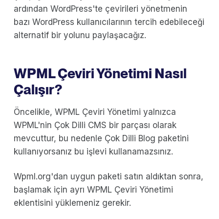
ardından WordPress'te çevirileri yönetmenin
bazı WordPress kullanıcılarının tercih edebileceği
alternatif bir yolunu paylaşacağız.
WPML Çeviri Yönetimi Nasıl
Çalışır?
Öncelikle, WPML Çeviri Yönetimi yalnızca
WPML'nin Çok Dilli CMS bir parçası olarak
mevcuttur, bu nedenle Çok Dilli Blog paketini
kullanıyorsanız bu işlevi kullanamazsınız.
Wpml.org'dan uygun paketi satın aldıktan sonra,
başlamak için ayrı WPML Çeviri Yönetimi
eklentisini yüklemeniz gerekir.