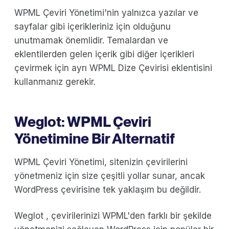
WPML Çeviri Yönetimi'nin yalnızca yazılar ve
sayfalar gibi içerikleriniz için olduğunu
unutmamak önemlidir. Temalardan ve
eklentilerden gelen içerik gibi diğer içerikleri
çevirmek için ayrı WPML Dize Çevirisi eklentisini
kullanmanız gerekir.
Weglot: WPML Çeviri
Yönetimine Bir Alternatif
WPML Çeviri Yönetimi, sitenizin çevirilerini
yönetmeniz için size çeşitli yollar sunar, ancak
WordPress çevirisine tek yaklaşım bu değildir.
Weglot , çevirilerinizi WPML'den farklı bir şekilde