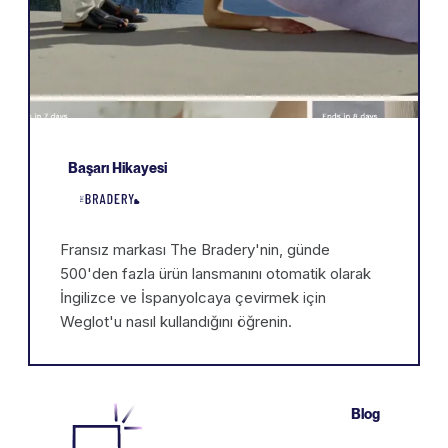
Başarı Hikayesi
Fransız markası The Bradery'nin, günde
500'den fazla ürün lansmanını otomatik olarak
İngilizce ve İspanyolcaya çevirmek için
Weglot'u nasıl kullandığını öğrenin.
Blog