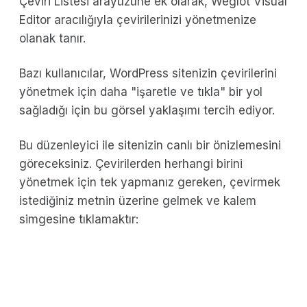
Çeviri Listesi arayüzüne ek olarak, Weglot Visual
Editor aracılığıyla çevirilerinizi yönetmenize
olanak tanır.
Bazı kullanıcılar, WordPress sitenizin çevirilerini
yönetmek için daha "işaretle ve tıkla" bir yol
sağladığı için bu görsel yaklaşımı tercih ediyor.
Bu düzenleyici ile sitenizin canlı bir önizlemesini
göreceksiniz. Çevirilerden herhangi birini
yönetmek için tek yapmanız gereken, çevirmek
istediğiniz metnin üzerine gelmek ve kalem
simgesine tıklamaktır: