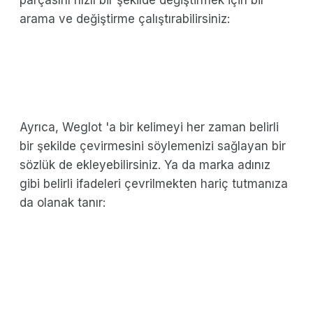
parçasını hızlı bir şekilde değiştirmek için bir
arama ve değiştirme çalıştırabilirsiniz:
Ayrıca, Weglot 'a bir kelimeyi her zaman belirli
bir şekilde çevirmesini söylemenizi sağlayan bir
sözlük de ekleyebilirsiniz. Ya da marka adınız
gibi belirli ifadeleri çevrilmekten hariç tutmanıza
da olanak tanır: