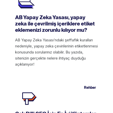
AB Yapay Zeka Yasası, yapay
zeka ile çevrilmiş içeriklere etiket
eklemenizi zorunlu kılıyor mu?
AB Yapay Zeka Yasası’ndaki şeffaflık kuralları
nedeniyle, yapay zeka çevirilerinin etiketlenmesi
konusunda sorularınız olabilir. Bu yazıda,
sitenizin gerçekte nelere ihtiyaç duyduğu
açıklanıyor!
Rehber