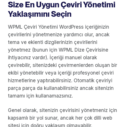
Size En Uygun Çeviri Yönetimi
Yaklaşımını Seçin
WPML Çeviri Yönetimi WordPress içeriğinizin
çevirilerini yönetmenize yardımcı olur, ancak
tema ve eklenti dizgilerinizin çevirilerini
yönetmez (bunun için WPML Dize Çevirisine
ihtiyacınız vardır). İçeriği manuel olarak
çevirebilir, sitenizdeki çevirmenlerden oluşan bir
ekibi yönetebilir veya içeriği profesyonel çeviri
hizmetlerine yaptırabilirsiniz. Otomatik çeviriyi
parça parça da kullanabilirsiniz ancak sitenizin
tamamı için kullanamazsınız.
Genel olarak, sitenizin çevirisini yönetmeniz için
kapsamlı bir yol sunar, ancak her çok dilli web
sitesi için doğru yaklaşım olmayabilir.