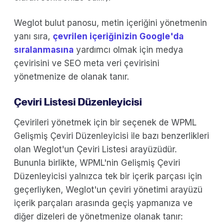
Weglot bulut panosu, metin içeriğini yönetmenin
yanı sıra,
çevrilen içeriğinizin Google'da
sıralanmasına
yardımcı olmak için medya
çevirisini ve SEO meta veri çevirisini
yönetmenize de olanak tanır.
Çeviri Listesi Düzenleyicisi
Çevirileri yönetmek için bir seçenek de WPML
Gelişmiş Çeviri Düzenleyicisi ile bazı benzerlikleri
olan Weglot'un Çeviri Listesi arayüzüdür.
Bununla birlikte, WPML'nin Gelişmiş Çeviri
Düzenleyicisi yalnızca tek bir içerik parçası için
geçerliyken, Weglot'un çeviri yönetimi arayüzü
içerik parçaları arasında geçiş yapmanıza ve
diğer dizeleri de yönetmenize olanak tanır: