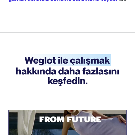
Weglot ile çalışmak
hakkında daha fazlasını
keşfedin.