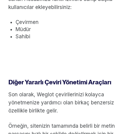
kullanıcılar ekleyebilirsiniz:
Çevirmen
Müdür
Sahibi
Diğer Yararlı Çeviri Yönetimi Araçları
Son olarak, Weglot çevirilerinizi kolayca
yönetmenize yardımcı olan birkaç benzersiz
özellikle birlikte gelir.
Örneğin, sitenizin tamamında belirli bir metin