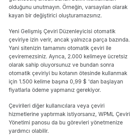
olduğunu unutmayın. Örneğin, varsayılan olarak
kayan bir değiştirici oluşturamazsınız.
Yeni Gelişmiş Çeviri Düzenleyicisi otomatik
çeviriye izin verir, ancak yalnızca parça bazında.
Yani sitenizin tamamını otomatik çeviri ile
çeviremezsiniz. Ayrıca, 2.000 kelimeye ücretsiz
olarak sahip oluyorsunuz ve bundan sonra
otomatik çeviriyi bu kotanın ötesinde kullanmak
için 1.500 kelime başına 0,99 $ 'dan başlayan
fiyatlarla ödeme yapmanız gerekiyor.
Çevirileri diğer kullanıcılara veya çeviri
hizmetlerine yaptırmak istiyorsanız, WPML Çeviri
Yönetimi panosu da bu görevleri yönetmenize
yardımcı olabilir.