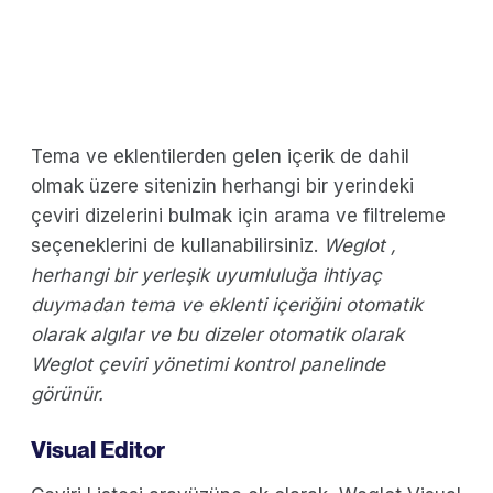
Tema ve eklentilerden gelen içerik de dahil
olmak üzere sitenizin herhangi bir yerindeki
çeviri dizelerini bulmak için arama ve filtreleme
seçeneklerini de kullanabilirsiniz.
Weglot ,
herhangi bir yerleşik uyumluluğa ihtiyaç
duymadan tema ve eklenti içeriğini otomatik
olarak algılar ve bu dizeler otomatik olarak
Weglot çeviri yönetimi kontrol panelinde
görünür.
Visual Editor