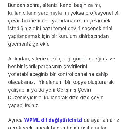
Bundan sonra, sitenizi kendi başınıza mı,
kullanıcıların yardımıyla mı yoksa profesyonel bir
çeviri hizmetinden yararlanarak mı çevirmek
istediğiniz gibi bazı temel çeviri seçeneklerini
yapılandırmak için bir kurulum sihirbazından
geçmeniz gerekir.
Ardından, sitenizdeki içeriği görebileceğiniz ve
her bir içerik parçasının çevirilerini
yönetebileceğiniz bir kontrol paneline sahip
olacaksınız. "Yinelenen" bir kopya oluşturarak
çalışabilir ya da yeni Gelişmiş Çeviri
Düzenleyicisini kullanarak dize dize çeviri
yapabilirsiniz.
Ayrıca
WPML dil değiştiricinizi
de ayarlamanız
gerekecek, ancak bunun belirli kısıtlamaları