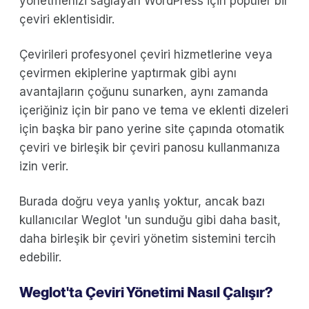
yönetmenizi sağlayan WordPress için popüler bir
çeviri eklentisidir.
Çevirileri profesyonel çeviri hizmetlerine veya
çevirmen ekiplerine yaptırmak gibi aynı
avantajların çoğunu sunarken, aynı zamanda
içeriğiniz için bir pano ve tema ve eklenti dizeleri
için başka bir pano yerine site çapında otomatik
çeviri ve birleşik bir çeviri panosu kullanmanıza
izin verir.
Burada doğru veya yanlış yoktur, ancak bazı
kullanıcılar Weglot 'un sunduğu gibi daha basit,
daha birleşik bir çeviri yönetim sistemini tercih
edebilir.
Weglot'ta Çeviri Yönetimi Nasıl Çalışır?