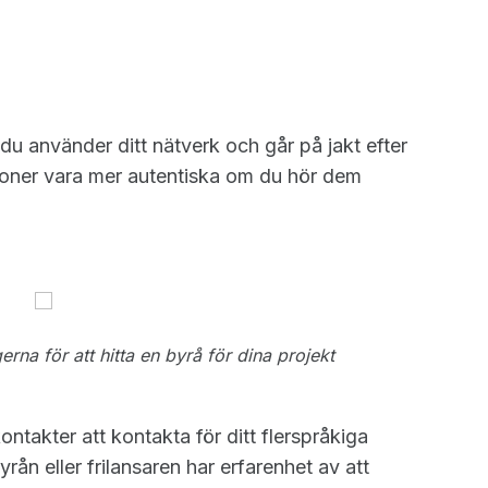
 du använder ditt nätverk och går på jakt efter
oner vara mer autentiska om du hör dem
gerna för att hitta en byrå för dina projekt
ontakter att kontakta för ditt flerspråkiga
rån eller frilansaren har erfarenhet av att