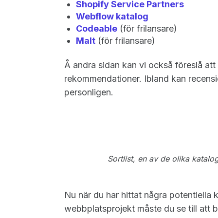
Shopify Service Partners
Webflow katalog
Codeable
(för frilansare)
Malt
(för frilansare)
Å andra sidan kan vi också föreslå att
rekommendationer. Ibland kan recensi
personligen.
Sortlist, en av de olika katalo
Nu när du har hittat några potentiella k
webbplatsprojekt måste du se till att by