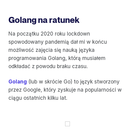
Golang na ratunek
Na początku 2020 roku lockdown
spowodowany pandemią dał mi w końcu
możliwość zajęcia się nauką języka
programowania Golang, którą musiałem
odkładać z powodu braku czasu.
Golang
(lub w skrócie Go) to język stworzony
przez Google, który zyskuje na popularności w
ciągu ostatnich kilku lat.