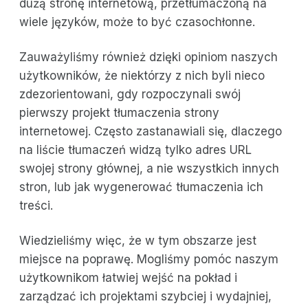
dużą stronę internetową, przetłumaczoną na
wiele języków, może to być czasochłonne.
Zauważyliśmy również dzięki opiniom naszych
użytkowników, że niektórzy z nich byli nieco
zdezorientowani, gdy rozpoczynali swój
pierwszy projekt tłumaczenia strony
internetowej. Często zastanawiali się, dlaczego
na liście tłumaczeń widzą tylko adres URL
swojej strony głównej, a nie wszystkich innych
stron, lub jak wygenerować tłumaczenia ich
treści.
Wiedzieliśmy więc, że w tym obszarze jest
miejsce na poprawę. Mogliśmy pomóc naszym
użytkownikom łatwiej wejść na pokład i
zarządzać ich projektami szybciej i wydajniej,