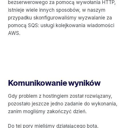
bezserwerowego za pomocą wywołania HTTP,
istnieje wiele innych sposobów, w naszym
przypadku skonfigurowaliśmy wyzwalanie za
pomocą SQS: usługi kolejkowania wiadomości
AWS.
Komunikowanie wyników
Gdy problem z hostingiem został rozwiązany,
pozostało jeszcze jedno zadanie do wykonania,
zanim mogliśmy zakończyć dzień.
Do tej pory mieliśmy działającego bota,