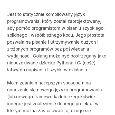
Jest to statycznie kompilowany język
programowania, który został zaprojektowany,
aby pomóc programistom w pisaniu szybkiego,
solidnego i współbieżnego kodu. Jego prostota
pozwala na pisanie i utrzymywanie dużych i
złożonych programów bez poświęcania
wydajności: Golang może być postrzegany jako
nieoczekiwane dziecko Pythona i C: (dość)
łatwy do napisania i szybki w działaniu.
Moim zdaniem najlepszym sposobem na
nauczenie się nowego języka programowania
(lub nowego frameworka lub czegokolwiek
innego) jest znalezienie dobrego projektu, w
którym można zastosować to, czego się