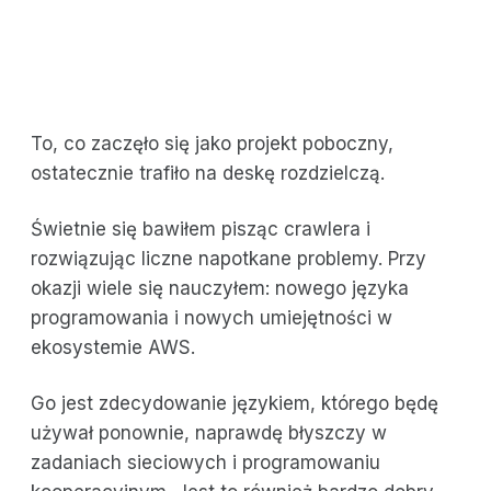
To, co zaczęło się jako projekt poboczny,
ostatecznie trafiło na deskę rozdzielczą.
Świetnie się bawiłem pisząc crawlera i
rozwiązując liczne napotkane problemy. Przy
okazji wiele się nauczyłem: nowego języka
programowania i nowych umiejętności w
ekosystemie AWS.
Go jest zdecydowanie językiem, którego będę
używał ponownie, naprawdę błyszczy w
zadaniach sieciowych i programowaniu