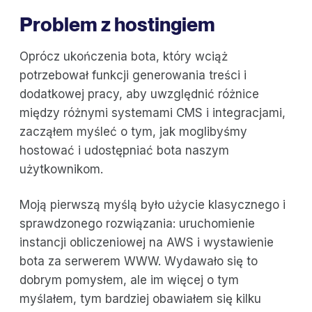
Problem z hostingiem
Oprócz ukończenia bota, który wciąż
potrzebował funkcji generowania treści i
dodatkowej pracy, aby uwzględnić różnice
między różnymi systemami CMS i integracjami,
zacząłem myśleć o tym, jak moglibyśmy
hostować i udostępniać bota naszym
użytkownikom.
Moją pierwszą myślą było użycie klasycznego i
sprawdzonego rozwiązania: uruchomienie
instancji obliczeniowej na AWS i wystawienie
bota za serwerem WWW. Wydawało się to
dobrym pomysłem, ale im więcej o tym
myślałem, tym bardziej obawiałem się kilku