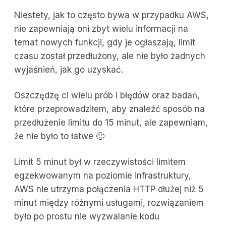
Niestety, jak to często bywa w przypadku AWS,
nie zapewniają oni zbyt wielu informacji na
temat nowych funkcji, gdy je ogłaszają, limit
czasu został przedłużony, ale nie było żadnych
wyjaśnień, jak go uzyskać.
Oszczędzę ci wielu prób i błędów oraz badań,
które przeprowadziłem, aby znaleźć sposób na
przedłużenie limitu do 15 minut, ale zapewniam,
że nie było to łatwe 🙂
Limit 5 minut był w rzeczywistości limitem
egzekwowanym na poziomie infrastruktury,
AWS nie utrzyma połączenia HTTP dłużej niż 5
minut między różnymi usługami, rozwiązaniem
było po prostu nie wyzwalanie kodu