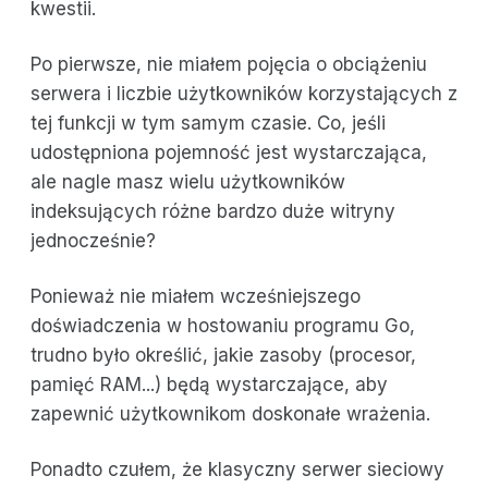
kwestii.
Po pierwsze, nie miałem pojęcia o obciążeniu
serwera i liczbie użytkowników korzystających z
tej funkcji w tym samym czasie. Co, jeśli
udostępniona pojemność jest wystarczająca,
ale nagle masz wielu użytkowników
indeksujących różne bardzo duże witryny
jednocześnie?
Ponieważ nie miałem wcześniejszego
doświadczenia w hostowaniu programu Go,
trudno było określić, jakie zasoby (procesor,
pamięć RAM...) będą wystarczające, aby
zapewnić użytkownikom doskonałe wrażenia.
Ponadto czułem, że klasyczny serwer sieciowy