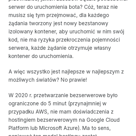
serwer do uruchomienia bota? Cóż, teraz nie
musisz się tym przejmować, dla każdego
żądania tworzony jest nowy bezstanowy
izolowany kontener, aby uruchomić w nim swój
kod, nie ma ryzyka przekroczenia pojemności
serwera, każde żądanie otrzymuje własny
kontener do uruchomienia.
A więc wszystko jest najlepsze w najlepszym z
możliwych światów? No prawie!
W 2020 r. przetwarzanie bezserwerowe było
ograniczone do 5 minut (przynajmniej w
przypadku AWS, nie mam doświadczenia z
hostingiem bezserwerowym na Google Cloud
Platform lub Microsoft Azure). Ma to sens,