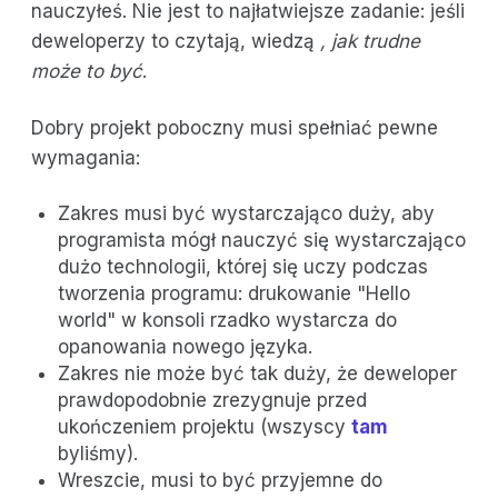
nauczyłeś. Nie jest to najłatwiejsze zadanie: jeśli
deweloperzy to czytają, wiedzą
, jak trudne
może to być
.
Dobry projekt poboczny musi spełniać pewne
wymagania:
Zakres musi być wystarczająco duży, aby
programista mógł nauczyć się wystarczająco
dużo technologii, której się uczy podczas
tworzenia programu: drukowanie "Hello
world" w konsoli rzadko wystarcza do
opanowania nowego języka.
Zakres nie może być tak duży, że deweloper
prawdopodobnie zrezygnuje przed
ukończeniem projektu (wszyscy
tam
byliśmy).
Wreszcie, musi to być przyjemne do