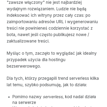
"zawsze włączony" nie jest najbardziej
wydajnym rozwiązaniem. Ludzie nie będą
indeksować ich witryny przez cały czas: po
zaimportowaniu adresów URL i wygenerowaniu
treści nie powinieneś codziennie korzystać z
bota, nawet jeśli często publikujesz nowe /
zaktualizowane treści.
Myśląc o tym, zaczęło to wyglądać jak idealny
przypadek użycia dla hostingu
bezserwerowego.
Dla tych, którzy przegapili trend serverless kilka
lat temu, szybko podsumuję, jak to działa:
Pomimo nazwy
serverless
, kod nadal działa
na serwerze