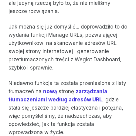
ale jedyną rzeczą było to, że nie mieliśmy
jeszcze rozwiązania.
Jak można się już domyślić... doprowadziło to do
wydania funkcji Manage URLs, pozwalającej
użytkownikowi na skanowanie adresów URL
swojej strony internetowej i generowanie
przetłumaczonych treści z Weglot Dashboard,
szybko i sprawnie.
Niedawno funkcja ta została przeniesiona z listy
tłumaczeń na
nową
stronę
zarządzania
tłumaczeniami według adresów URL
, gdzie
stała się jeszcze bardziej elastyczna i potężna,
więc pomyśleliśmy, że nadszedł czas, aby
opowiedzieć, jak ta funkcja została
wprowadzona w życie.