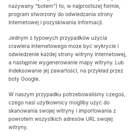
nazywany "botem") to, w najprostszej formie,
program stworzony do odwiedzania strony
internetowej i pozyskiwania informacji.
Jednym z typowych przypadków użycia
crawlera internetowego może być wykrycie i
odwiedzenie każdej strony witryny internetowej,
a następnie wygenerowanie mapy witryny. Lub
indeksowanie jej zawartości, na przykład przez
boty Google.
W naszym przypadku potrzebowaliśmy czegoś,
czego nasi użytkownicy mogliby użyć do
skanowania swojej witryny i importowania z
powrotem wszystkich adresów URL swojej
witryny.