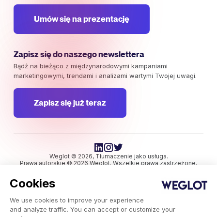
Umów się na prezentację
Zapisz się do naszego newslettera
Bądź na bieżąco z międzynarodowymi kampaniami
marketingowymi, trendami i analizami wartymi Twojej uwagi.
Zapisz się już teraz
Weglot © 2026, Tłumaczenie jako usługa.
Prawa autorskie © 2026 Weglot. Wszelkie prawa zastrzeżone.
Cookies
We use cookies to improve your experience
and analyze traffic. You can accept or customize your