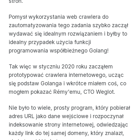
stron.
Pomysł wykorzystania web crawlera do
zautomatyzowania tego zadania szybko zaczął
wydawać się idealnym rozwiązaniem i byłby to
idealny przypadek użycia funkcji
programowania współbieżnego Golang!
Tak więc w styczniu 2020 roku zacząłem
prototypować crawlera internetowego, ucząc
się podstaw Golanga i wkrótce miałem coś, co
mogłem pokazać Rémy'emu, CTO Weglot.
Nie było to wiele, prosty program, który pobierał
adres URL jako dane wejściowe i rozpoczynał
indeksowanie strony internetowej, odwiedzając
każdy link do tej samej domeny, który znalazł,