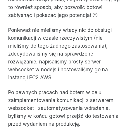
to również sposób, aby pozwolić botowi
zabłysnąć i pokazać jego potencjał 🙂
Ponieważ nie mieliśmy wtedy nic do obsługi
komunikacji w czasie rzeczywistym (nie
mieliśmy do tego żadnego zastosowania),
zdecydowaliśmy się na sprawdzone
rozwiązanie, napisaliśmy prosty serwer
websocket w nodejs i hostowaliśmy go na
instancji EC2 AWS.
Po pewnych pracach nad botem w celu
zaimplementowania komunikacji z serwerem
websocket i zautomatyzowania wdrażania,
byliśmy w końcu gotowi przejść do testowania
przed wydaniem na produkcję.