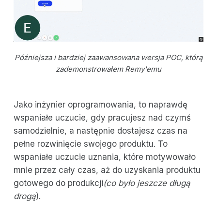
Późniejsza i bardziej zaawansowana wersja POC, którą
zademonstrowałem Remy'emu
Jako inżynier oprogramowania, to naprawdę
wspaniałe uczucie, gdy pracujesz nad czymś
samodzielnie, a następnie dostajesz czas na
pełne rozwinięcie swojego produktu. To
wspaniałe uczucie uznania, które motywowało
mnie przez cały czas, aż do uzyskania produktu
gotowego do produkcji
(co było jeszcze długą
drogą
).