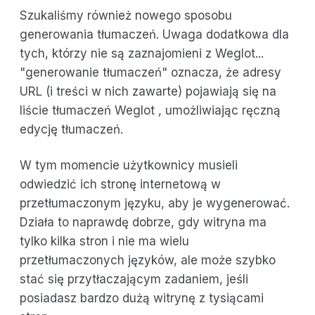
Szukaliśmy również nowego sposobu
generowania tłumaczeń. Uwaga dodatkowa dla
tych, którzy nie są zaznajomieni z Weglot...
"generowanie tłumaczeń" oznacza, że adresy
URL (i treści w nich zawarte) pojawiają się na
liście tłumaczeń Weglot , umożliwiając ręczną
edycję tłumaczeń.
W tym momencie użytkownicy musieli
odwiedzić ich stronę internetową w
przetłumaczonym języku, aby je wygenerować.
Działa to naprawdę dobrze, gdy witryna ma
tylko kilka stron i nie ma wielu
przetłumaczonych języków, ale może szybko
stać się przytłaczającym zadaniem, jeśli
posiadasz bardzo dużą witrynę z tysiącami