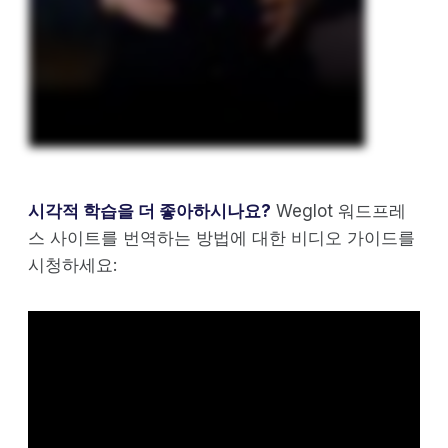
시각적 학습을 더 좋아하시나요?
Weglot 워드프레
스 사이트를 번역하는 방법에 대한 비디오 가이드를
시청하세요: