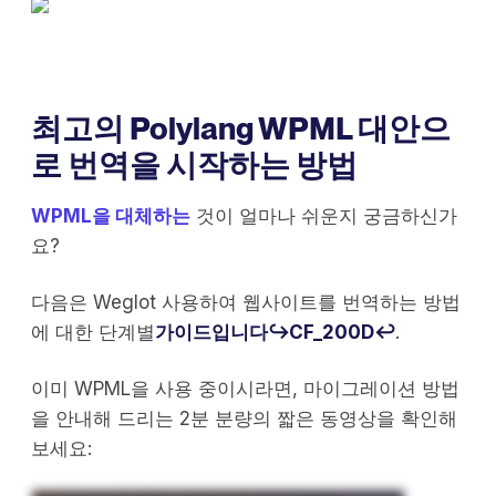
최고의 Polylang WPML 대안으
로 번역을 시작하는 방법
WPML을 대체하는
것이 얼마나 쉬운지 궁금하신가
요?
다음은 Weglot 사용하여 웹사이트를 번역하는 방법
에 대한 단계별
가이드입니다↪CF_200D↩
.
이미 WPML을 사용 중이시라면, 마이그레이션 방법
을 안내해 드리는 2분 분량의 짧은 동영상을 확인해
보세요: