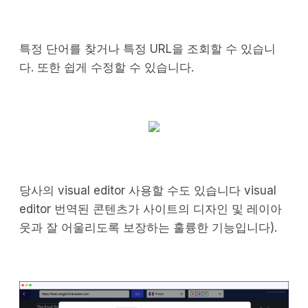
특정 단어를 찾거나 특정 URL을 조회할 수 있습니
다. 또한 쉽게 수정할 수 있습니다.
당사의 visual editor 사용할 수도 있습니다 visual
editor 번역된 콘텐츠가 사이트의 디자인 및 레이아
웃과 잘 어울리도록 보장하는 훌륭한 기능입니다).