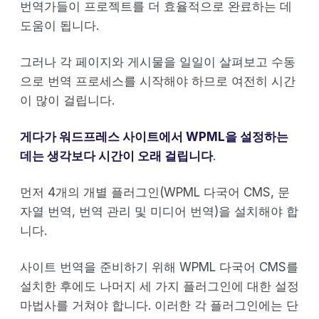
번역가들이 프로젝트를 더 효율적으로 완료하는 데
도움이 됩니다.
그러나 각 페이지와 게시물을 일일이 살펴보고 수동
으로 번역 프로세스를 시작해야 하므로 여전히 시간
이 많이 걸립니다.
게다가 워드프레스 사이트에서 WPML을 설정하는
데는 생각보다 시간이 오래 걸립니다
.
먼저 4개의 개별 플러그인(WPML 다국어 CMS, 문
자열 번역, 번역 관리 및 미디어 번역)을 설치해야 합
니다.
사이트 번역을 준비하기 위해 WPML 다국어 CMS를
설치한 후에도 나머지 세 가지 플러그인에 대한 설정
마법사를 거쳐야 합니다. 이러한 각 플러그인에는 단