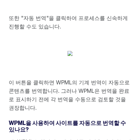
또한 "자동 번역"을 클릭하여 프로세스를 신속하게
진행할 수도 있습니다.
이 버튼을 클릭하면 WPML의 기계 번역이 자동으로
콘텐츠를 번역합니다. 그러나 WPML은 번역을 완료
로 표시하기 전에 각 번역을 수동으로 검토할 것을
권장합니다.
WPML을 사용하여 사이트를 자동으로 번역할 수
있나요?