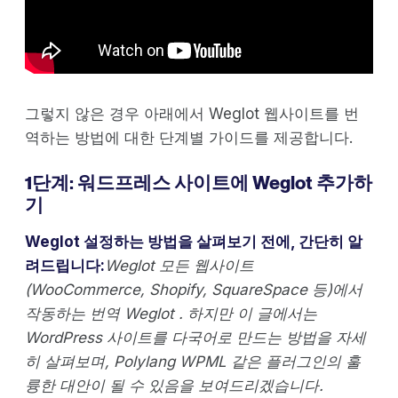
그렇지 않은 경우 아래에서 Weglot 웹사이트를 번
역하는 방법에 대한 단계별 가이드를 제공합니다.
1단계: 워드프레스 사이트에 Weglot 추가하
기
Weglot 설정하는 방법을 살펴보기 전에, 간단히 알
려드립니다:
Weglot 모든 웹사이트
(WooCommerce, Shopify, SquareSpace 등)에서
작동하는 번역 Weglot . 하지만 이 글에서는
WordPress 사이트를 다국어로 만드는 방법을 자세
히 살펴보며, Polylang WPML 같은 플러그인의 훌
륭한 대안이 될 수 있음을 보여드리겠습니다.