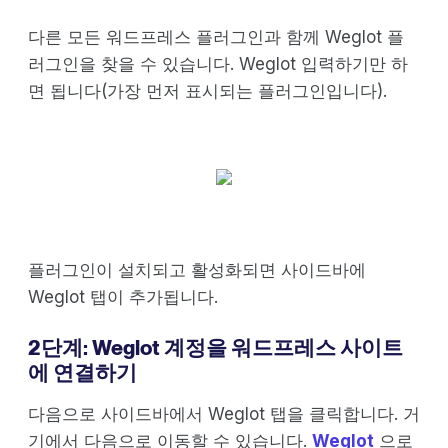
다른 모든 워드프레스 플러그인과 함께 Weglot 플
러그인을 찾을 수 있습니다. Weglot 입력하기만 하
면 됩니다(가장 먼저 표시되는 플러그인입니다).
플러그인이 설치되고 활성화되면 사이드바에
Weglot 탭이 추가됩니다.
2단계: Weglot 계정을 워드프레스 사이트
에 연결하기
다음으로 사이드바에서 Weglot 탭을 클릭합니다. 거
기에서 다음으로 이동할 수 있습니다.
Weglot
으로