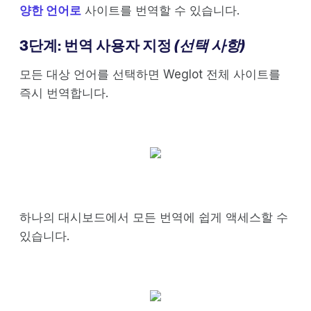
양한 언어로
사이트를 번역할 수 있습니다.
3단계: 번역 사용자 지정
(선택 사항)
모든 대상 언어를 선택하면 Weglot 전체 사이트를
즉시 번역합니다.
하나의 대시보드에서 모든 번역에 쉽게 액세스할 수
있습니다.