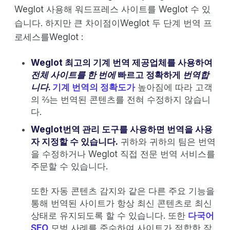
Weglot 사용해 워드프레스 사이트를 Weglot 수 있
습니다. 하지만 큰 차이점이Weglot 두 단계 번역 프
로세스를Weglot :
Weglot 최고의 기계 번역 제공업체를 사용하여
전체 사이트를 한 번에
빠르고 정확하게
번역합
니다
.
기계 번역의 정확도가
높아짐에 따라 고객
의 ⅔는 번역된 콘텐츠를 전혀 수정하지 않습니
다.
Weglot번역 관리 도구를 사용하면 번역을 사용
자 지정할 수 있습니다.
귀하와 귀하의 팀은 번역
을 수정하거나 Weglot 직접 전문 번역 서비스를
주문할 수 있습니다.
또한 자동 콘텐츠 감지와 같은 다른 주요 기능을
통해 번역된 사이트가 항상 최신 콘텐츠로 최신
상태로 유지되도록 할 수 있습니다. 또한
다국어
SEO
모범 사례를 준수하여 사이트가 적합한 잠