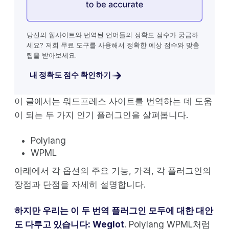
당신의 웹사이트와 번역된 언어들의 정확도 점수가 궁금하
세요? 저희 무료 도구를 사용해서 정확한 예상 점수와 맞춤
팁을 받아보세요.
내 정확도 점수 확인하기
이 글에서는 워드프레스 사이트를 번역하는 데 도움
이 되는 두 가지 인기 플러그인을 살펴봅니다.
Polylang
WPML
아래에서 각 옵션의 주요 기능, 가격, 각 플러그인의
장점과 단점을 자세히 설명합니다.
하지만 우리는 이 두 번역 플러그인 모두에 대한 대안
도 다루고 있습니다:
Weglot
. Polylang WPML처럼