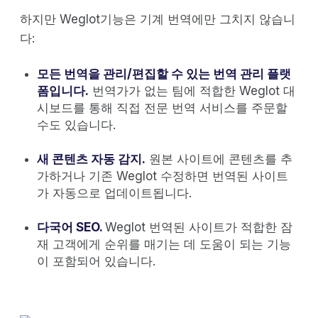
하지만 Weglot기능은 기계 번역에만 그치지 않습니
다:
모든 번역을 관리/편집할 수 있는 번역 관리 플랫
폼입니다.
번역가가 없는 팀에 적합한 Weglot 대
시보드를 통해 직접 전문 번역 서비스를 주문할
수도 있습니다.
새 콘텐츠 자동 감지.
원본 사이트에 콘텐츠를 추
가하거나 기존 Weglot 수정하면 번역된 사이트
가 자동으로 업데이트됩니다.
다국어 SEO.
Weglot 번역된 사이트가 적합한 잠
재 고객에게 순위를 매기는 데 도움이 되는 기능
이 포함되어 있습니다.