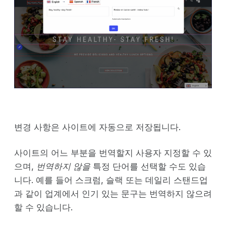
변경 사항은 사이트에 자동으로 저장됩니다.
사이트의 어느 부분을 번역할지 사용자 지정할 수 있
으며,
번역하지 않을
특정 단어를 선택할 수도 있습
니다. 예를 들어 스크럼, 슬랙 또는 데일리 스탠드업
과 같이 업계에서 인기 있는 문구는 번역하지 않으려
할 수 있습니다.