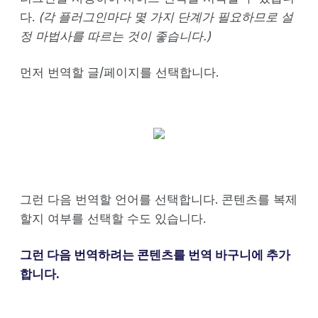
다.
(각 플러그인마다 몇 가지 단계가 필요하므로 설
정 마법사를 따르는 것이 좋습니다.)
먼저 번역할 글/페이지를 선택합니다.
그런 다음 번역할 언어를 선택합니다. 콘텐츠를 복제
할지 여부를 선택할 수도 있습니다.
그런 다음 번역하려는 콘텐츠를 번역 바구니에 추가
합니다.