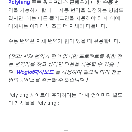
Polylang
주로 워드프레스 콘텐츠에 대한
수동
번
역을 가능하게 합니다. 자동 번역을 설정하는 방법도
있지만, 이는 다른 플러그인을 사용해야 하며, 이에
대해서는 아래에서 조금 더 자세히 다룹니다.
수동 번역은 자체 번역가 팀이 있을 때 유용합니다.
(참고: 자체 번역가 팀이 없지만 프로젝트를 위한 전
문 번역가를 찾고 싶다면 다음을 사용할 수 있습니
다.
Weglot대시보드
를 사용하여 필요에 따라 전문
번역 서비스를 주문할 수 있습니다.)
Polylang 사이트에 추가하려는 각 새 언어마다 별도
의 게시물을 Polylang :