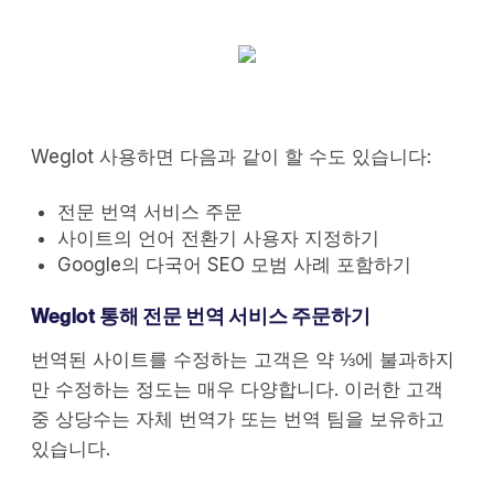
Weglot 사용하면 다음과 같이 할 수도 있습니다:
전문 번역 서비스 주문
사이트의 언어 전환기 사용자 지정하기
Google의 다국어 SEO 모범 사례 포함하기
Weglot 통해 전문 번역 서비스 주문하기
번역된 사이트를 수정하는 고객은 약 ⅓에 불과하지
만 수정하는 정도는 매우 다양합니다. 이러한 고객
중 상당수는 자체 번역가 또는 번역 팀을 보유하고
있습니다.