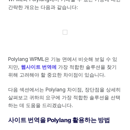
간략한 개요는 다음과 같습니다:
Polylang WPML은 기능 면에서 비슷해 보일 수 있
지만,
웹사이트 번역에
가장 적합한 솔루션을 찾기
위해 고려해야 할 중요한 차이점이 있습니다.
다음 섹션에서는 Polylang 차이점, 장단점을 상세히
살펴보고 귀하의 요구에 가장 적합한 솔루션을 선택
하는 데 도움을 드리겠습니다.
사이트 번역을 Polylang 활용하는 방법