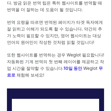
다. 방금 읽은 번역 팁은 특히 웹사이트를 번역할 때
번역을 더 잘하는 데 도움이 될 것입니다.
번역 요령을 따르면 번역된 페이지가 타겟 독자에게
잘 읽히고 이해가 되도록 할 수 있습니다. 약간의 추
가 노력이 필요할 수 있지만, 영어 웹사이트는 대상
언어의 원어민이 작성한 것처럼 읽힐 것입니다!
또한 웹사이트를 번역하는 경우 Weglot 필요합니다!
자동화된 기계 번역의 첫 번째 레이어를 제공하고 작
업 시간을 절약할 수 있습니다.
10일 동안
Weglot
무
료로
체험해 보세요!