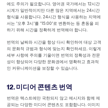
에도 주의가 필요합니다. 영어권 국가에서는 12시간
시계가 일반적이지만 다른 많은 지역에서는 24시간
형식을 사용합니다. 24시간 형식을 사용하는 지역에
서는 '오후 3시'를 '15:00'로 변환하는 등 혼동을 피
하기 위해 시간을 정확하게 번역해야 합니다.
번역의 날짜와 시간을 항상 다시 확인하여 대상 고객
의 문화적 규범과 형식에 맞는지 확인하세요. 이렇게
세부 사항에 주의를 기울이면 번역의 정확성과 전문
성이 향상되어 다양한 문화권에서 명확하고 효과적
인 커뮤니케이션을 보장할 수 있습니다.
12. 미디어 콘텐츠 번역
번역은 텍스트에만 국한되지 않고 메시지와 함께 제
공되는 다양한 미디어 콘텐츠도 포함합니다. 이미지