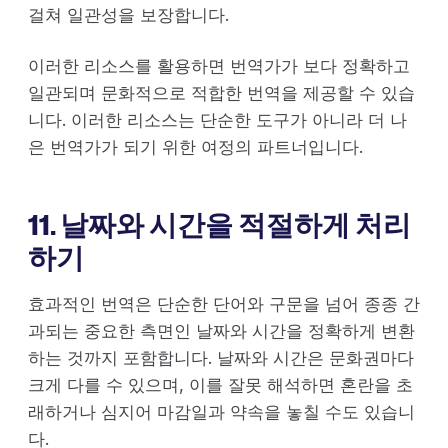
걸쳐 일관성을 보장합니다.
이러한 리소스를 활용하면 번역가가 보다 정확하고
일관되며 문화적으로 적합한 번역을 제공할 수 있습
니다. 이러한 리소스는 단순한 도구가 아니라 더 나
은 번역가가 되기 위한 여정의 파트너입니다.
11. 날짜와 시간을 적절하게 처리
하기
효과적인 번역은 단순한 단어와 구문을 넘어 종종 간
과되는 중요한 측면인 날짜와 시간을 정확하게 변환
하는 것까지 포함합니다. 날짜와 시간은 문화권마다
크게 다를 수 있으며, 이를 잘못 해석하면 혼란을 초
래하거나 심지어 마감일과 약속을 놓칠 수도 있습니
다.