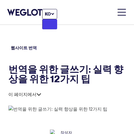
KO
웹사이트 번역
번역을 위한 글쓰기: 실력 향
상을 위한 12가지 팁
이 페이지에서
작성자