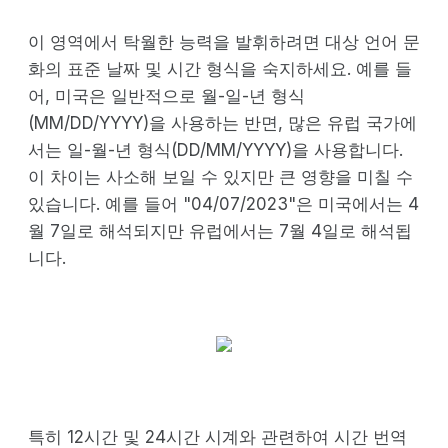
이 영역에서 탁월한 능력을 발휘하려면 대상 언어 문
화의 표준 날짜 및 시간 형식을 숙지하세요. 예를 들
어, 미국은 일반적으로 월-일-년 형식
(MM/DD/YYYY)을 사용하는 반면, 많은 유럽 국가에
서는 일-월-년 형식(DD/MM/YYYY)을 사용합니다.
이 차이는 사소해 보일 수 있지만 큰 영향을 미칠 수
있습니다. 예를 들어 "04/07/2023"은 미국에서는 4
월 7일로 해석되지만 유럽에서는 7월 4일로 해석됩
니다.
특히 12시간 및 24시간 시계와 관련하여 시간 번역