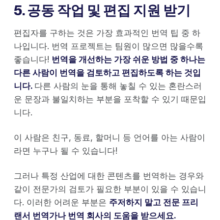
5. 공동 작업 및 편집 지원 받기
편집자를 구하는 것은 가장 효과적인 번역 팁 중 하
나입니다. 번역 프로젝트는 팀원이 많으면 많을수록
좋습니다!
번역을 개선하는 가장 쉬운 방법 중 하나는
다른 사람이 번역을 검토하고 편집하도록 하는 것입
니다.
다른 사람의 눈을 통해 놓칠 수 있는 혼란스러
운 문장과 불일치하는 부분을 포착할 수 있기 때문입
니다.
이 사람은 친구, 동료, 할머니 등 언어를 아는 사람이
라면 누구나 될 수 있습니다!
그러나 특정 산업에 대한 콘텐츠를 번역하는 경우와
같이 전문가의 검토가 필요한 부분이 있을 수 있습니
다. 이러한 어려운 부분은
주저하지 말고 전문 프리
랜서 번역가나 번역 회사의 도움을 받으세요.