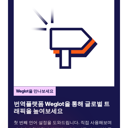
Weglot을 만나보세요
번역플랫폼 Weglot을 통해 글로벌 트
래픽을 높여보세요
첫 번째 언어 설정을 도와드립니다. 직접 사용해보며