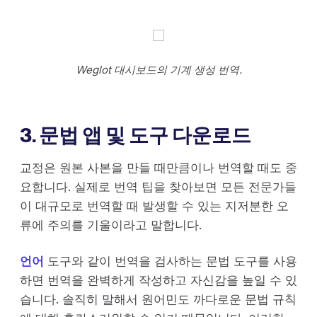
Weglot 대시보드의 기계 생성 번역.
3. 문법 앱 및 도구 다운로드
교정은 원본 사본을 만들 때만큼이나 번역할 때도 중
요합니다. 실제로 번역 팁을 찾아보면 모든 전문가들
이 대규모로 번역할 때 발생할 수 있는 지저분한 오
류에 주의를 기울이라고 말합니다.
언어
도구와 같이 번역을 검사하는 문법 도구를 사용
하면 번역을 완벽하게 작성하고 자신감을 높일 수 있
습니다. 솔직히 말해서 원어민도 까다로운 문법 규칙