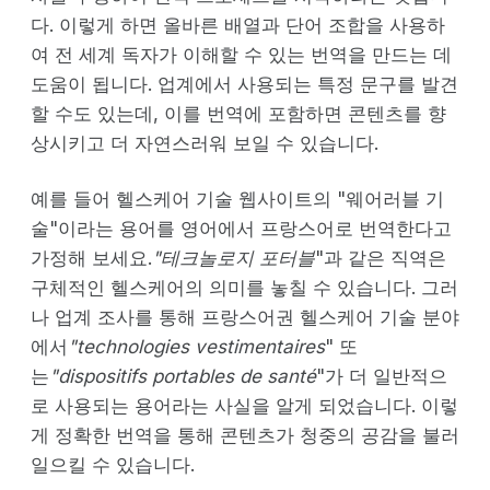
다. 이렇게 하면 올바른 배열과 단어 조합을 사용하
여 전 세계 독자가 이해할 수 있는 번역을 만드는 데
도움이 됩니다. 업계에서 사용되는 특정 문구를 발견
할 수도 있는데, 이를 번역에 포함하면 콘텐츠를 향
상시키고 더 자연스러워 보일 수 있습니다.
예를 들어 헬스케어 기술 웹사이트의 "웨어러블 기
술"이라는 용어를 영어에서 프랑스어로 번역한다고
가정해 보세요.
"테크놀로지 포터블
"과 같은 직역은
구체적인 헬스케어의 의미를 놓칠 수 있습니다. 그러
나 업계 조사를 통해 프랑스어권 헬스케어 기술 분야
에서
"technologies vestimentaires
" 또
는
"dispositifs portables de santé
"가 더 일반적으
로 사용되는 용어라는 사실을 알게 되었습니다. 이렇
게 정확한 번역을 통해 콘텐츠가 청중의 공감을 불러
일으킬 수 있습니다.