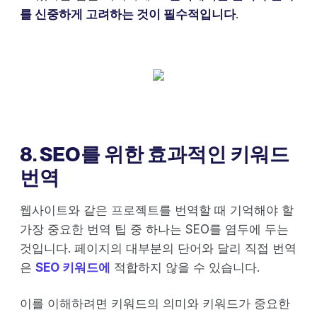
를 신중하게 고려하는 것이 필수적입니다
.
8. SEO를 위한 효과적인 키워드
번역
웹사이트와 같은 프로젝트를 번역할 때 기억해야 할
가장 중요한 번역 팁 중 하나는 SEO를 염두에 두는
것입니다. 페이지의 대부분의 단어와 달리 직접 번역
은
SEO 키워드에
적합하지 않을 수 있습니다.
이를 이해하려면 키워드의 의미와 키워드가 중요한