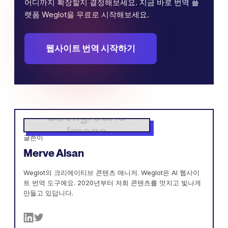
어디까지 확장할지 결정해보세요. 지금 바로 번역 플
랫폼 Weglot을 무료로 시작해보세요.
웹사이트 번역 시작하기
글쓴이
Merve Alsan
Weglot의 크리에이티브 콘텐츠 매니저. Weglot은 AI 웹사이
트 번역 도구예요. 2020년부터 저희 콘텐츠를 멋지고 빛나게
만들고 있답니다.