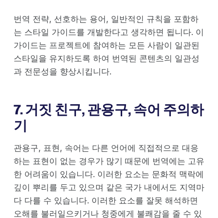
번역 전략, 선호하는 용어, 일반적인 규칙을 포함하
는 스타일 가이드를 개발한다고 생각하면 됩니다. 이
가이드는 프로젝트에 참여하는 모든 사람이 일관된
스타일을 유지하도록 하여 번역된 콘텐츠의 일관성
과 전문성을 향상시킵니다.
7. 거짓 친구, 관용구, 속어 주의하
기
관용구, 표현, 속어는 다른 언어에 직접적으로 대응
하는 표현이 없는 경우가 많기 때문에 번역에는 고유
한 어려움이 있습니다. 이러한 요소는 문화적 맥락에
깊이 뿌리를 두고 있으며 같은 국가 내에서도 지역마
다 다를 수 있습니다. 이러한 요소를 잘못 해석하면
오해를 불러일으키거나 청중에게 불쾌감을 줄 수 있