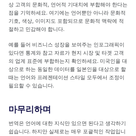
상 고객의 문화적, 언어적 기대치에 부합해야 한다는
점을 기억하세요. 여기에는 언어뿐만 아니라 문화적
기호, 색상, 이미지도 포함되므로 문화적 맥락에 적
절하고 민감해야 합니다.
예를 들어 비즈니스 성장을 보여주는 인포그래픽이
있다면 통계와 참고 자료가 현지 시장 및 타겟 고객
의 업계 표준에 부합하는지 확인하세요. 미국인을 대
상으로 하는 동일한 데이터를 일본인을 대상으로 할
때는 언어와 프레젠테이션 스타일 모두에서 조정이
필요할 수 있습니다.
마무리하며
번역은 언어에 대한 지식만 있으면 된다고 생각하기
쉽습니다. 하지만 실제로는 매우 포괄적인 작업입니