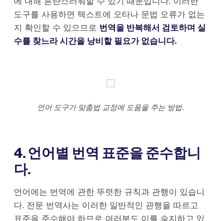
에 대해 혼란스러워할 수 있기 때문입니다. 이러한
도구를 사용하면 텍스트에 오타나 문법 오류가 없는
지 확인할 수 있으므로
번역을 반복해서 검토하며 실
수를 찾느라 시간을 낭비할 필요가 없습니다.
언어 도구가 맞춤법 교정에 도움을 주는 방법.
4. 언어별 번역 표준을 준수합니
다.
언어에는 번역에 관한 뚜렷한 규칙과 관행이 있습니
다. 전문 번역사는 이러한 일반적인 관행을 따르고
표준을 준수해야 하므로 여러분도 이를 숙지하고 있