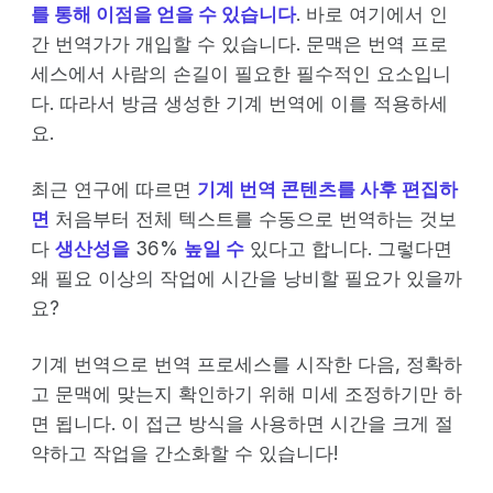
를 통해 이점을 얻을 수 있습니다
. 바로 여기에서 인
간 번역가가 개입할 수 있습니다. 문맥은 번역 프로
세스에서 사람의 손길이 필요한 필수적인 요소입니
다. 따라서 방금 생성한 기계 번역에 이를 적용하세
요.
최근 연구에 따르면
기계 번역 콘텐츠를 사후 편집하
면
처음부터 전체 텍스트를 수동으로 번역하는 것보
다
생산성을
36%
높일 수
있다고 합니다. 그렇다면
왜 필요 이상의 작업에 시간을 낭비할 필요가 있을까
요?
기계 번역으로 번역 프로세스를 시작한 다음, 정확하
고 문맥에 맞는지 확인하기 위해 미세 조정하기만 하
면 됩니다. 이 접근 방식을 사용하면 시간을 크게 절
약하고 작업을 간소화할 수 있습니다!