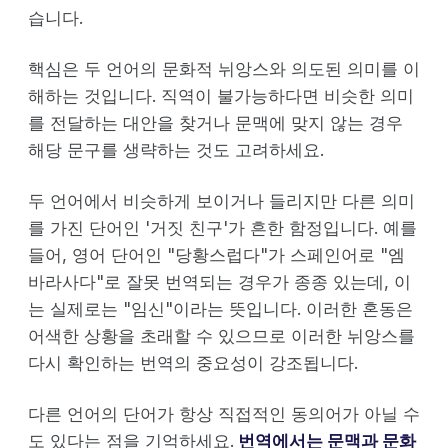
습니다.
핵심은 두 언어의 문화적 뉘앙스와 의도된 의미를 이
해하는 것입니다. 직역이 불가능하다면 비슷한 의미
를 전달하는 대안을 찾거나 문맥에 맞지 않는 경우
해당 문구를 생략하는 것도 고려하세요.
두 언어에서 비슷하게 보이거나 들리지만 다른 의미
를 가진 단어인 '거짓 친구'가 흔한 함정입니다. 예를
들어, 영어 단어인 "당황스럽다"가 스페인어로 "엠
바라사다"로 잘못 번역되는 경우가 종종 있는데, 이
는 실제로는 "임신"이라는 뜻입니다. 이러한 혼동은
어색한 상황을 초래할 수 있으므로 이러한 뉘앙스를
다시 확인하는 번역의 중요성이 강조됩니다.
다른 언어의 단어가 항상 직접적인 동의어가 아닐 수
도 있다는 점을 기억하세요.
번역에서는 문맥과 문화