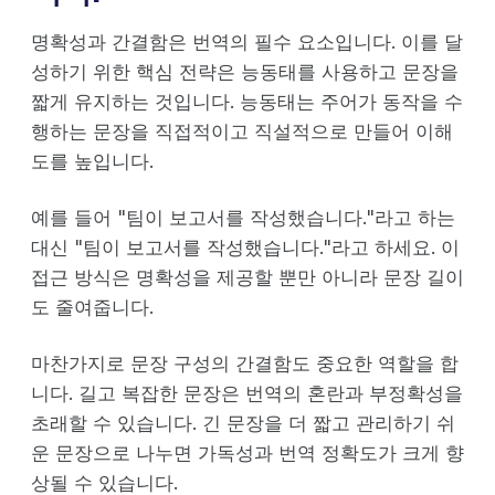
명확성과 간결함은 번역의 필수 요소입니다. 이를 달
성하기 위한 핵심 전략은 능동태를 사용하고 문장을
짧게 유지하는 것입니다. 능동태는 주어가 동작을 수
행하는 문장을 직접적이고 직설적으로 만들어 이해
도를 높입니다.
예를 들어 "팀이 보고서를 작성했습니다."라고 하는
대신 "팀이 보고서를 작성했습니다."라고 하세요. 이
접근 방식은 명확성을 제공할 뿐만 아니라 문장 길이
도 줄여줍니다.
마찬가지로 문장 구성의 간결함도 중요한 역할을 합
니다. 길고 복잡한 문장은 번역의 혼란과 부정확성을
초래할 수 있습니다. 긴 문장을 더 짧고 관리하기 쉬
운 문장으로 나누면 가독성과 번역 정확도가 크게 향
상될 수 있습니다.