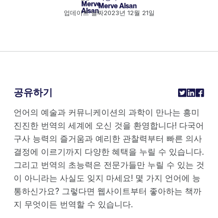
Merve Alsan
업데이트 날짜
2023년 12월 21일
공유하기
언어의 예술과 커뮤니케이션의 과학이 만나는 흥미
진진한 번역의 세계에 오신 것을 환영합니다! 다국어
구사 능력의 즐거움과 예리한 관찰력부터 빠른 의사
결정에 이르기까지 다양한 혜택을 누릴 수 있습니다.
그리고 번역의 초능력은 전문가들만 누릴 수 있는 것
이 아니라는 사실도 잊지 마세요! 몇 가지 언어에 능
통하신가요? 그렇다면 웹사이트부터 좋아하는 책까
지 무엇이든 번역할 수 있습니다.