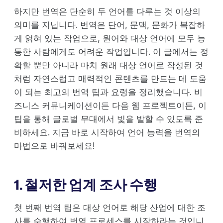
하지만 번역은 단순히 두 언어를 다루는 것 이상의
의미를 지닙니다. 번역은 단어, 문맥, 문화가 복잡하
게 얽혀 있는 작업으로, 원어와 대상 언어에 모두 능
통한 사람에게도 어려운 작업입니다. 이 글에서는 정
확할 뿐만 아니라 마치 원래 대상 언어로 작성된 것
처럼 자연스럽고 매력적인 콘텐츠를 만드는 데 도움
이 되는 최고의 번역 팁과 요령을 정리했습니다. 비
즈니스 커뮤니케이션이든 다음 웹 프로젝트이든, 이
팁을 통해 글로벌 무대에서 빛을 발할 수 있도록 준
비하세요. 지금 바로 시작하여 언어 능력을 번역의
마법으로 바꿔보세요!
1. 철저한 업계 조사 수행
첫 번째 번역 팁은 대상 언어로 해당 산업에 대한 조
사를 수행하여 번역 프로세스를 시작하라는 것입니