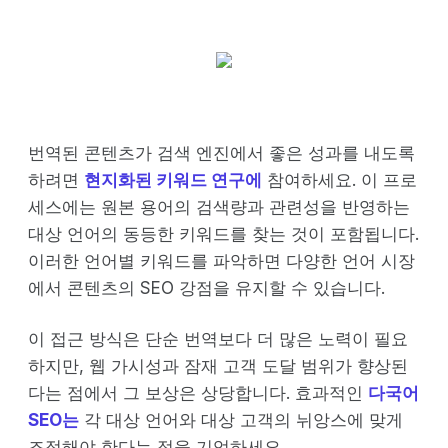
번역된 콘텐츠가 검색 엔진에서 좋은 성과를 내도록
하려면
현지화된 키워드 연구에
참여하세요. 이 프로
세스에는 원본 용어의 검색량과 관련성을 반영하는
대상 언어의 동등한 키워드를 찾는 것이 포함됩니다.
이러한 언어별 키워드를 파악하면 다양한 언어 시장
에서 콘텐츠의 SEO 강점을 유지할 수 있습니다.
이 접근 방식은 단순 번역보다 더 많은 노력이 필요
하지만, 웹 가시성과 잠재 고객 도달 범위가 향상된
다는 점에서 그 보상은 상당합니다. 효과적인
다국어
SEO는
각 대상 언어와 대상 고객의 뉘앙스에 맞게
조정해야 한다는 점을 기억하세요.