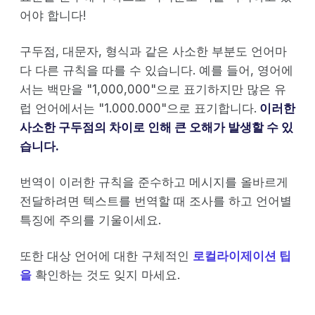
어야 합니다!
구두점, 대문자, 형식과 같은 사소한 부분도 언어마
다 다른 규칙을 따를 수 있습니다. 예를 들어, 영어에
서는 백만을 "1,000,000"으로 표기하지만 많은 유
럽 언어에서는 "1.000.000"으로 표기합니다.
이러한
사소한 구두점의 차이로 인해 큰 오해가 발생할 수 있
습니다.
번역이 이러한 규칙을 준수하고 메시지를 올바르게
전달하려면 텍스트를 번역할 때 조사를 하고 언어별
특징에 주의를 기울이세요.
또한 대상 언어에 대한 구체적인
로컬라이제이션 팁
을
확인하는 것도 잊지 마세요.