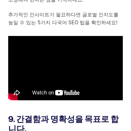
추가적인 인사이트가 필요하다면 글로벌 인지도를
높일 수 있는 5가지 다국어 SEO 팁을 확인하세요!
9. 간결함과 명확성을 목표로 합
니다.