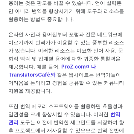
용하는 것은 판도를 바꿀 수 있습니다. 언어 실력뿐
만 아니라 번역을 향상시키기 위해 도구와 리소스를
활용하는 방법도 중요합니다.
온라인 사전과 용어집부터 포럼과 전문 네트워크에
이르기까지 번역가가 이용할 수 있는 풍부한 리소스
가 있습니다. 이러한 리소스는 미묘한 언어 사용, 문
화적 맥락 및 업계별 용어에 대한 귀중한 통찰력을
제공합니다. 예를 들어,
ProZ.com이나
TranslatorsCafé와
같은 웹사이트는 번역가들이
어려움을 논의하고 경험을 공유할 수 있는 커뮤니티
지원을 제공합니다.
또한 번역 메모리 소프트웨어를 활용하면 효율성과
일관성을 크게 향상시킬 수 있습니다. 이러한
번역
관리
도구는 이전에 번역한 세그먼트를 저장하여 향
후 프로젝트에서 재사용할 수 있으므로 번역 전반에