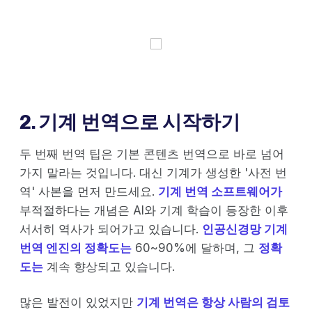
2. 기계 번역으로 시작하기
두 번째 번역 팁은 기본 콘텐츠 번역으로 바로 넘어
가지 말라는 것입니다. 대신 기계가 생성한 '사전 번
역' 사본을 먼저 만드세요.
기계 번역 소프트웨어가
부적절하다는 개념은 AI와 기계 학습이 등장한 이후
서서히 역사가 되어가고 있습니다.
인공신경망 기계
번역 엔진의 정확도는
60~90%에 달하며, 그
정확
도는
계속 향상되고 있습니다.
많은 발전이 있었지만
기계 번역은 항상 사람의 검토