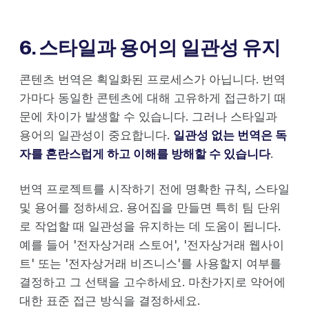
6. 스타일과 용어의 일관성 유지
콘텐츠 번역은 획일화된 프로세스가 아닙니다. 번역
가마다 동일한 콘텐츠에 대해 고유하게 접근하기 때
문에 차이가 발생할 수 있습니다. 그러나 스타일과
용어의 일관성이 중요합니다.
일관성 없는 번역은 독
자를 혼란스럽게 하고 이해를 방해할 수 있습니다
.
번역 프로젝트를 시작하기 전에 명확한 규칙, 스타일
및 용어를 정하세요. 용어집을 만들면 특히 팀 단위
로 작업할 때 일관성을 유지하는 데 도움이 됩니다.
예를 들어 '전자상거래 스토어', '전자상거래 웹사이
트' 또는 '전자상거래 비즈니스'를 사용할지 여부를
결정하고 그 선택을 고수하세요. 마찬가지로 약어에
대한 표준 접근 방식을 결정하세요.