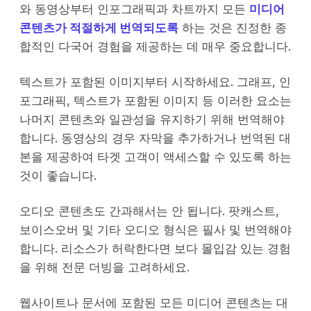
와 동영상부터 인포그래픽과 차트까지 모든
미디어
콘텐츠가 적절하게 번역되도록
하는 것은 진정한 종
합적인 다국어 경험을 제공하는 데 매우 중요합니다.
텍스트가 포함된 이미지부터 시작하세요. 그래프, 인
포그래픽, 텍스트가 포함된 이미지 등 이러한 요소는
나머지 콘텐츠와 일관성을 유지하기 위해 번역해야
합니다. 동영상의 경우 자막을 추가하거나 번역된 대
본을 제공하여 타겟 고객이 액세스할 수 있도록 하는
것이 좋습니다.
오디오 콘텐츠도 간과해서는 안 됩니다. 팟캐스트,
보이스오버 및 기타 오디오 형식은 필사 및 번역해야
합니다. 리소스가 허락한다면 보다 몰입감 있는 경험
을 위해 전문 더빙을 고려하세요.
웹사이트나 문서에 포함된 모든 미디어 콘텐츠는 대