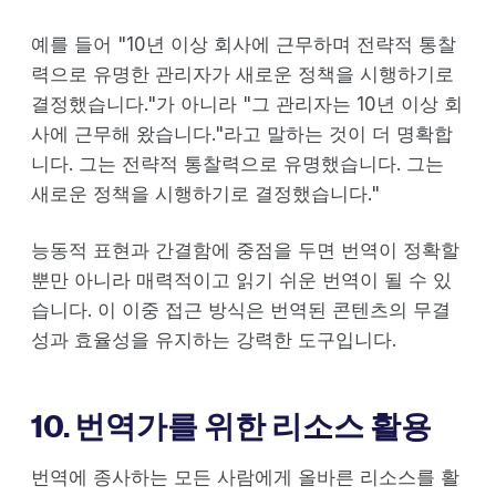
예를 들어 "10년 이상 회사에 근무하며 전략적 통찰
력으로 유명한 관리자가 새로운 정책을 시행하기로
결정했습니다."가 아니라 "그 관리자는 10년 이상 회
사에 근무해 왔습니다."라고 말하는 것이 더 명확합
니다. 그는 전략적 통찰력으로 유명했습니다. 그는
새로운 정책을 시행하기로 결정했습니다."
능동적 표현과 간결함에 중점을 두면 번역이 정확할
뿐만 아니라 매력적이고 읽기 쉬운 번역이 될 수 있
습니다. 이 이중 접근 방식은 번역된 콘텐츠의 무결
성과 효율성을 유지하는 강력한 도구입니다.
10. 번역가를 위한 리소스 활용
번역에 종사하는 모든 사람에게 올바른 리소스를 활