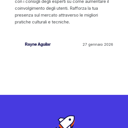
con i consigli degli esperti su come aumentare il
coinvolgimento degli utenti. Rafforza la tua
presenza sul mercato attraverso le migliori
pratiche culturali e tecniche.
Rayne Aguilar
27 gennaio 2026