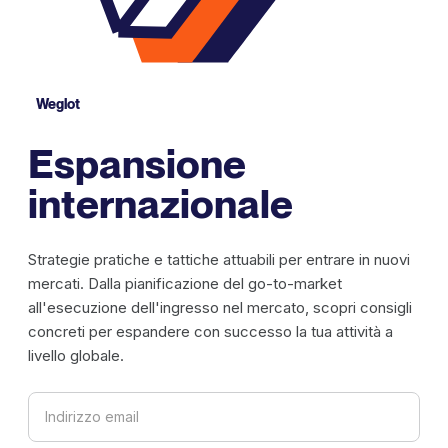
Weglot
Espansione
internazionale
Strategie pratiche e tattiche attuabili per entrare in nuovi
mercati. Dalla pianificazione del go-to-market
all'esecuzione dell'ingresso nel mercato, scopri consigli
concreti per espandere con successo la tua attività a
livello globale.