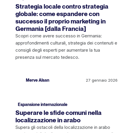
Strategia locale contro strategia
globale: come espandere con
successo il proprio marketing in
Germania [dalla Francia]
Scopri come avere successo in Germania:
approfondimenti culturali, strategia dei contenuti e
consigli degli esperti per aumentare la tua
presenza sul mercato tedesco.
Merve Alsan
27 gennaio 2026
Espansione internazionale
Superare le sfide comuni nella
localizzazione in arabo
Supera gli ostacoli della localizzazione in arabo