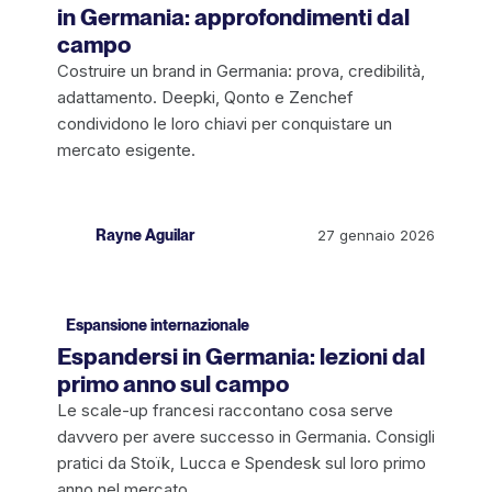
in Germania: approfondimenti dal
campo
Costruire un brand in Germania: prova, credibilità,
adattamento. Deepki, Qonto e Zenchef
condividono le loro chiavi per conquistare un
mercato esigente.
Rayne Aguilar
27 gennaio 2026
Espansione internazionale
Espandersi in Germania: lezioni dal
primo anno sul campo
Le scale-up francesi raccontano cosa serve
davvero per avere successo in Germania. Consigli
pratici da Stoïk, Lucca e Spendesk sul loro primo
anno nel mercato.