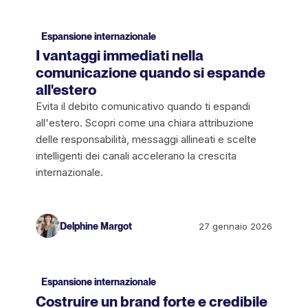
Espansione internazionale
I vantaggi immediati nella
comunicazione quando si espande
all'estero
Evita il debito comunicativo quando ti espandi
all'estero. Scopri come una chiara attribuzione
delle responsabilità, messaggi allineati e scelte
intelligenti dei canali accelerano la crescita
internazionale.
Delphine Margot
27 gennaio 2026
Espansione internazionale
Costruire un brand forte e credibile