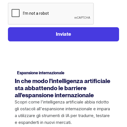
Espansione internazionale
In che modo l'intelligenza artificiale
sta abbattendo le barriere
all'espansione internazionale
Scopri come l'intelligenza artificiale abbia ridotto
gli ostacoli all'espansione internazionale e impara
a utilizzare gli strumenti di IA per tradurre, testare
e espanderti in nuovi mercati.