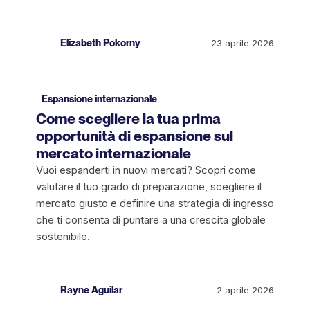
Elizabeth Pokorny
23 aprile 2026
Espansione internazionale
Come scegliere la tua prima
opportunità di espansione sul
mercato internazionale
Vuoi espanderti in nuovi mercati? Scopri come
valutare il tuo grado di preparazione, scegliere il
mercato giusto e definire una strategia di ingresso
che ti consenta di puntare a una crescita globale
sostenibile.
Rayne Aguilar
2 aprile 2026