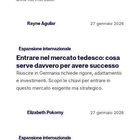
Rayne Aguilar
27 gennaio 2026
Espansione internazionale
Entrare nel mercato tedesco: cosa
serve davvero per avere successo
Riuscire in Germania richiede rigore, adattamento
e investimenti. Scopri le chiavi per entrare in
questo mercato esigente ma strategico.
Elizabeth Pokorny
27 gennaio 2026
Espansione internazionale