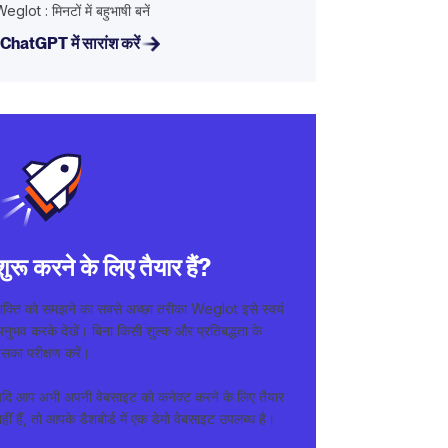
eglot : मिनटों में बहुभाषी बनें
ChatGPT में सारांश करें
शुरू करने के लिए तैयार हैं?
शक्ति को समझने का सबसे अच्छा तरीका Weglot इसे स्वयं
नुभव करके देखें। बिना किसी शुल्क और प्रतिबद्धता के
सका परीक्षण करें।
यदि आप अभी अपनी वेबसाइट को कनेक्ट करने के लिए तैयार
हीं हैं, तो आपके डैशबोर्ड में एक डेमो वेबसाइट उपलब्ध है।