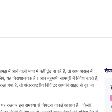
शेयर
में आने वाली भाषा में नहीं ढूंढ पा रहे हैं, तो आप असल में
 लिए, यह निराशाजनक है। आप बहुभाषी सामग्री में निवेश करते हैं,
खा गया है, तो अंतरराष्ट्रीय विज़िटर आपकी साइट से दूर जा
गह पर रखकर इस समस्या से निपटना वाकई आसान है। किसी
अ