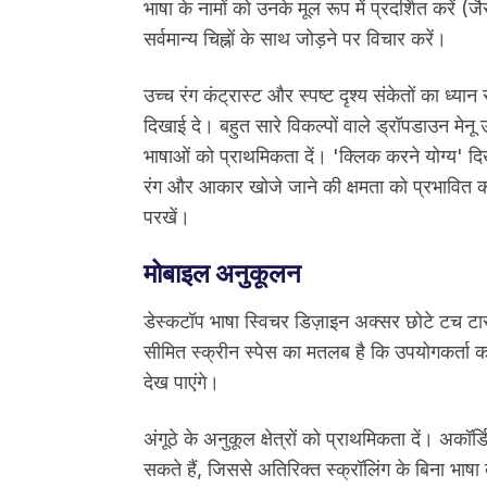
भाषा के नामों को उनके मूल रूप में प्रदर्शित करें (ज
सर्वमान्य चिह्नों के साथ जोड़ने पर विचार करें।
उच्च रंग कंट्रास्ट और स्पष्ट दृश्य संकेतों का ध्य
दिखाई दे। बहुत सारे विकल्पों वाले ड्रॉपडाउन मेन
भाषाओं को प्राथमिकता दें। 'क्लिक करने योग्य' दि
रंग और आकार खोजे जाने की क्षमता को प्रभावित क
परखें।
मोबाइल अनुकूलन
डेस्कटॉप भाषा स्विचर डिज़ाइन अक्सर छोटे टच टा
सीमित स्क्रीन स्पेस का मतलब है कि उपयोगकर्ता कभी 
देख पाएंगे।
अंगूठे के अनुकूल क्षेत्रों को प्राथमिकता दें। अकॉ
सकते हैं, जिससे अतिरिक्त स्क्रॉलिंग के बिना भा