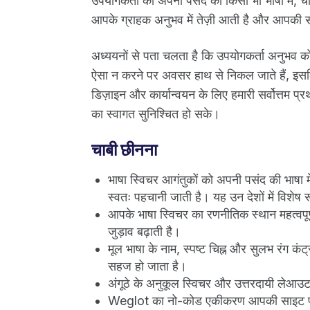
उपयोगकर्ता को अपनी पसंद की किसी भी भाषा में, च
आपके ग्राहक अनुभव में तेज़ी आती है और आपकी सा
अध्ययनों से पता चलता है कि उपयोगकर्ता अनुभव 
ऐसा न करने पर अवसर हाथ से निकल जाते हैं, इसलिए 
डिज़ाइन और कार्यान्वयन के लिए हमारी सर्वोत्तम प
का स्वागत सुनिश्चित हो सके।
चाबी छीनना
भाषा स्विचर आगंतुकों को अपनी पसंद की भाषा मे
स्वतः पहचानी जाती है। यह उन देशों में विशेष रूप
आपके भाषा स्विचर का रणनीतिक स्थान महत्वपूर्
जुड़ाव बढ़ाती है।
मूल भाषा के नाम, स्पष्ट चिह्न और सुलभ रंग कं
सहज हो जाता है।
अंगूठे के अनुकूल स्विचर और उत्तरदायी लेआउट 
Weglot का नो-कोड एकीकरण आपकी साइट पर एक भ