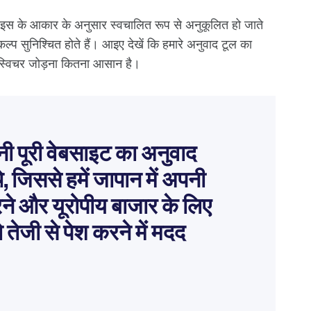
वाइस के आकार के अनुसार स्वचालित रूप से अनुकूलित हो जाते
ल्प सुनिश्चित होते हैं। आइए देखें कि हमारे अनुवाद टूल का
्विचर जोड़ना कितना आसान है।
 पूरी वेबसाइट का अनुवाद
 थे, जिससे हमें जापान में अपनी
े और यूरोपीय बाजार के लिए
तेजी से पेश करने में मदद