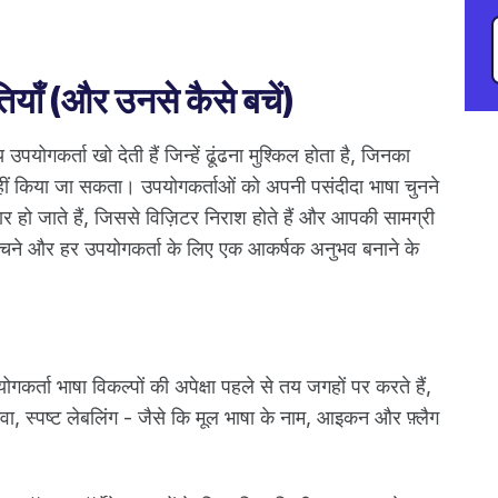
याँ (और उनसे कैसे बचें)
 उपयोगकर्ता खो देती हैं जिन्हें ढूंढना मुश्किल होता है, जिनका
नहीं किया जा सकता। उपयोगकर्ताओं को अपनी पसंदीदा भाषा चुनने
कार हो जाते हैं, जिससे विज़िटर निराश होते हैं और आपकी सामग्री
बचने और हर उपयोगकर्ता के लिए एक आकर्षक अनुभव बनाने के
कर्ता भाषा विकल्पों की अपेक्षा पहले से तय जगहों पर करते हैं,
वा, स्पष्ट लेबलिंग - जैसे कि मूल भाषा के नाम, आइकन और फ़्लैग