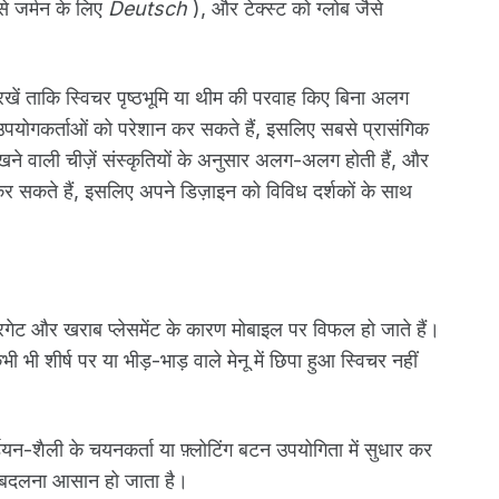
ैसे जर्मन के लिए
Deutsch
), और टेक्स्ट को ग्लोब जैसे
ान रखें ताकि स्विचर पृष्ठभूमि या थीम की परवाह किए बिना अलग
ू उपयोगकर्ताओं को परेशान कर सकते हैं, इसलिए सबसे प्रासंगिक
खने वाली चीज़ें संस्कृतियों के अनुसार अलग-अलग होती हैं, और
र सकते हैं, इसलिए अपने डिज़ाइन को विविध दर्शकों के साथ
रगेट और खराब प्लेसमेंट के कारण मोबाइल पर विफल हो जाते हैं।
भी शीर्ष पर या भीड़-भाड़ वाले मेनू में छिपा हुआ स्विचर नहीं
र्डियन-शैली के चयनकर्ता या फ़्लोटिंग बटन उपयोगिता में सुधार कर
षा बदलना आसान हो जाता है।