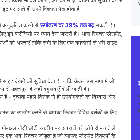
ाहे वह किसी भी देश का हो, आपकी साइट देखने की सुविधा देने से
W
इट पर आते ही उनमें विश्वास पैदा होता है।
को अनुकूलित करने से
रूपांतरण दर 39% तक बढ़
सकती है।
इन बारीकियों पर ध्यान देना ज़रूरी है। भाषा स्विचर प्लेसमेंट,
्रथाओं को अपनाएँ ताकि सभी के लिए एक गर्मजोशी से भरी साइट
ं साइट देखने की सुविधा देता है, न कि केवल उस भाषा में जो
 से महत्वपूर्ण है जहाँ बहुभाषाएँ बोली जाती हैं।
ण है - दृश्यता पहले क्लिक से ही उपयोगकर्ता का विश्वास और
अ
इ
ट्रास्ट का उपयोग करने से आपका स्विचर विविध दर्शकों के लिए
मोबाइल जैसी छोटी स्क्रीन पर अवसरों को खोने से बचाते हैं।
न
ाषा स्विचर जोड़ता है जो व्यापक प्लेसमेंट विकल्पों के