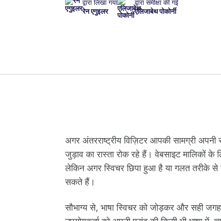
द्वारा लिखा गया
द्वारा समीक्षा की गई
रेन एगुइलर
एलिजाबेथ पोकोर्नी
अगर अंतरराष्ट्रीय विज़िटर आपकी सामग्री अपनी समझ 
जुड़ाव का रास्ता रोक रहे हैं। वेबसाइट मालिकों के
लेकिन अगर स्विचर छिपा हुआ है या गलत तरीके से र
सकते हैं।
सौभाग्य से, भाषा स्विचर को जोड़कर और सही ज