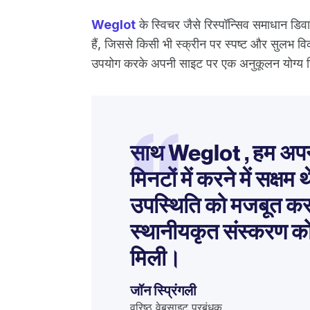
Weglot
के स्विचर जैसे रिस्पॉन्सिव समाधान डि
हैं, जिससे किसी भी स्क्रीन पर स्पष्ट और सुलभ विक
उपयोग करके अपनी साइट पर एक अनुकूलन योग्य स
“
साथ Weglot , हम अपनी
मिनटों में करने में सक्षम
उपस्थिति को मजबूत करन
स्थानीयकृत संस्करण को 
मिली।
जॉन स्प्रिंगली
वरिष्ठ वेबसाइट प्रबंधक