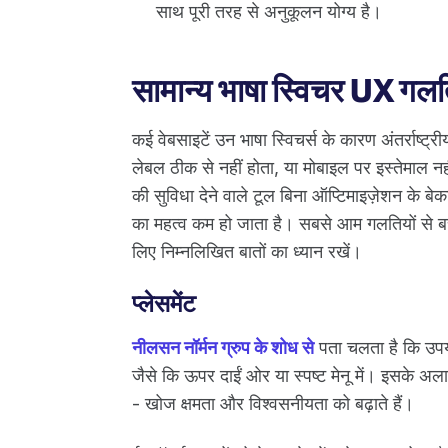
साथ पूरी तरह से अनुकूलन योग्य है।
सामान्य भाषा स्विचर UX गलति
कई वेबसाइटें उन भाषा स्विचर्स के कारण अंतर्राष्ट्रीय
लेबल ठीक से नहीं होता, या मोबाइल पर इस्तेमाल 
की सुविधा देने वाले टूल बिना ऑप्टिमाइज़ेशन के बे
का महत्व कम हो जाता है। सबसे आम गलतियों से 
लिए निम्नलिखित बातों का ध्यान रखें।
प्लेसमेंट
नीलसन नॉर्मन ग्रुप के शोध से
पता चलता है कि उपयोग
जैसे कि ऊपर दाईं ओर या स्पष्ट मेनू में। इसके अला
- खोज क्षमता और विश्वसनीयता को बढ़ाते हैं।