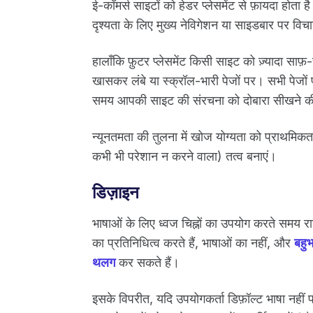
ई-कॉमर्स साइटों को हेडर प्लेसमेंट से फ़ायदा होता ह
दृश्यता के लिए मुख्य नेविगेशन या साइडबार पर विचा
हालाँकि फ़ुटर प्लेसमेंट किसी साइट को ज़्यादा साफ
खासकर लंबे या स्क्रॉल-भारी पेजों पर। सभी पेजों प
समय आपकी साइट की संरचना को दोबारा सीखने की 
न्यूनतमता की तुलना में खोज योग्यता को प्राथमिकता
कभी भी परेशान न करने वाला) तत्व बनाएं।
डिज़ाइन
भाषाओं के लिए ध्वज चिह्नों का उपयोग करते समय र
का प्रतिनिधित्व करते हैं, भाषाओं का नहीं, और
बहुभ
थलग
कर सकते हैं।
इसके विपरीत, यदि उपयोगकर्ता डिफ़ॉल्ट भाषा नहीं