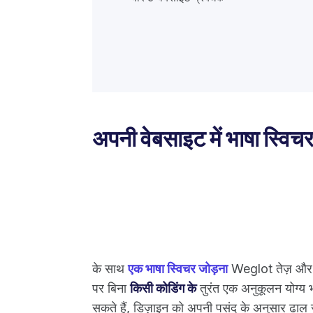
अपनी वेबसाइट में भाषा स्विच
के साथ
एक भाषा स्विचर जोड़ना
Weglot तेज़ और स
पर बिना
किसी कोडिंग के
तुरंत एक अनुकूलन योग्य भा
सकते हैं, डिज़ाइन को अपनी पसंद के अनुसार ढाल