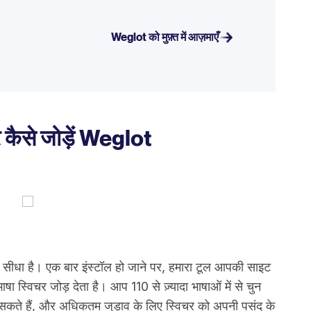
Weglot को मुफ़्त में आज़माएँ
र कैसे जोड़ें Weglot
ीधा है। एक बार इंस्टॉल हो जाने पर, हमारा टूल आपकी साइट
षा स्विचर जोड़ देता है। आप 110 से ज़्यादा भाषाओं में से चुन
 सकते हैं, और अधिकतम जुड़ाव के लिए स्विचर को अपनी पसंद के