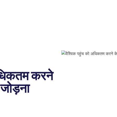
अधिकतम करने
 जोड़ना