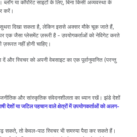
ै। ब्लॉग या कॉर्पोरेट साइटों के लिए, बिना किसी अव्यवस्था के
र करें।
़-सुथरा दिखा सकता है, लेकिन इससे अक्सर मौके चूक जाते हैं,
र एक जैसा प्लेसमेंट ज़रूरी है - उपयोगकर्ताओं को नेविगेट करते
ज़रूरत नहीं होनी चाहिए।
 दें और स्विचर को अपनी वेबसाइट का एक पूर्वानुमानित (परन्तु
ाजनीतिक और सांस्कृतिक संवेदनशीलता का ध्यान रखें। झंडे देशों
ाषी देशों या जटिल पहचान वाले क्षेत्रों में उपयोगकर्ताओं को अलग-
 पढ़ सकते, तो केवल-पाठ स्विचर भी समस्या पैदा कर सकते हैं।