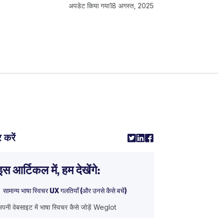
अपडेट किया गया
18 अगस्त, 2025
 करें
इस आर्टिकल में, हम देखेंगे:
सामान्य भाषा स्विचर UX गलतियाँ (और उनसे कैसे बचें)
पनी वेबसाइट में भाषा स्विचर कैसे जोड़ें Weglot