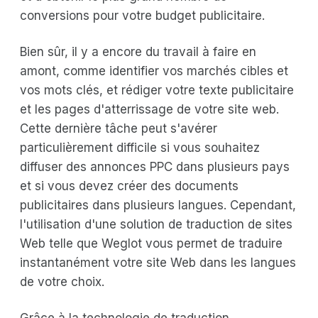
conversions pour votre budget publicitaire.
Bien sûr, il y a encore du travail à faire en
amont, comme identifier vos marchés cibles et
vos mots clés, et rédiger votre texte publicitaire
et les pages d'atterrissage de votre site web.
Cette dernière tâche peut s'avérer
particulièrement difficile si vous souhaitez
diffuser des annonces PPC dans plusieurs pays
et si vous devez créer des documents
publicitaires dans plusieurs langues. Cependant,
l'utilisation d'une solution de traduction de sites
Web telle que Weglot vous permet de traduire
instantanément votre site Web dans les langues
de votre choix.
Grâce à la technologie de traduction