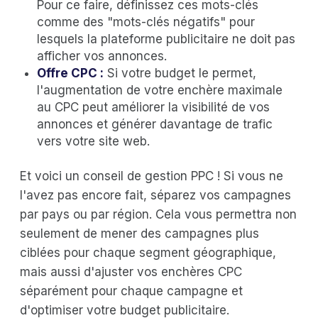
Pour ce faire, définissez ces mots-clés
comme des "mots-clés négatifs" pour
lesquels la plateforme publicitaire ne doit pas
afficher vos annonces.
Offre CPC :
Si votre budget le permet,
l'augmentation de votre enchère maximale
au CPC peut améliorer la visibilité de vos
annonces et générer davantage de trafic
vers votre site web.
Et voici un conseil de gestion PPC ! Si vous ne
l'avez pas encore fait, séparez vos campagnes
par pays ou par région. Cela vous permettra non
seulement de mener des campagnes plus
ciblées pour chaque segment géographique,
mais aussi d'ajuster vos enchères CPC
séparément pour chaque campagne et
d'optimiser votre budget publicitaire.