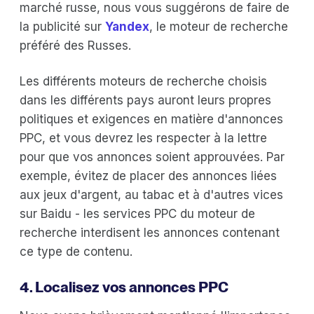
marché russe, nous vous suggérons de faire de
la publicité sur
Yandex
, le moteur de recherche
préféré des Russes.
Les différents moteurs de recherche choisis
dans les différents pays auront leurs propres
politiques et exigences en matière d'annonces
PPC, et vous devrez les respecter à la lettre
pour que vos annonces soient approuvées. Par
exemple, évitez de placer des annonces liées
aux jeux d'argent, au tabac et à d'autres vices
sur Baidu - les services PPC du moteur de
recherche interdisent les annonces contenant
ce type de contenu.
4. Localisez vos annonces PPC