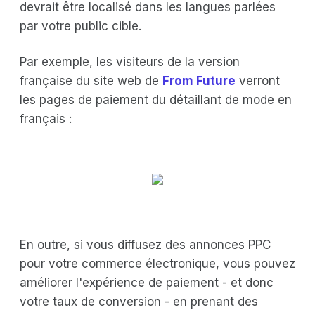
devrait être localisé dans les langues parlées
par votre public cible.
Par exemple, les visiteurs de la version
française du site web de
From Future
verront
les pages de paiement du détaillant de mode en
français :
En outre, si vous diffusez des annonces PPC
pour votre commerce électronique, vous pouvez
améliorer l'expérience de paiement - et donc
votre taux de conversion - en prenant des