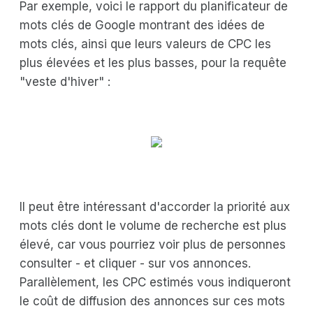
Par exemple, voici le rapport du planificateur de
mots clés de Google montrant des idées de
mots clés, ainsi que leurs valeurs de CPC les
plus élevées et les plus basses, pour la requête
"veste d'hiver" :
Il peut être intéressant d'accorder la priorité aux
mots clés dont le volume de recherche est plus
élevé, car vous pourriez voir plus de personnes
consulter - et cliquer - sur vos annonces.
Parallèlement, les CPC estimés vous indiqueront
le coût de diffusion des annonces sur ces mots