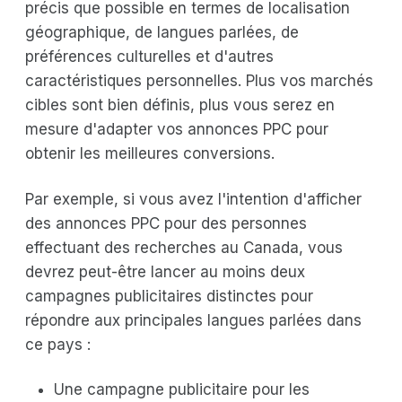
précis que possible en termes de localisation
géographique, de langues parlées, de
préférences culturelles et d'autres
caractéristiques personnelles. Plus vos marchés
cibles sont bien définis, plus vous serez en
mesure d'adapter vos annonces PPC pour
obtenir les meilleures conversions.
Par exemple, si vous avez l'intention d'afficher
des annonces PPC pour des personnes
effectuant des recherches au Canada, vous
devrez peut-être lancer au moins deux
campagnes publicitaires distinctes pour
répondre aux principales langues parlées dans
ce pays :
Une campagne publicitaire pour les