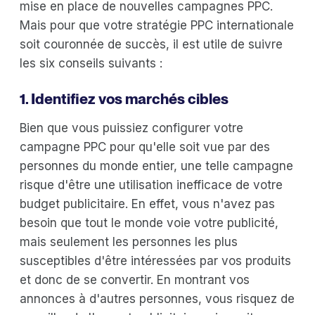
mise en place de nouvelles campagnes PPC.
Mais pour que votre stratégie PPC internationale
soit couronnée de succès, il est utile de suivre
les six conseils suivants :
1. Identifiez vos marchés cibles
Bien que vous puissiez configurer votre
campagne PPC pour qu'elle soit vue par des
personnes du monde entier, une telle campagne
risque d'être une utilisation inefficace de votre
budget publicitaire. En effet, vous n'avez pas
besoin que tout le monde voie votre publicité,
mais seulement les personnes les plus
susceptibles d'être intéressées par vos produits
et donc de se convertir. En montrant vos
annonces à d'autres personnes, vous risquez de