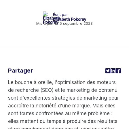
Écrit par
Elizabeth Pokorny
Mis à jour le
15 septembre 2023
Partager
Le bouche à oreille, l'optimisation des moteurs
de recherche (SEO) et le marketing de contenu
sont d'excellentes stratégies de marketing pour
accroître la notoriété d'une marque. Mais elles
sont toutes confrontées au même problème :
elles mettent du temps à produire des résultats
et ne conviennent donc pas si vous souhaitez