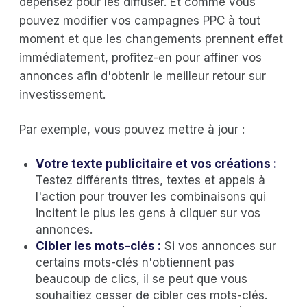
dépensez pour les diffuser. Et comme vous
pouvez modifier vos campagnes PPC à tout
moment et que les changements prennent effet
immédiatement, profitez-en pour affiner vos
annonces afin d'obtenir le meilleur retour sur
investissement.
Par exemple, vous pouvez mettre à jour :
Votre texte publicitaire et vos créations :
Testez différents titres, textes et appels à
l'action pour trouver les combinaisons qui
incitent le plus les gens à cliquer sur vos
annonces.
Cibler les mots-clés :
Si vos annonces sur
certains mots-clés n'obtiennent pas
beaucoup de clics, il se peut que vous
souhaitiez cesser de cibler ces mots-clés.