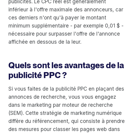
publicités. Le CPC réel est généralement
inférieur à l'offre maximale des annonceurs, car
ces derniers n'ont qu'à payer le montant
minimum supplémentaire - par exemple 0,01 $ -
nécessaire pour surpasser l'offre de l'annonce
affichée en dessous de la leur.
Quels sont les avantages de la
publicité PPC ?
Si vous faites de la publicité PPC en plaçant des
annonces de recherche, vous vous engagez
dans le marketing par moteur de recherche
(SEM). Cette stratégie de marketing numérique
diffère du référencement, qui consiste à prendre
des mesures pour classer les pages web dans