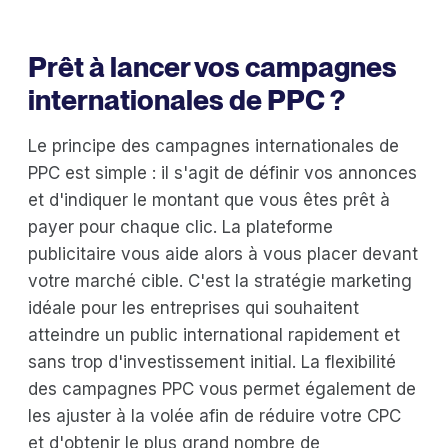
Prêt à lancer vos campagnes
internationales de PPC ?
Le principe des campagnes internationales de
PPC est simple : il s'agit de définir vos annonces
et d'indiquer le montant que vous êtes prêt à
payer pour chaque clic. La plateforme
publicitaire vous aide alors à vous placer devant
votre marché cible. C'est la stratégie marketing
idéale pour les entreprises qui souhaitent
atteindre un public international rapidement et
sans trop d'investissement initial. La flexibilité
des campagnes PPC vous permet également de
les ajuster à la volée afin de réduire votre CPC
et d'obtenir le plus grand nombre de