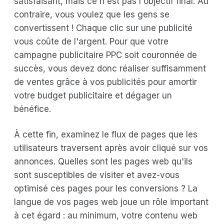
satisfaisant, mais ce n'est pas l'objectif final. Au
contraire, vous voulez que les gens se
convertissent ! Chaque clic sur une publicité
vous coûte de l'argent. Pour que votre
campagne publicitaire PPC soit couronnée de
succès, vous devez donc réaliser suffisamment
de ventes grâce à vos publicités pour amortir
votre budget publicitaire et dégager un
bénéfice.
À cette fin, examinez le flux de pages que les
utilisateurs traversent après avoir cliqué sur vos
annonces. Quelles sont les pages web qu'ils
sont susceptibles de visiter et avez-vous
optimisé ces pages pour les conversions ? La
langue de vos pages web joue un rôle important
à cet égard : au minimum, votre contenu web