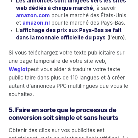
Les annonces sont dirigées vers les sites
web dédiés à chaque marché,
à savoir
amazon.com
pour le marché des États-Unis
et
amazon.nl
pour le marché des Pays-Bas.
L'
affichage des prix aux Pays-Bas se fait
dans la monnaie officielle du pays
(l'euro).
Si vous téléchargez votre texte publicitaire sur
une page temporaire de votre site web,
Weglot
peut vous aider à traduire votre texte
publicitaire dans plus de 110 langues et à créer
autant d'annonces PPC multilingues que vous le
souhaitez.
5. Faire en sorte que le processus de
conversion soit simple et sans heurts
Obtenir des clics sur vos publicités est