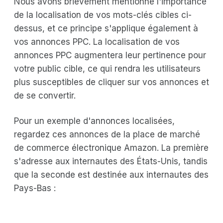
Nous avons brièvement mentionné l'importance
de la localisation de vos mots-clés cibles ci-
dessus, et ce principe s'applique également à
vos annonces PPC. La localisation de vos
annonces PPC augmentera leur pertinence pour
votre public cible, ce qui rendra les utilisateurs
plus susceptibles de cliquer sur vos annonces et
de se convertir.
Pour un exemple d'annonces localisées,
regardez ces annonces de la place de marché
de commerce électronique Amazon. La première
s'adresse aux internautes des États-Unis, tandis
que la seconde est destinée aux internautes des
Pays-Bas :