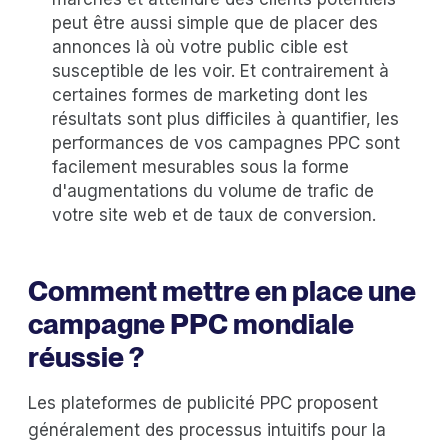
peut être aussi simple que de placer des
annonces là où votre public cible est
susceptible de les voir. Et contrairement à
certaines formes de marketing dont les
résultats sont plus difficiles à quantifier, les
performances de vos campagnes PPC sont
facilement mesurables sous la forme
d'augmentations du volume de trafic de
votre site web et de taux de conversion.
Comment mettre en place une
campagne PPC mondiale
réussie ?
Les plateformes de publicité PPC proposent
généralement des processus intuitifs pour la