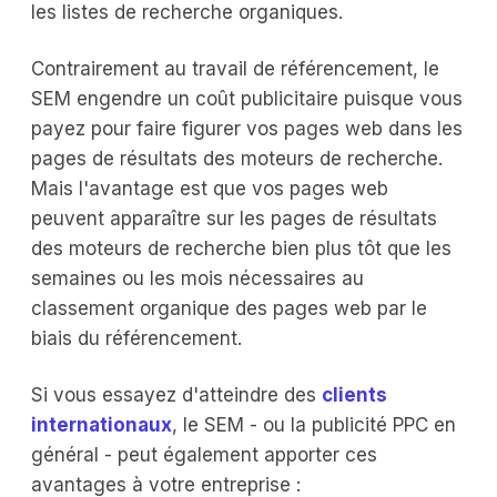
les listes de recherche organiques.
Contrairement au travail de référencement, le
SEM engendre un coût publicitaire puisque vous
payez pour faire figurer vos pages web dans les
pages de résultats des moteurs de recherche.
Mais l'avantage est que vos pages web
peuvent apparaître sur les pages de résultats
des moteurs de recherche bien plus tôt que les
semaines ou les mois nécessaires au
classement organique des pages web par le
biais du référencement.
Si vous essayez d'atteindre des
clients
internationaux
, le SEM - ou la publicité PPC en
général - peut également apporter ces
avantages à votre entreprise :