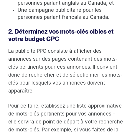
personnes parlant anglais au Canada, et
Une campagne publicitaire pour les
personnes parlant français au Canada.
2. Déterminez vos mots-clés cibles et
votre budget CPC
La publicité PPC consiste à afficher des
annonces sur des pages contenant des mots-
clés pertinents pour ces annonces. Il convient
donc de rechercher et de sélectionner les mots-
clés pour lesquels vos annonces doivent
apparaître.
Pour ce faire, établissez une liste approximative
de mots-clés pertinents pour vos annonces -
elle servira de point de départ à votre recherche
de mots-clés. Par exemple, si vous faites de la