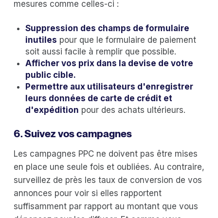
mesures comme celles-ci :
Suppression des champs de formulaire
inutiles
pour que le formulaire de paiement
soit aussi facile à remplir que possible.
Afficher vos prix dans la devise de votre
public cible.
Permettre aux utilisateurs d'enregistrer
leurs données de carte de crédit et
d'expédition
pour des achats ultérieurs.
6. Suivez vos campagnes
Les campagnes PPC ne doivent pas être mises
en place une seule fois et oubliées. Au contraire,
surveillez de près les taux de conversion de vos
annonces pour voir si elles rapportent
suffisamment par rapport au montant que vous