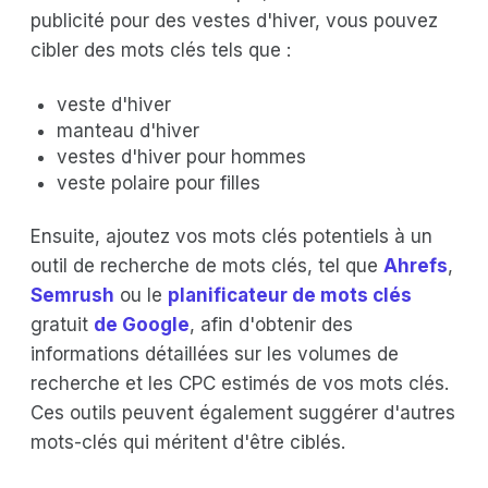
publicité pour des vestes d'hiver, vous pouvez
cibler des mots clés tels que :
veste d'hiver
manteau d'hiver
vestes d'hiver pour hommes
veste polaire pour filles
Ensuite, ajoutez vos mots clés potentiels à un
outil de recherche de mots clés, tel que
Ahrefs
,
Semrush
ou le
planificateur de mots clés
gratuit
de Google
, afin d'obtenir des
informations détaillées sur les volumes de
recherche et les CPC estimés de vos mots clés.
Ces outils peuvent également suggérer d'autres
mots-clés qui méritent d'être ciblés.