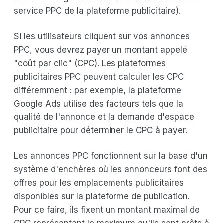
service PPC de la plateforme publicitaire).
Si les utilisateurs cliquent sur vos annonces
PPC, vous devrez payer un montant appelé
"coût par clic" (CPC). Les plateformes
publicitaires PPC peuvent calculer les CPC
différemment : par exemple, la plateforme
Google Ads utilise des facteurs tels que la
qualité de l'annonce et la demande d'espace
publicitaire pour déterminer le CPC à payer.
Les annonces PPC fonctionnent sur la base d'un
système d'enchères où les annonceurs font des
offres pour les emplacements publicitaires
disponibles sur la plateforme de publication.
Pour ce faire, ils fixent un montant maximal de
CPC représentant le maximum qu'ils sont prêts à