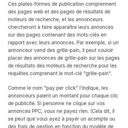
Ces plates-formes de publication comprennent
des pages web et des pages de résultats de
moteurs de recherche, et les annonceurs
chercheront à faire apparaître leurs annonces
sur des pages contenant des mots-clés en
rapport avec leurs annonces. Par exemple, si un
annonceur vend des grille-pain, il peut vouloir
placer des annonces de grille-pain sur les pages
de résultats des moteurs de recherche pour les
requêtes comprenant le mot-clé "grille-pain".
Comme le nom "pay per click" l'indique, les
annonceurs paient un montant pour chaque clic
de publicité. Si personne ne clique sur vos
annonces PPC, vous ne payez rien. (Cela dit, il
se peut que vous ayez à payer un acompte ou
des frais de gestion en fonction du modèle de