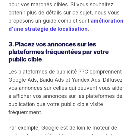
pour vos marchés cibles. Si vous souhaitez
obtenir plus de détails sur ce sujet, nous vous
proposons un guide complet sur l'
amélioration
d'une stratégie de localisation
.
3. Placez vos annonces sur les
plateformes fréquentées par votre
public cible
Les plateformes de publicité PPC comprennent
Google Ads, Baidu Ads et Yandex Ads. Diffusez
vos annonces sur celles qui peuvent vous aider
à afficher vos annonces sur les plateformes de
publication que votre public cible visite
fréquemment.
Par exemple, Google est de loin le moteur de