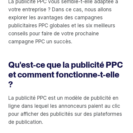
La publicité PPC vous semble-t-elle adaptée à
votre entreprise ? Dans ce cas, nous allons
explorer les avantages des campagnes
publicitaires PPC globales et les six meilleurs
conseils pour faire de votre prochaine
campagne PPC un succès.
Qu'est-ce que la publicité PPC
et comment fonctionne-t-elle
?
La publicité PPC est un modèle de publicité en
ligne dans lequel les annonceurs paient au clic
pour afficher des publicités sur des plateformes
de publication.