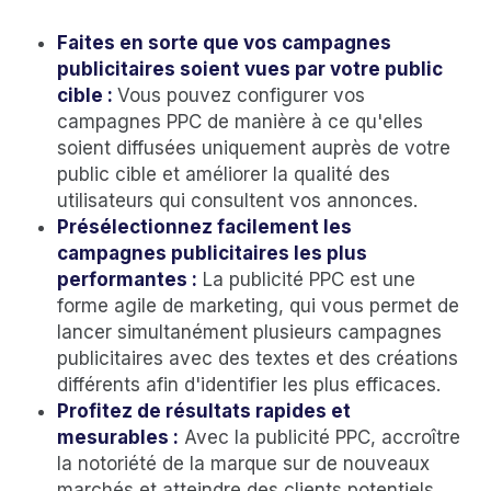
Faites en sorte que vos campagnes
publicitaires soient vues par votre public
cible :
Vous pouvez configurer vos
campagnes PPC de manière à ce qu'elles
soient diffusées uniquement auprès de votre
public cible et améliorer la qualité des
utilisateurs qui consultent vos annonces.
Présélectionnez facilement les
campagnes publicitaires les plus
performantes :
La publicité PPC est une
forme agile de marketing, qui vous permet de
lancer simultanément plusieurs campagnes
publicitaires avec des textes et des créations
différents afin d'identifier les plus efficaces.
Profitez de résultats rapides et
mesurables :
Avec la publicité PPC, accroître
la notoriété de la marque sur de nouveaux
marchés et atteindre des clients potentiels