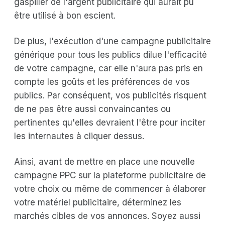
gaspiller de l'argent publicitaire qui aurait pu
être utilisé à bon escient.
De plus, l'exécution d'une campagne publicitaire
générique pour tous les publics dilue l'efficacité
de votre campagne, car elle n'aura pas pris en
compte les goûts et les préférences de vos
publics. Par conséquent, vos publicités risquent
de ne pas être aussi convaincantes ou
pertinentes qu'elles devraient l'être pour inciter
les internautes à cliquer dessus.
Ainsi, avant de mettre en place une nouvelle
campagne PPC sur la plateforme publicitaire de
votre choix ou même de commencer à élaborer
votre matériel publicitaire, déterminez les
marchés cibles de vos annonces. Soyez aussi