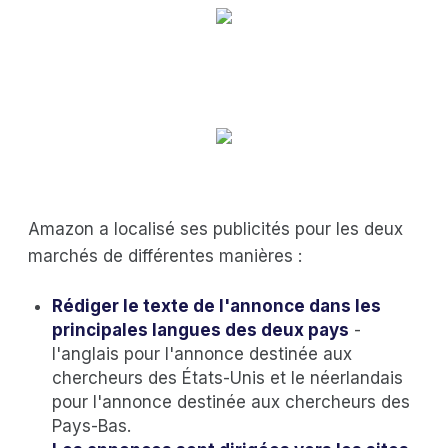
Amazon a localisé ses publicités pour les deux
marchés de différentes manières :
Rédiger le texte de l'annonce dans les
principales langues des deux pays
-
l'anglais pour l'annonce destinée aux
chercheurs des États-Unis et le néerlandais
pour l'annonce destinée aux chercheurs des
Pays-Bas.