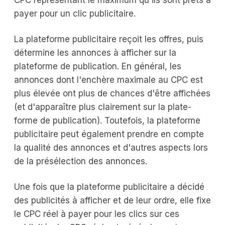
payer pour un clic publicitaire.
La plateforme publicitaire reçoit les offres, puis
détermine les annonces à afficher sur la
plateforme de publication. En général, les
annonces dont l'enchère maximale au CPC est
plus élevée ont plus de chances d'être affichées
(et d'apparaître plus clairement sur la plate-
forme de publication). Toutefois, la plateforme
publicitaire peut également prendre en compte
la qualité des annonces et d'autres aspects lors
de la présélection des annonces.
Une fois que la plateforme publicitaire a décidé
des publicités à afficher et de leur ordre, elle fixe
le CPC réel à payer pour les clics sur ces