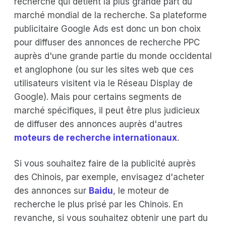
recherche qui détient la plus grande part du
marché mondial de la recherche. Sa plateforme
publicitaire Google Ads est donc un bon choix
pour diffuser des annonces de recherche PPC
auprès d'une grande partie du monde occidental
et anglophone (ou sur les sites web que ces
utilisateurs visitent via le Réseau Display de
Google). Mais pour certains segments de
marché spécifiques, il peut être plus judicieux
de diffuser des annonces auprès d'autres
moteurs de recherche internationaux
.
Si vous souhaitez faire de la publicité auprès
des Chinois, par exemple, envisagez d'acheter
des annonces sur
Baidu
, le moteur de
recherche le plus prisé par les Chinois. En
revanche, si vous souhaitez obtenir une part du