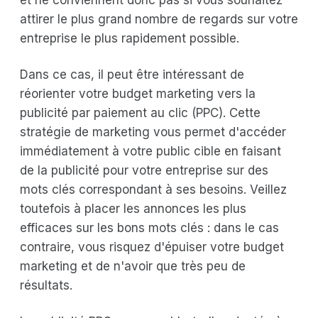
attirer le plus grand nombre de regards sur votre
entreprise le plus rapidement possible.
Dans ce cas, il peut être intéressant de
réorienter votre budget marketing vers la
publicité par paiement au clic (PPC). Cette
stratégie de marketing vous permet d'accéder
immédiatement à votre public cible en faisant
de la publicité pour votre entreprise sur des
mots clés correspondant à ses besoins. Veillez
toutefois à placer les annonces les plus
efficaces sur les bons mots clés : dans le cas
contraire, vous risquez d'épuiser votre budget
marketing et de n'avoir que très peu de
résultats.