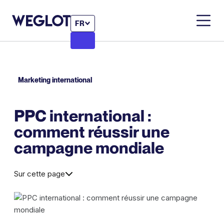
FR
Marketing international
PPC international :
comment réussir une
campagne mondiale
Sur cette page