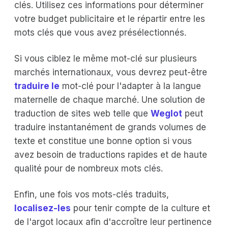
clés. Utilisez ces informations pour déterminer
votre budget publicitaire et le répartir entre les
mots clés que vous avez présélectionnés.
Si vous ciblez le même mot-clé sur plusieurs
marchés internationaux, vous devrez peut-être
traduire le
mot-clé pour l'adapter à la langue
maternelle de chaque marché. Une solution de
traduction de sites web telle que
Weglot
peut
traduire instantanément de grands volumes de
texte et constitue une bonne option si vous
avez besoin de traductions rapides et de haute
qualité pour de nombreux mots clés.
Enfin, une fois vos mots-clés traduits,
localisez-les
pour tenir compte de la culture et
de l'argot locaux afin d'accroître leur pertinence