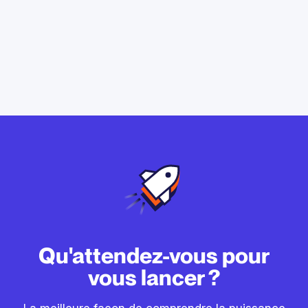
Qu'attendez-vous pour
vous lancer ?