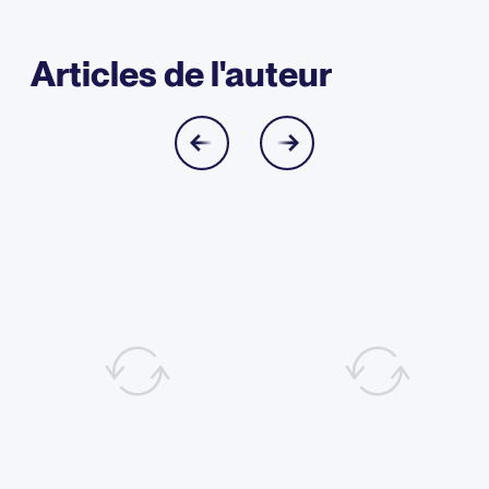
Articles de l'auteur