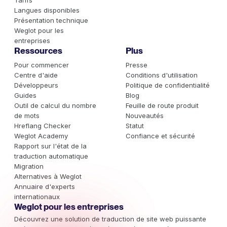
Langues disponibles
Présentation technique
Weglot pour les
entreprises
Ressources
Plus
Pour commencer
Presse
Centre d'aide
Conditions d'utilisation
Développeurs
Politique de confidentialité
Guides
Blog
Outil de calcul du nombre
Feuille de route produit
de mots
Nouveautés
Hreflang Checker
Statut
Weglot Academy
Confiance et sécurité
Rapport sur l'état de la
traduction automatique
Migration
Alternatives à Weglot
Annuaire d'experts
internationaux
Weglot pour les entreprises
Découvrez une solution de traduction de site web puissante