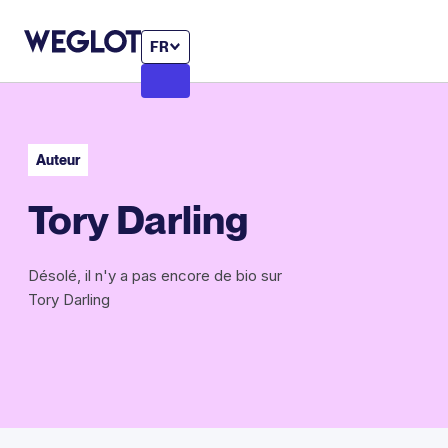
FR
Auteur
Tory Darling
Désolé, il n'y a pas encore de bio sur
Tory Darling