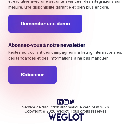
et évolutive avec une sécurité avancée, des intégrations sur
mesure, une disponibilité garantie et bien plus encore.
Demandez une démo
Abonnez-vous à notre newsletter
Restez au courant des campagnes marketing internationales,
des tendances et des informations à ne pas manquer.
S'abonner
Service de traduction automatique Weglot © 2026.
Copyright © 2026 Weglot. Tous droits réservés.