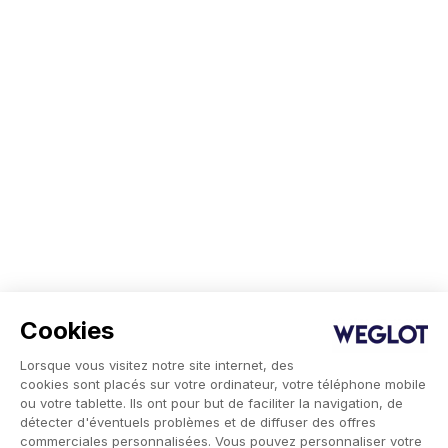
Cookies
Lorsque vous visitez notre site internet, des
cookies sont placés sur votre ordinateur, votre téléphone mobile
ou votre tablette. Ils ont pour but de faciliter la navigation, de
détecter d'éventuels problèmes et de diffuser des offres
commerciales personnalisées. Vous pouvez personnaliser votre