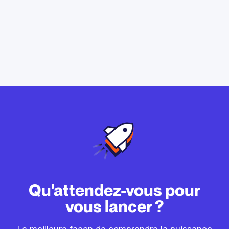
Qu'attendez-vous pour
vous lancer ?