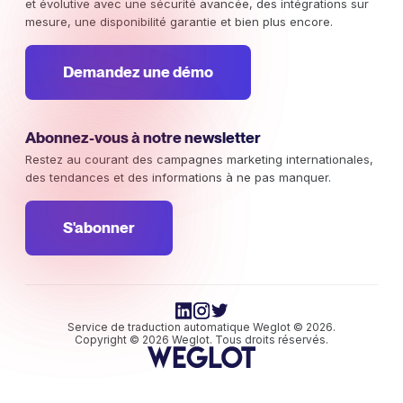
et évolutive avec une sécurité avancée, des intégrations sur
mesure, une disponibilité garantie et bien plus encore.
Demandez une démo
Abonnez-vous à notre newsletter
Restez au courant des campagnes marketing internationales,
des tendances et des informations à ne pas manquer.
S'abonner
Service de traduction automatique Weglot © 2026.
Copyright © 2026 Weglot. Tous droits réservés.