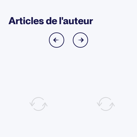
Articles de l'auteur