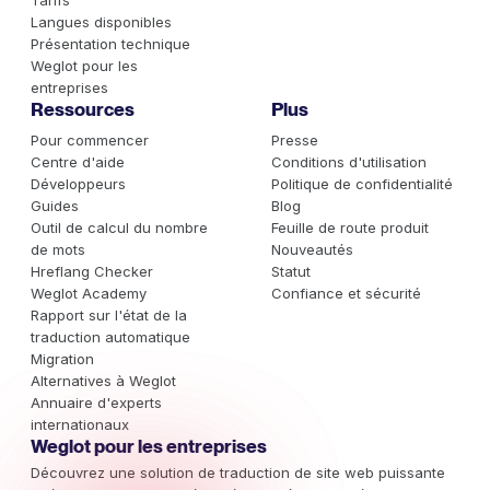
Langues disponibles
Présentation technique
Weglot pour les
entreprises
Ressources
Plus
Pour commencer
Presse
Centre d'aide
Conditions d'utilisation
Développeurs
Politique de confidentialité
Guides
Blog
Outil de calcul du nombre
Feuille de route produit
de mots
Nouveautés
Hreflang Checker
Statut
Weglot Academy
Confiance et sécurité
Rapport sur l'état de la
traduction automatique
Migration
Alternatives à Weglot
Annuaire d'experts
internationaux
Weglot pour les entreprises
Découvrez une solution de traduction de site web puissante