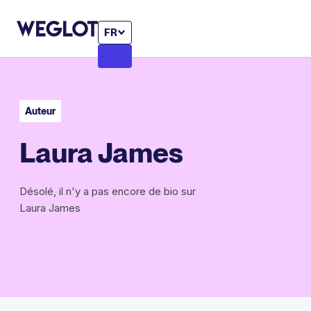
FR
Auteur
Laura James
Désolé, il n'y a pas encore de bio sur
Laura James