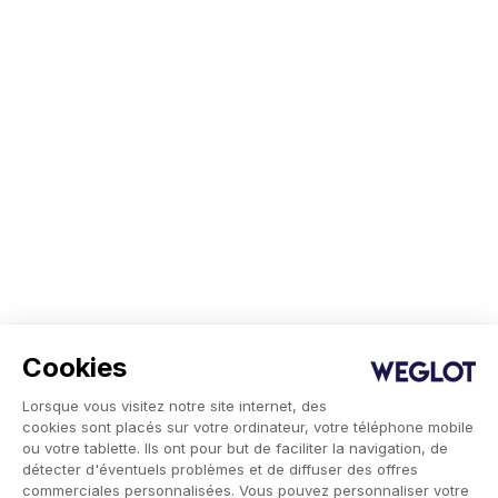
Cookies
Lorsque vous visitez notre site internet, des
cookies sont placés sur votre ordinateur, votre téléphone mobile
ou votre tablette. Ils ont pour but de faciliter la navigation, de
détecter d'éventuels problèmes et de diffuser des offres
commerciales personnalisées. Vous pouvez personnaliser votre