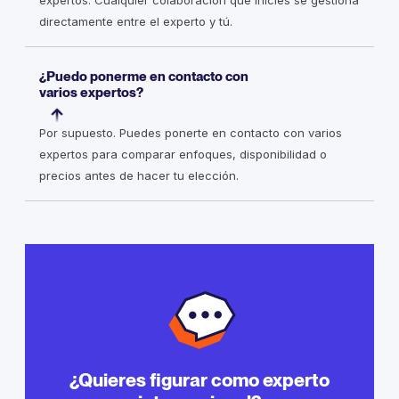
expertos. Cualquier colaboración que inicies se gestiona
directamente entre el experto y tú.
¿Puedo ponerme en contacto con
varios expertos?
Por supuesto. Puedes ponerte en contacto con varios
expertos para comparar enfoques, disponibilidad o
precios antes de hacer tu elección.
¿Quieres figurar como experto