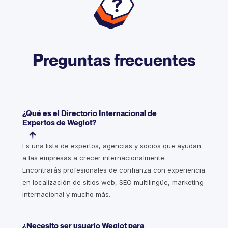
Preguntas frecuentes
¿Qué es el Directorio Internacional de
Expertos de Weglot?
Es una lista de expertos, agencias y socios que ayudan
a las empresas a crecer internacionalmente.
Encontrarás profesionales de confianza con experiencia
en localización de sitios web, SEO multilingüe, marketing
internacional y mucho más.
¿Necesito ser usuario Weglot para