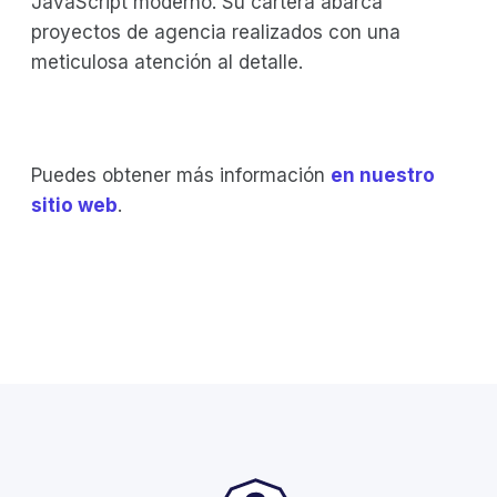
JavaScript moderno. Su cartera abarca
proyectos de agencia realizados con una
meticulosa atención al detalle.
Puedes obtener más información
en nuestro
sitio web
.