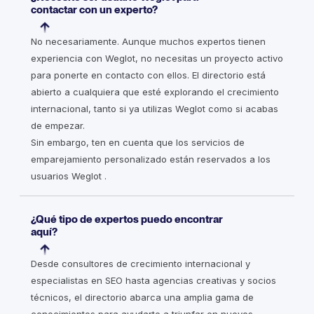
contactar con un experto?
No necesariamente. Aunque muchos expertos tienen
experiencia con Weglot, no necesitas un proyecto activo
para ponerte en contacto con ellos. El directorio está
abierto a cualquiera que esté explorando el crecimiento
internacional, tanto si ya utilizas Weglot como si acabas
de empezar.
Sin embargo, ten en cuenta que los servicios de
emparejamiento personalizado están reservados a los
usuarios Weglot .
¿Qué tipo de expertos puedo encontrar
aquí?
Desde consultores de crecimiento internacional y
especialistas en SEO hasta agencias creativas y socios
técnicos, el directorio abarca una amplia gama de