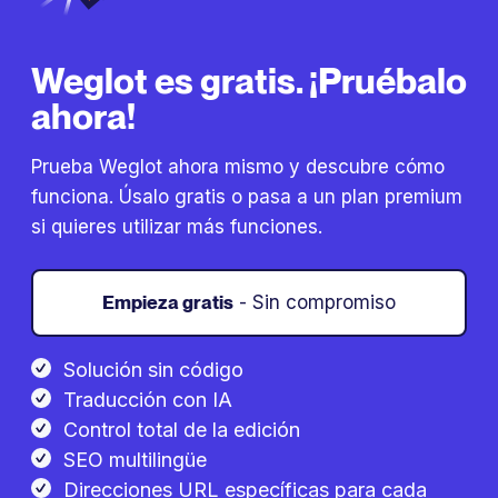
Weglot es gratis. ¡Pruébalo
ahora!
Prueba Weglot ahora mismo y descubre cómo
funciona. Úsalo gratis o pasa a un plan premium
si quieres utilizar más funciones.
Empieza gratis
- Sin compromiso
Solución sin código
Traducción con IA
Control total de la edición
SEO multilingüe
Direcciones URL específicas para cada