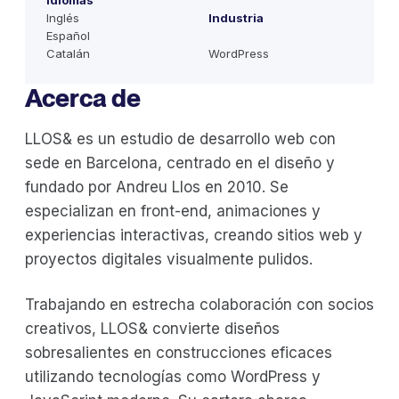
Idiomas
Inglés
Industria
Español
Catalán
WordPress
Acerca de
LLOS& es un estudio de desarrollo web con
sede en Barcelona, centrado en el diseño y
fundado por Andreu Llos en 2010. Se
especializan en front-end, animaciones y
experiencias interactivas, creando sitios web y
proyectos digitales visualmente pulidos.
Trabajando en estrecha colaboración con socios
creativos, LLOS& convierte diseños
sobresalientes en construcciones eficaces
utilizando tecnologías como WordPress y