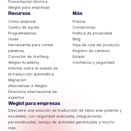
Presentación técnica
Weglot para empresas
Recursos
Más
Cómo empezar
Prensa
Centro de ayuda
Condiciones
Programadores
Política de privacidad
Guías
Blog
Herramienta para contar
Hoja de ruta del producto
palabras
Registro de cambios
Corrector de hreflang
Estado
Weglot Academy
Confianza y seguridad
Informe sobre el estado de
la traducción automática
Migración
Alternativas a Weglot
Directorio internacional de
expertos
Weglot para empresas
Descubre una solución de traducción de sitios web potente y
escalable, con seguridad avanzada, integraciones
personalizadas, tiempo de actividad garantizado y mucho
más.