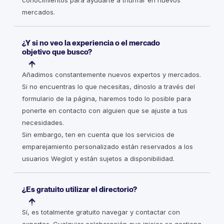
conocimientos para ayudarte a triunfar en nuevos
mercados.
¿Y si no veo la experiencia o el mercado
objetivo que busco?
Añadimos constantemente nuevos expertos y mercados.
Si no encuentras lo que necesitas, dínoslo a través del
formulario de la página, haremos todo lo posible para
ponerte en contacto con alguien que se ajuste a tus
necesidades.
Sin embargo, ten en cuenta que los servicios de
emparejamiento personalizado están reservados a los
usuarios Weglot y están sujetos a disponibilidad.
¿Es gratuito utilizar el directorio?
Sí, es totalmente gratuito navegar y contactar con