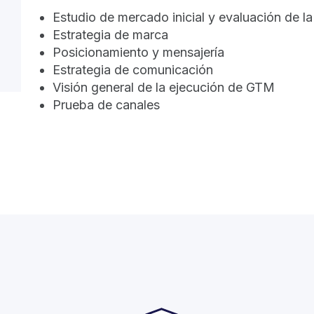
Estudio de mercado inicial y evaluación de 
Estrategia de marca
Posicionamiento y mensajería
Estrategia de comunicación
Visión general de la ejecución de GTM
Prueba de canales