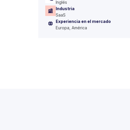
Inglés
Industria
SaaS
Experiencia en el mercado
Europa, América