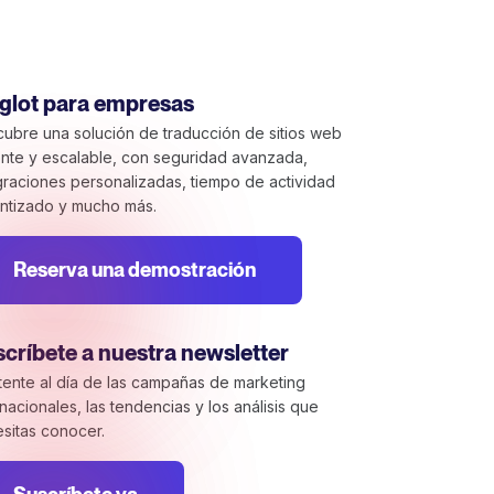
glot para empresas
ubre una solución de traducción de sitios web
nte y escalable, con seguridad avanzada,
graciones personalizadas, tiempo de actividad
ntizado y mucho más.
Reserva una demostración
críbete a nuestra newsletter
ente al día de las campañas de marketing
rnacionales, las tendencias y los análisis que
sitas conocer.