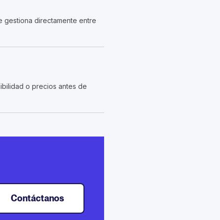
se gestiona directamente entre
bilidad o precios antes de
Contáctanos