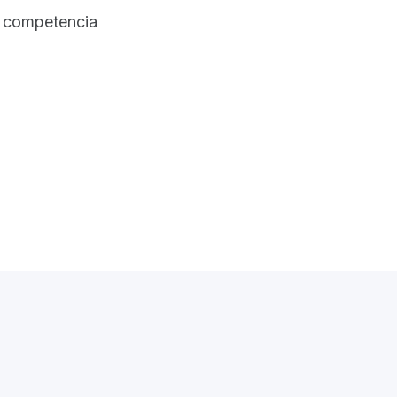
la competencia