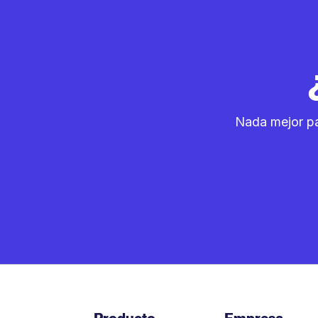
Nada mejor pa