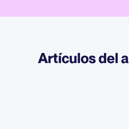
Artículos del 