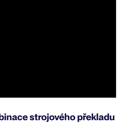
inace strojového překladu