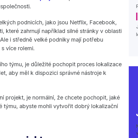
 společnosti.
lkých podnicích, jako jsou Netflix, Facebook,
 které zahrnují například silné stránky v oblasti
Ale i středně velké podniky mají potřebu
s více rolemi.
ího týmu, je důležité pochopit proces lokalizace
et, aby měl k dispozici správné nástroje k
 projekt, je normální, že chcete pochopit, jaké
é týmu, abyste mohli vytvořit dobrý lokalizační