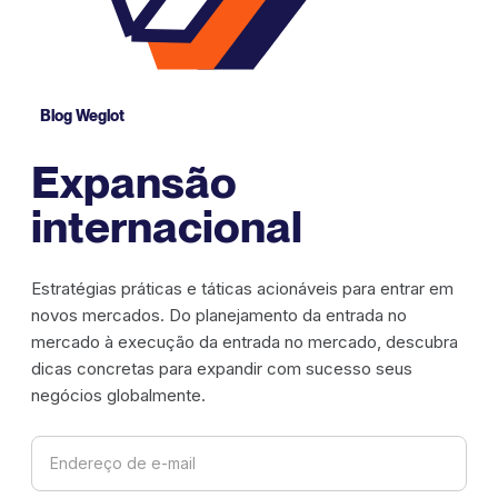
Blog Weglot
Expansão
internacional
Estratégias práticas e táticas acionáveis para entrar em
novos mercados. Do planejamento da entrada no
mercado à execução da entrada no mercado, descubra
dicas concretas para expandir com sucesso seus
negócios globalmente.