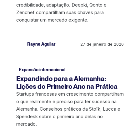
credibilidade, adaptação. Deepki, Qonto e
Zenchef compartilham suas chaves para
conquistar um mercado exigente.
Rayne Aguilar
27 de janeiro de 2026
Expansão internacional
Expandindo para a Alemanha:
Lições do Primeiro Ano na Prática
Startups francesas em crescimento compartilham
o que realmente é preciso para ter sucesso na
Alemanha. Conselhos práticos da Stoïk, Lucca e
Spendesk sobre o primeiro ano delas no
mercado.