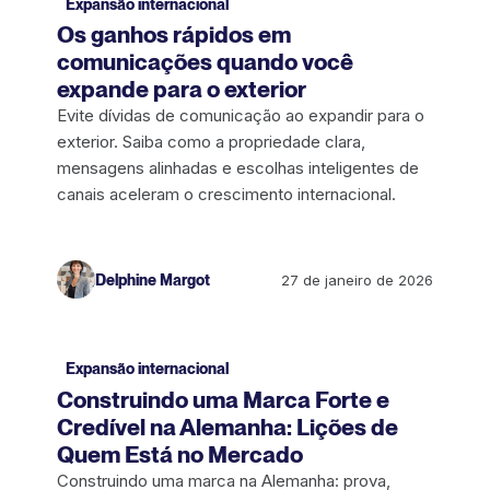
Expansão internacional
Os ganhos rápidos em
comunicações quando você
expande para o exterior
Evite dívidas de comunicação ao expandir para o
exterior. Saiba como a propriedade clara,
mensagens alinhadas e escolhas inteligentes de
canais aceleram o crescimento internacional.
Delphine Margot
27 de janeiro de 2026
Expansão internacional
Construindo uma Marca Forte e
Credível na Alemanha: Lições de
Quem Está no Mercado
Construindo uma marca na Alemanha: prova,