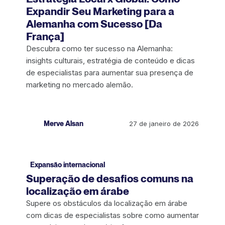
Expandir Seu Marketing para a
Alemanha com Sucesso [Da
França]
Descubra como ter sucesso na Alemanha:
insights culturais, estratégia de conteúdo e dicas
de especialistas para aumentar sua presença de
marketing no mercado alemão.
Merve Alsan
27 de janeiro de 2026
Expansão internacional
Superação de desafios comuns na
localização em árabe
Supere os obstáculos da localização em árabe
com dicas de especialistas sobre como aumentar