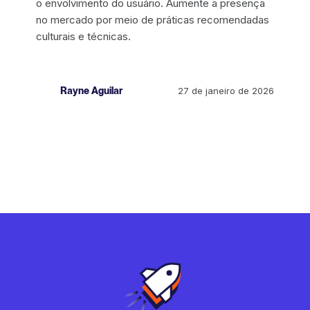
o envolvimento do usuário. Aumente a presença
no mercado por meio de práticas recomendadas
culturais e técnicas.
Rayne Aguilar
27 de janeiro de 2026