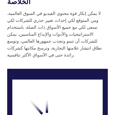
الخلاصة
لا يمكن إنكار قوة محتوى الفيديو في السوق العالمية،
ومن المتوقع لكي إحداث تغيير جذري للشركات لكي
تسعى لكي مع جميع الأسواق ذات الصلة. باستخدام
الاستراتيجيات والأدوات والإبداع المناسبين، يمكن
للشركات أن تنمو وتجذب جمهورها العالمي، وتوسع
نطاق انتشار علامتها التجارية، وترسخ مكانتها كشركات
رائدة حتى في الأسواق الأكثر تنافسية.