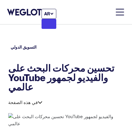
AR
التسويق الدولي
تحسين محركات البحث على
YouTube والفيديو لجمهور
عالمي
في هذه الصفحة