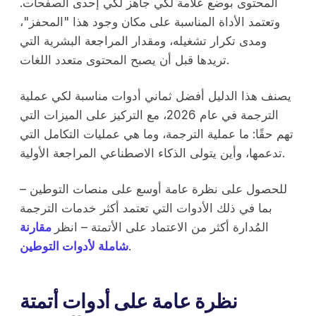
المحتوى بوضع علامة لكي جاهز لكي إحدى الصفحات.
وتعتمد الأداة المناسبة على مكان وجود هذا "المحفز"،
ومدى تكرار تشغيله، ومقدار المراجعة البشرية التي
تريدها قبل أن يصبح المحتوى متعدد اللغات.
يصنف هذا الدليل أفضل ثماني أدوات مناسبة لكي عملية
الترجمة في عام 2026، مع التركيز على الميزات التي
تهم حقًا: ما عملية الترجمة، وما هي عمليات التكامل التي
تدعمها، وأين يتولى الذكاء الاصطناعي المراجعة الأولية.
للحصول على نظرة عامة أوسع على منصات التوطين –
بما في ذلك الأدوات التي تعتمد أكثر خدمات الترجمة
المُدارة أكثر من الاعتماد على الأتمتة – انظر
مقارنة
.
شاملة لأدوات التوطين
نظرة عامة على أدوات أتمتة