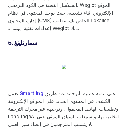
السلاسل النصية في الكود البرمجي. Weglot الموقع
الإلكتروني أثناء تشغيله، حيث يوجد المحتوى في نظام
إدارة المحتوى (CMS) الخاص بك. تتطلب Lokalise
إعدادات تقنية؛ بينما لا Weglot ذلك.
5. سمارتلينغ
على أتمتة عملية الترجمة عن طريق
Smartling
تعمل
الكشف عن المحتوى الجديد على المواقع الإلكترونية
وتطبيقات الهاتف المحمول، وتوجيهه عبر محرك الترجمة
LanguageAI الخاص بها، واستيعاب السياق المرئي حتى
لا يتسبب المترجمون في إبطاء سير العمل.