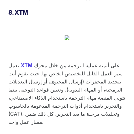
8. XTM
على أتمتة عملية الترجمة من خلال محرك
XTM
تعمل
سير العمل القابل للتخصيص الخاص بها. حيث تقوم أنت
بتحديد المحفزات (إرسال المحتوى، أو إرسال التعديلات
البرمجية، أو المهام اليدوية)، وتعيين قواعد التوجيه، بينما
تتولى المنصة مهام الترجمة باستخدام الذكاء الاصطناعي،
والتحرير باستخدام أدوات الترجمة المدعومة بالحاسوب
(CAT)، وتحليلات مرحلة ما بعد التحرير، كل ذلك ضمن
مسار عمل واحد.