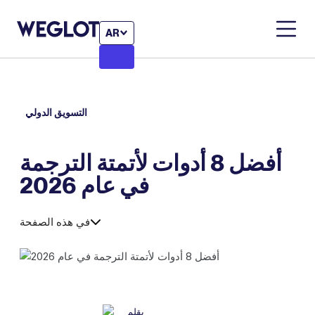
AR
التسويق الدولي
أفضل 8 أدوات لأتمتة الترجمة
في عام 2026
في هذه الصفحة
بقلم