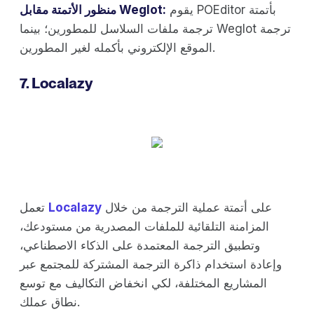
يقوم POEditor بأتمتة
منظور الأتمتة مقابل Weglot:
ترجمة ملفات السلاسل للمطورين؛ بينما Weglot ترجمة
الموقع الإلكتروني بأكمله لغير المطورين.
7. Localazy
على أتمتة عملية الترجمة من خلال
Localazy
تعمل
المزامنة التلقائية للملفات المصدرية من مستودعك،
وتطبيق الترجمة المعتمدة على الذكاء الاصطناعي،
وإعادة استخدام ذاكرة الترجمة المشتركة للمجتمع عبر
المشاريع المختلفة، لكي انخفاض التكاليف مع توسع
نطاق عملك.