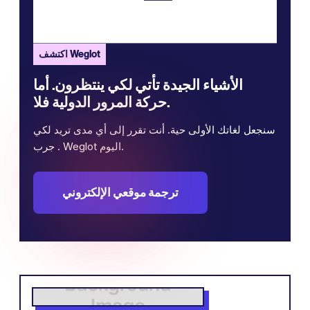
اكتشف Weglot
الأشياء الجيدة تأتي لكي ينتظرون. أما
حركة المرور الدولية فلا.
سنجعل لغاتك الأولى حية. أنت تقرر إلى أي مدى تريد لكي
. جرب Weglot اليوم.
ترجمة موقعي الإلكتروني