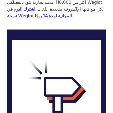
أكثر من 110,000 علامة تجارية تثق بالفعللكي Weglot
لكي مواقعها الإلكترونية متعددة اللغات.
اشترك اليوم في
.
نسخة Weglot المجانية لمدة 14 يومًا