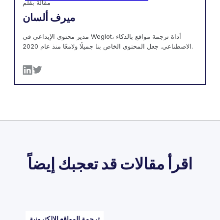
مقالة بقلم
ميرف ألسان
مدير محتوى الإبداعي في Weglot، أداة ترجمة مواقع بالذكاء
الاصطناعي. جعل المحتوى الخاص بنا جميلًا ولامعًا منذ عام 2020.
اقرأ مقالات قد تعجبك إيضاً
ترجمة المواقع الإلكترونية