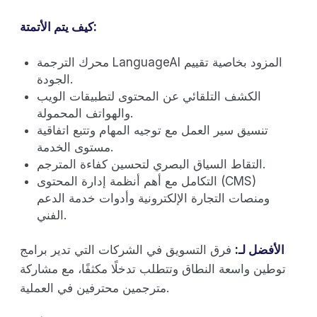
كيف يتم الأتمتة:
محرك الترجمة LanguageAI المزود بخاصية تقييم
الجودة.
الكشف التلقائي عن المحتوى لتطبيقات الويب
والهواتف المحمولة.
تنسيق سير العمل مع توجيه المهام وتتبع اتفاقية
مستوى الخدمة.
التقاط السياق البصري لتحسين كفاءة المترجم.
التكامل مع أهم أنظمة إدارة المحتوى (CMS)
ومنصات التجارة الإلكترونية وأدوات خدمة الدعم
الفني.
الأفضل لـ:
فرق التسويق في الشركات التي تدير برامج
توطين واسعة النطاق وتتطلب تدخلًا مكثفًا، مع مشاركة
مترجمين محترفين في العملية.