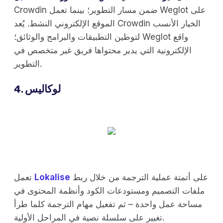
Crowdin ضمن مسار التطوير؛ بينما تعمل Weglot على
الموقع الإلكتروني النشط. يُعد Crowdin الخيار الأنسب
لتوطين التطبيقات والبرامج والوثائق؛ Weglot واقع
الإلكترونية التي يدير محتواها فريق غير متخصص في
التطوير.
4. لوكاليس
على أتمتة عملية الترجمة من خلال ربط
Lokalise
تعمل
ملفات التصميم ومستودعات الكود وأنظمة المحتوى في
مساحة عمل واحدة – ثم تفعيل مهام الترجمة كلما طرأ
تغيير على سلسلة نصية في المراحل الأولية.