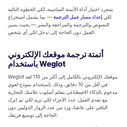
بمجرد اختيار أداة الأتمتة المناسبة، لكي الخطوة التالية
لكي
إعداد مسار عمل الترجمة
— بما يشمل استخراج
النصوص والترجمة والمراجعة والنشر — بحيث يسير
العمل دون الحاجة إلى تدخل لكي أي شخص.
أتمتة ترجمة موقعك الإلكتروني
باستخدام Weglot
Weglot موقعك الإلكتروني بالكامل إلى أكثر من 110 لغة
في أقل من 10 دقائق، وذلك باستخدام نموذج لغوي
مدعوم بالذكاء الاصطناعي يتعلم أسلوب علامتك التجارية
مع تقدم العمل. حدد الأجزاء لكي تريد لكي ثم اترك
الباقي على عاتقنا، وزد من عدد الزوار الدوليين دون
الحاجة إلى توسيع فريقك.