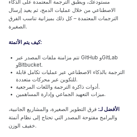
مستودعك، ويطبق الترجمة المعتمدة على الذكاء
الاصطناعي من خلال عمليات الدمج، ثم يعيد إرسال
الترجمات المعتمدة – كل ذلك بميزانية تناسب الفرق
الصغيرة.
كيف يتم الأتمتة:
تتم مزامنة ملفات المصدر عبر GitHub وGitLab
وBitbucket.
الترجمة بالذكاء الاصطناعي عبر عمليات تكامل قابلة
للتكوين عبر محركات متعددة.
أدوات ذاكرة الترجمة واللغات المرجعية.
ميزات التعهيد الجماعي وإدارة المساهمين.
الأفضل لـ:
فرق التطوير الصغيرة، والمشاريع الجانبية،
والبرامج مفتوحة المصدر التي تحتاج إلى نظام أتمتة
خفيف الوزن.