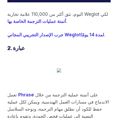
اليوم، تثق أكثر من 110,000 علامة تجارية Weglot لكي
.
أتمتة عمليات الترجمة الخاصة بها
.
جرب الإصدار التجريبي المجاني Weglotلمدة 14 يومًا
2. عبارة
على أتمتة عملية الترجمة من خلال
Phrase
تعمل
الاندماج في مسارات العمل الهندسية. ويمكن لكل عملية
حفظ للكود أن تطلق مهام الترجمة، وتوجه السلاسل
النصية إلى عمليات فحص الجودة، وتقوم بإعادة