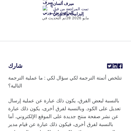
ميرف ألسان
تمت المراجعة من قبل
إليزابيث بوكــورني
28 مايو 2026
تم التحديث في
شارك
تتلخص أتمتة الترجمة لكي سؤال لكي : ما عملية الترجمة
التالية؟
بالنسبة لبعض الفرق، يكون ذلك عبارة عن عملية إرسال
تعديل على الكود. وبالنسبة لفرق أخرى، يكون ذلك عبارة
عن نشر صفحة منتج جديدة على الموقع الإلكتروني. أما
بالنسبة لفرق أخرى، فيكون ذلك عبارة عن قيام مدير