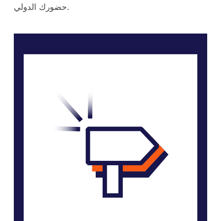
حضورك الدولي.