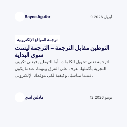
9 أبريل 2026
Rayne Aguilar
ترجمة المواقع الإلكترونية
التوطين مقابل الترجمة – الترجمة ليست
سوى البداية
الترجمة تعني تحويل الكلمات. أما التوطين فيعني تكييف
التجربة بأكملها. تعرف على الفرق بينهما، عندما يكون
عندما مناسبًا، وكيفية لكي موقعك الإلكتروني.
12 يونيو 2026
مادلين ليدي