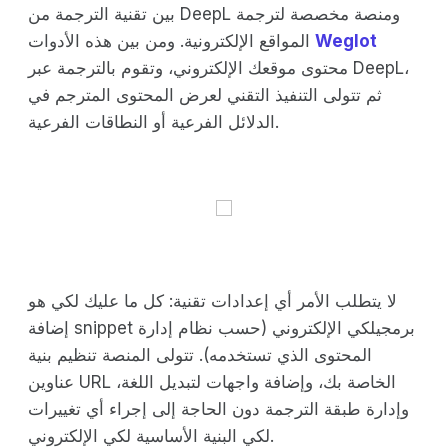
بين تقنية الترجمة من DeepL ومنصة مخصصة لترجمة
Weglot
المواقع الإلكترونية. ومن بين هذه الأدوات
محتوى موقعك الإلكتروني، وتقوم بالترجمة عبر DeepL،
ثم تتولى التنفيذ التقني لعرض المحتوى المترجم في
الدلائل الفرعية أو النطاقات الفرعية.
لا يتطلب الأمر أي إعدادات تقنية: كل ما عليك لكي هو
إضافة snippet برمجيلكي الإلكتروني (حسب نظام إدارة
المحتوى الذي تستخدمه). تتولى المنصة تنظيم بنية
عناوين URL الخاصة بك، وإضافة واجهات لتبديل اللغة،
وإدارة طبقة الترجمة دون الحاجة إلى إجراء أي تغييرات
لكي البنية الأساسية لكي الإلكتروني.