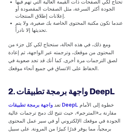
تحتاج لكي الصفحات ذات القيمة العالية التي تهم فيها
الجودة أكثر السرعة، مثل الصفحات المقصودة أو
إعلانات إطلاق المنتجات.
عندما تكون مكتبة المحتوى الخاصة بك صغيرة، ولا يتم
تحديثها إلا نادراً.
ومع ذلك، في هذه الحالة، ستحتاج لكي كل جزء من
المحتوى من موقعك، وترجمته عبر الواجهة، ثم إعادة
لصق الترجمات مرة أخرى. كما أنك قد تجد صعوبة في
الحفاظ على الاتساق في جميع أنحاء موقعك.
2. واجهة برمجة تطبيقات DeepL
خطوة إلى الأمام
واجهة برمجة تطبيقات DeepL
تعد
مقارنة بـ«المترجم»، حيث تتيح لك دمج ترجمات عالية
الجودة في موقعك الإلكتروني أو في سير عمل المحتوى
برمجياً، مما يوفر قدرًا كبيرًا من المرونة. على سبيل