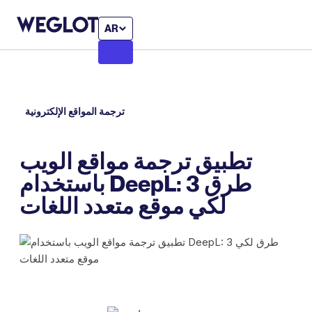
AR
ترجمة المواقع الإلكترونية
تطبيق ترجمة مواقع الويب
باستخدام DeepL: 3 طرق
لكي موقع متعدد اللغات