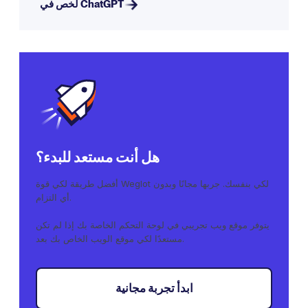
لخص في ChatGPT
هل أنت مستعد للبدء؟
أفضل طريقة لكي قوة Weglot لكي بنفسك. جربها مجانًا وبدون
أي التزام.
يتوفر موقع ويب تجريبي في لوحة التحكم الخاصة بك إذا لم تكن
مستعدًا لكي موقع الويب الخاص بك بعد.
ابدأ تجربة مجانية