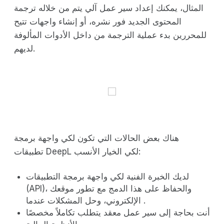
المثال، يمكنك إعداد سير عمل آلي يتم من خلاله ترجمة
المحتوى الجديد فور نشره، أو إنشاء واجهات تتيح
للمحررين بدء عملية الترجمة من داخل الأدوات المألوفة
لديهم.
هناك بعض الحالات التي تكون لكي واجهة برمجة
تطبيقات DeepL لكي الخيار الأنسب:
لديك الخبرة الفنية لكي واجهة برمجة التطبيقات
(API)، والحفاظ على هذا الدمج مع تطور موقعك
الإلكتروني، وحل المشكلات عندما .
أنت بحاجة إلى سير عمل معقد يتطلب تكاملاً مخصصًا