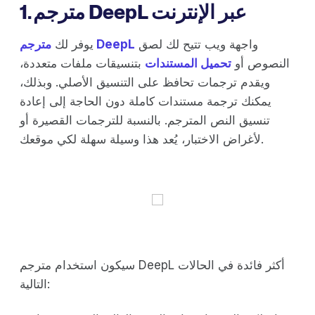
1. مترجم DeepL عبر الإنترنت
واجهة ويب تتيح لك لصق
مترجم DeepL
يوفر لك
النصوص أو
تحميل المستندات
بتنسيقات ملفات متعددة،
ويقدم ترجمات تحافظ على التنسيق الأصلي. وبذلك،
يمكنك ترجمة مستندات كاملة دون الحاجة إلى إعادة
تنسيق النص المترجم. بالنسبة للترجمات القصيرة أو
لأغراض الاختبار، يُعد هذا وسيلة سهلة لكي موقعك.
سيكون استخدام مترجم DeepL أكثر فائدة في الحالات
التالية: