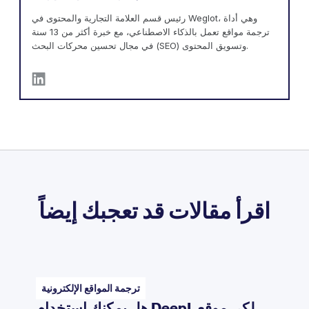
رئيس قسم العلامة التجارية والمحتوى في Weglot، وهي أداة
ترجمة مواقع تعمل بالذكاء الاصطناعي، مع خبرة أكثر من 13 سنة
في مجال تحسين محركات البحث (SEO) وتسويق المحتوى.
اقرأ مقالات قد تعجبك إيضاً
ترجمة المواقع الإلكترونية
هل يمكنك استخدام DeepL لكي موقع