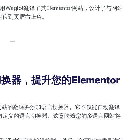
用Weglot翻译了其Elementor网站，设计了与网站
定位到页眉右上角。
器，提升您的Elementor
ntor网站的翻译并添加语言切换器。它不仅能自动翻译
自定义的语言切换器。这意味着您的多语言网站将