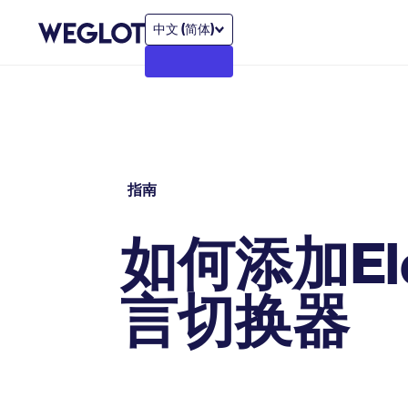
中文 (简体)
指南
如何添加Ele
言切换器