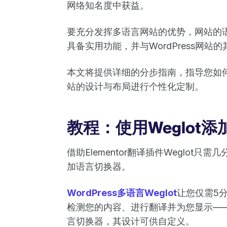
网络知名度中获益。
要充分发挥多语言网站的优势，网站的
具备实用功能，并与WordPress网站
本文将提供详细的分步指南，指导您如何在
站的设计与布局进行个性化定制。
教程：使用Weglot添加
借助Elementor翻译插件Weglot只需几
加语言切换器。
WordPress多语言Weglot
让您仅需5
检测您的内容、进行翻译并为您显示—
言切换器，其设计可供自定义。