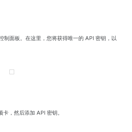
t 控制面板。在这里，您将获得唯一的 API 密钥，以
 选项卡，然后添加 API 密钥。