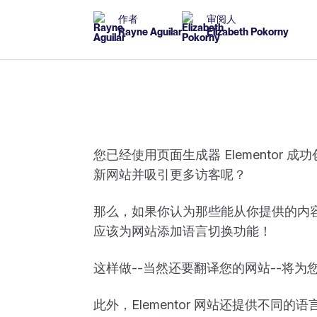
作者
审阅人
Rayne Aguilar
Elizabeth Pokorny
您已经使用页面生成器 Elementor 成
新网站并吸引更多访客呢？
那么，如果你认为那些能从你提供的内
应该为网站添加语言切换功能！
这样做--当然还要翻译您的网站--将
此外，Elementor 网站还提供不