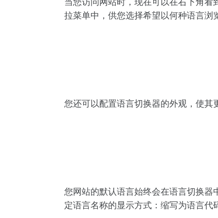
当您访问网站时，现在可以在右下角看
拉菜单中，供您选择希望以何种语言浏
您还可以配置语言切换器的外观，使其
您网站的默认语言始终会在语言切换器
定语言名称的显示方式：缩写为语言代