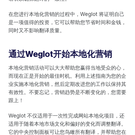
在您进行本地化营销的过程中，Weglot 将证明自己
是一项值得的投资，它可以帮助您节省时间和金钱，
同时又不影响翻译质量。
通过Weglot开始本地化营销
本地化营销活动可以大大帮助您赢得当地受众的心，
而现在正是开始的最佳时机。利用上述指南为您的企
业实施本地化营销，然后定期改进您的工作以保持其
有效性。不要忘记，营销趋势是不断变化的，您需要
跟上！
Weglot 不仅适用于一次性完成网站本地化项目，还
适用于随着本地市场文化和偏好的变化而调整翻译。
它的中央控制面板可让您鸟瞰所有翻译，并帮助您在