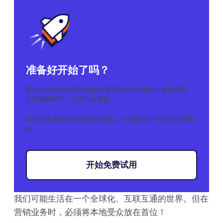
准备好开始了吗？
要Weglot 强大功能Weglot 最好的方式Weglot 亲自体验。
立即免费试用，无需任何承诺。
若您尚未准备好连接自己的网站，控制面板中已提供演示网
站。
开始免费试用
我们可能生活在一个全球化、互联互通的世界。但在
营销业务时，必须将本地受众放在首位！