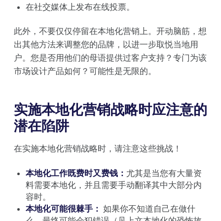
在社交媒体上发布在线投票。
此外，不要仅仅停留在本地化营销上。开动脑筋，想
出其他方法来调整您的品牌，以进一步取悦当地用
户。您是否用他们的母语提供过客户支持？专门为该
市场设计产品如何？可能性是无限的。
实施本地化营销战略时应注意的
潜在陷阱
在实施本地化营销战略时，请注意这些挑战！
本地化工作既费时又费钱：
尤其是当您有大量资
料需要本地化，并且需要手动翻译其中大部分内
容时。
本地化可能很棘手：
如果你不知道自己在做什
么，最终可能会犯错误（见上文本地化的恐怖故