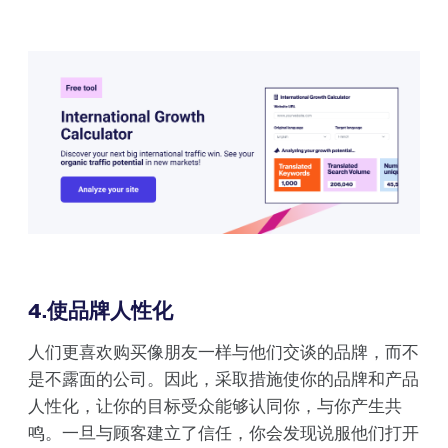
4.使品牌人性化
人们更喜欢购买像朋友一样与他们交谈的品牌，而不
是不露面的公司。因此，采取措施使你的品牌和产品
人性化，让你的目标受众能够认同你，与你产生共
鸣。一旦与顾客建立了信任，你会发现说服他们打开