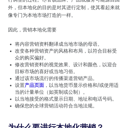
外，但本地化的目的是对其进行定制，使其看起来就
像专门为本地市场打造的一样。
因此，营销本地化需要
将内容营销资料翻译成当地市场的母语。
改变各种营销资产的风格和布局，以符合目标受
众的购买偏好。
修改营销资料的视觉效果、设计和颜色，以迎合
目标市场的喜好或当地习俗。
通过该市场流行的传播渠道营销产品。
设置
产品页面
，以当地货币显示价格和/或使用适
当的计量单位（如英制或公制）。
以当地接受的格式显示日期、地址和电话号码。
确保您的全球营销活动符合当地法规。
为什么要进行本地化营销？