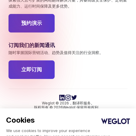
探索强大且可扩展的网站翻译解决方案，具备高级安全保护、定制集
成能力、运行时间保障及更多优势。
预约演示
订阅我们的新闻通讯
随时掌握国际营销活动、趋势及值得关注的行业洞察。
立即订阅
Weglot © 2026，翻译即服务。
版权所有 © 2026Weglot 保留所有权利。
Cookies
We use cookies to improve your experience