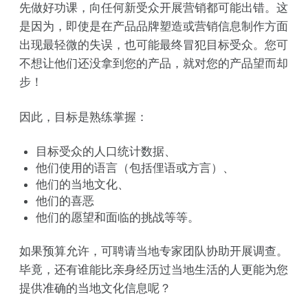
先做好功课，向任何新受众开展营销都可能出错。这
是因为，即使是在产品品牌塑造或营销信息制作方面
出现最轻微的失误，也可能最终冒犯目标受众。您可
不想让他们还没拿到您的产品，就对您的产品望而却
步！
因此，目标是熟练掌握：
目标受众的人口统计数据、
他们使用的语言（包括俚语或方言）、
他们的当地文化、
他们的喜恶
他们的愿望和面临的挑战等等。
如果预算允许，可聘请当地专家团队协助开展调查。
毕竟，还有谁能比亲身经历过当地生活的人更能为您
提供准确的当地文化信息呢？