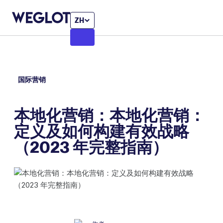
ZH
国际营销
本地化营销：本地化营销：
定义及如何构建有效战略
（2023 年完整指南）