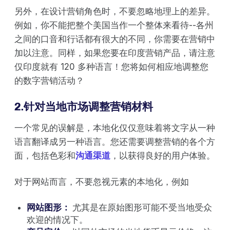
另外，在设计营销角色时，不要忽略地理上的差异。
例如，你不能把整个美国当作一个整体来看待--各州
之间的口音和行话都有很大的不同，你需要在营销中
加以注意。同样，如果您要在印度营销产品，请注意
仅印度就有 120 多种语言！您将如何相应地调整您
的数字营销活动？
2.针对当地市场调整营销材料
一个常见的误解是，本地化仅仅意味着将文字从一种
语言翻译成另一种语言。您还需要调整营销的各个方
面，包括色彩和
沟通渠道
，以获得良好的用户体验。
对于网站而言，不要忽视元素的本地化，例如
网站图形：
尤其是在原始图形可能不受当地受众
欢迎的情况下。