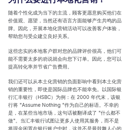
随着个性化成为当下的主流，顾客更愿意购买他们在
价值观、愿望，当然还有语言方面能够产生共鸣的品
牌。因此，开展本地化营销活动可以改善客户体验，
帮助您与受众建立良好关系。
这些忠实的本地客户群对您的品牌评价很高，他们可
能不需要太多的劝说就会向您下订单。因此，您可以
提高转化率并节省广告费用。
我们还可以从本土化营销的负面影响中看到本土化营
销的重要性，即使是国际品牌也不能幸免。以国际银
行汇丰银行（HSBC）为例：在 2000 年代末，该银
行将 "Assume Nothing "作为自己的标语。不幸的
是，在某些当地市场，这句话被翻译成了 "什么都不
做"。当汇丰银行试图让更多人使用其服务，而不是
将现金闲置在银行账户中时，这并不是最鼓舞人心的