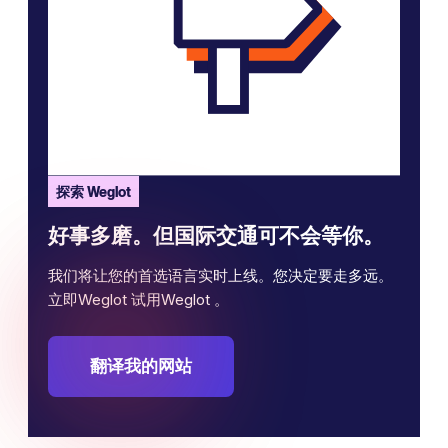
探索 Weglot
好事多磨。但国际交通可不会等你。
我们将让您的首选语言实时上线。您决定要走多远。
立即Weglot 试用Weglot 。
翻译我的网站