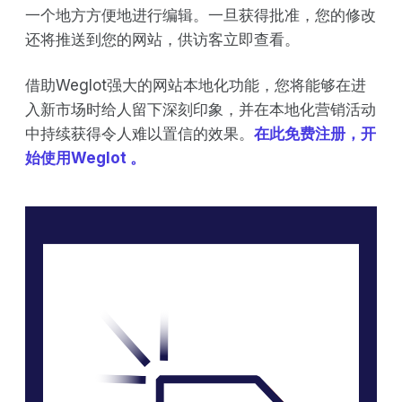
一个地方方便地进行编辑。一旦获得批准，您的修改
还将推送到您的网站，供访客立即查看。
借助Weglot强大的网站本地化功能，您将能够在进
入新市场时给人留下深刻印象，并在本地化营销活动
中持续获得令人难以置信的效果。
在此免费注册，开
始使用Weglot 。