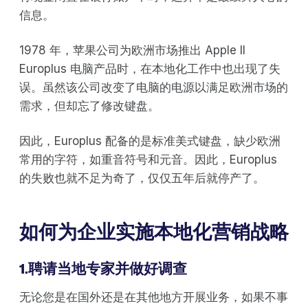
信息。
1978 年，苹果公司为欧洲市场推出 Apple II
Europlus 电脑产品时，在本地化工作中也出现了失
误。虽然该公司改变了电脑的电源以满足欧洲市场的
需求，但却忘了修改键盘。
因此，Europlus 配备的是标准美式键盘，缺少欧洲
常用的字符，如重音符号和元音。因此，Europlus
的失败也就不足为奇了，仅仅五年后就停产了。
如何为企业实施本地化营销战略
1.聘请当地专家并做好调查
无论您是在国外还是在其他地方开展业务，如果不事