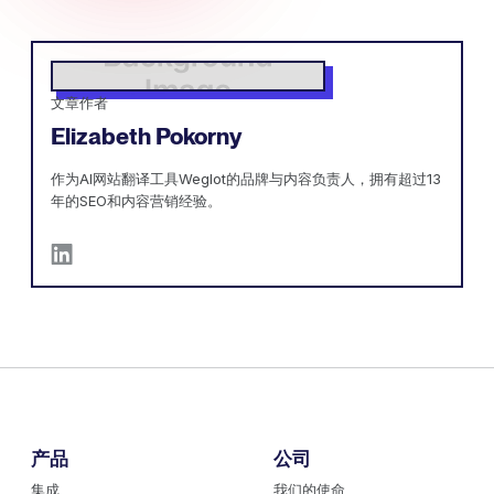
文章作者
Elizabeth Pokorny
作为AI网站翻译工具Weglot的品牌与内容负责人，拥有超过13
年的SEO和内容营销经验。
产品
公司
集成
我们的使命