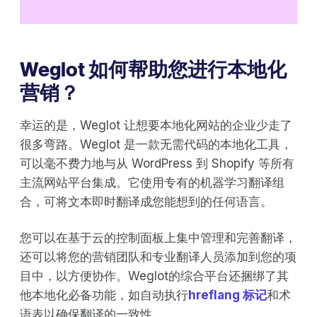
Weglot 如何帮助您进行本地化
营销？
幸运的是，Weglot 让想要本地化网站的企业少走了
很多弯路。Weglot 是一款无需代码的本地化工具，
可以毫不费力地与从 WordPress 到 Shopify 等所有
主流网站平台集成。它使用专有的机器学习翻译组
合，可将文本即时翻译成您能想到的任何语言。
您可以在基于云的控制面板上集中管理和完善翻译，
还可以将您的营销团队和专业翻译人员添加到您的项
目中，以方便协作。Weglot的综合平台还捆绑了其
他本地化必备功能，如自动执行
hreflang 标记
和术
语表以确保翻译的一致性。