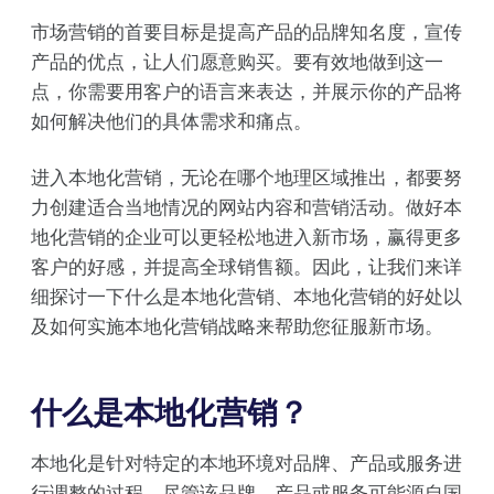
市场营销的首要目标是提高产品的品牌知名度，宣传
产品的优点，让人们愿意购买。要有效地做到这一
点，你需要用客户的语言来表达，并展示你的产品将
如何解决他们的具体需求和痛点。
进入本地化营销，无论在哪个地理区域推出，都要努
力创建适合当地情况的网站内容和营销活动。做好本
地化营销的企业可以更轻松地进入新市场，赢得更多
客户的好感，并提高全球销售额。因此，让我们来详
细探讨一下什么是本地化营销、本地化营销的好处以
及如何实施本地化营销战略来帮助您征服新市场。
什么是本地化营销？
本地化是针对特定的本地环境对品牌、产品或服务进
行调整的过程。尽管该品牌、产品或服务可能源自国