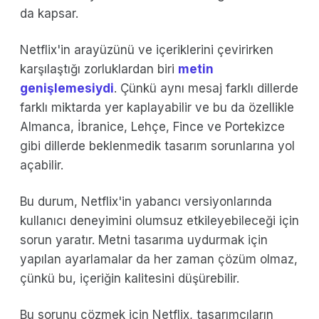
da kapsar.
Netflix'in arayüzünü ve içeriklerini çevirirken
karşılaştığı zorluklardan biri
metin
genişlemesiydi
. Çünkü aynı mesaj farklı dillerde
farklı miktarda yer kaplayabilir ve bu da özellikle
Almanca, İbranice, Lehçe, Fince ve Portekizce
gibi dillerde beklenmedik tasarım sorunlarına yol
açabilir.
Bu durum, Netflix'in yabancı versiyonlarında
kullanıcı deneyimini olumsuz etkileyebileceği için
sorun yaratır. Metni tasarıma uydurmak için
yapılan ayarlamalar da her zaman çözüm olmaz,
çünkü bu, içeriğin kalitesini düşürebilir.
Bu sorunu çözmek için Netflix, tasarımcıların