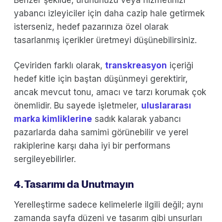
yabancı izleyiciler için daha cazip hale getirmek
isterseniz, hedef pazarınıza özel olarak
tasarlanmış içerikler üretmeyi düşünebilirsiniz.
Çeviriden farklı olarak,
transkreasyon
içeriği
hedef kitle için baştan düşünmeyi gerektirir,
ancak mevcut tonu, amacı ve tarzı korumak çok
önemlidir. Bu sayede işletmeler,
uluslararası
marka kimliklerine
sadık kalarak yabancı
pazarlarda daha samimi görünebilir ve yerel
rakiplerine karşı daha iyi bir performans
sergileyebilirler.
4. Tasarımı da Unutmayın
Yerelleştirme sadece kelimelerle ilgili değil; aynı
zamanda sayfa düzeni ve tasarım gibi unsurları