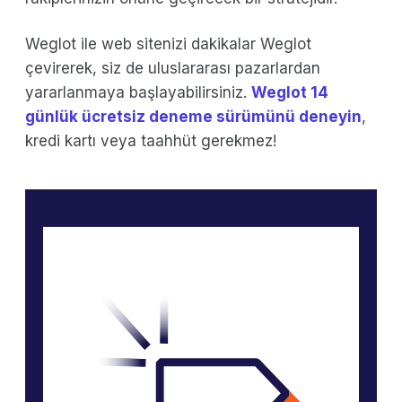
Weglot ile web sitenizi dakikalar Weglot
çevirerek, siz de uluslararası pazarlardan
yararlanmaya başlayabilirsiniz.
Weglot 14
günlük ücretsiz deneme sürümünü deneyin
,
kredi kartı veya taahhüt gerekmez!