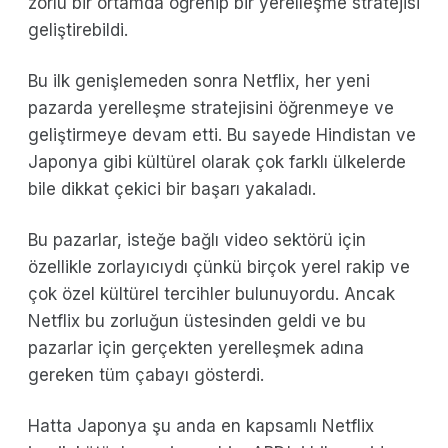
zorlu bir ortamda öğrenip bir yerelleşme stratejisi
geliştirebildi.
Bu ilk genişlemeden sonra Netflix, her yeni
pazarda yerelleşme stratejisini öğrenmeye ve
geliştirmeye devam etti. Bu sayede Hindistan ve
Japonya gibi kültürel olarak çok farklı ülkelerde
bile dikkat çekici bir başarı yakaladı.
Bu pazarlar, isteğe bağlı video sektörü için
özellikle zorlayıcıydı çünkü birçok yerel rakip ve
çok özel kültürel tercihler bulunuyordu. Ancak
Netflix bu zorluğun üstesinden geldi ve bu
pazarlar için gerçekten yerelleşmek adına
gereken tüm çabayı gösterdi.
Hatta Japonya şu anda en kapsamlı Netflix