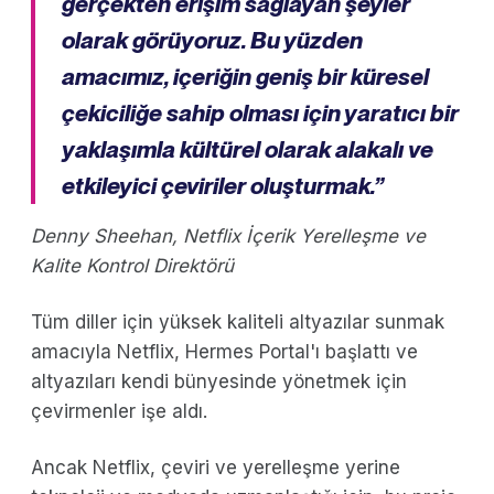
gerçekten erişim sağlayan şeyler
olarak görüyoruz. Bu yüzden
amacımız, içeriğin geniş bir küresel
çekiciliğe sahip olması için yaratıcı bir
yaklaşımla kültürel olarak alakalı ve
etkileyici çeviriler oluşturmak.”
Denny Sheehan, Netflix İçerik Yerelleşme ve
Kalite Kontrol Direktörü
Tüm diller için yüksek kaliteli altyazılar sunmak
amacıyla Netflix, Hermes Portal'ı başlattı ve
altyazıları kendi bünyesinde yönetmek için
çevirmenler işe aldı.
Ancak Netflix, çeviri ve yerelleşme yerine