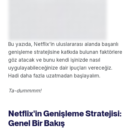
Bu yazıda, Netflix'in uluslararası alanda başarılı
genişleme stratejisine katkıda bulunan faktörlere
göz atacak ve bunu kendi işinizde nasıl
uygulayabileceğinize dair ipuçları vereceğiz.
Hadi daha fazla uzatmadan başlayalım.
Ta-dummmm!
Netflix'in Genişleme Stratejisi:
Genel Bir Bakış