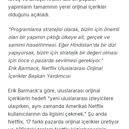
yapımların tamamının yerel orijinal içerikler
olduğunu açıkladı.
"Programlama stratejisi olarak, bizim için önemli
olan bir yapımın çıktığı ülkeye ait, gerçek ve
samimi hissettirmesi. Eğer Hindistan'da bir dizi
yapıyorsak, bizim için stratejik bir değeri olması
için önce o pazarda sevilmesi gerekiyor."
Erik Barmack, Netflix Uluslararası Orijinal
İçerikler Başkan Yardımcısı
Erik Barmack'a göre, uluslararası orijinal
içeriklerin hedefi "yeni uluslararası izleyicilere
ulaşırken, aynı zamanda Amerikalı Netflix
kullanıcılarının da ilgisini çekmek." Şu anda
Netflix, 17 farklı pazarda orijinal içerikler üretiyor