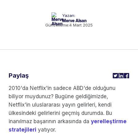
Yazan:
Merve Alsan
Güncelleme:
4 Mart 2025
Paylaş
2010'da Netflix'in sadece ABD'de olduğunu
biliyor muydunuz? Bugüne geldiğimizde,
Netflix'in uluslararası yayın gelirleri, kendi
ülkesindeki gelirlerini geçmiş durumda. Bu
inanılmaz başarının arkasında da
yerelleştirme
stratejileri
yatıyor.