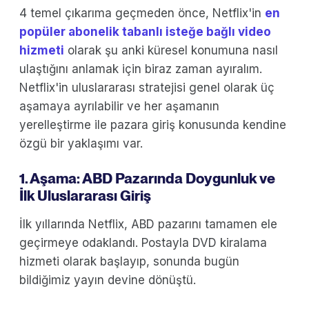
4 temel çıkarıma geçmeden önce, Netflix'in
en
popüler abonelik tabanlı isteğe bağlı video
hizmeti
olarak şu anki küresel konumuna nasıl
ulaştığını anlamak için biraz zaman ayıralım.
Netflix'in uluslararası stratejisi genel olarak üç
aşamaya ayrılabilir ve her aşamanın
yerelleştirme ile pazara giriş konusunda kendine
özgü bir yaklaşımı var.
1. Aşama: ABD Pazarında Doygunluk ve
İlk Uluslararası Giriş
İlk yıllarında Netflix, ABD pazarını tamamen ele
geçirmeye odaklandı. Postayla DVD kiralama
hizmeti olarak başlayıp, sonunda bugün
bildiğimiz yayın devine dönüştü.