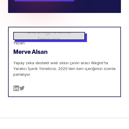
Yazan:
Merve Alsan
Yapay zeka destekli web sitesi çeviri aracı Weglot'ta
Yaratıcı İçerik Yöneticisi. 2020'den beri içeriğimizi özenle
parlatıyor.