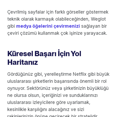
Çevrilmiş sayfalar için farklı görseller göstermek
teknik olarak karmaşık olabileceğinden, Weglot
gibi
medya öğelerini çevirmenizi
sağlayan bir
çeviri çözümü kullanmak çok işinize yarayacak.
Küresel Başarı İçin Yol
Haritanız
Gördüğünüz gibi, yerelleştirme Netflix gibi büyük
uluslararası şirketlerin başarısında önemli bir rol
oynuyor. Sektörünüz veya şirketinizin büyüklüğü
ne olursa olsun, içeriğinizi ve sunduklarınızı
uluslararası izleyicilere göre uyarlamak,
kesinlikle karşılığını alacağınız ve sizi
rakiplerinizin önüne geçirecek bir stratejidir.