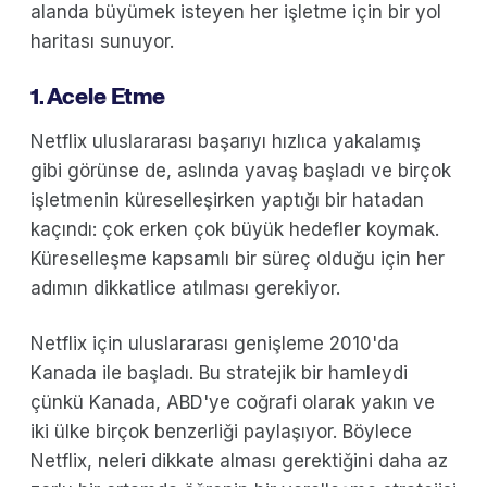
alanda büyümek isteyen her işletme için bir yol
haritası sunuyor.
1. Acele Etme
Netflix uluslararası başarıyı hızlıca yakalamış
gibi görünse de, aslında yavaş başladı ve birçok
işletmenin küreselleşirken yaptığı bir hatadan
kaçındı: çok erken çok büyük hedefler koymak.
Küreselleşme kapsamlı bir süreç olduğu için her
adımın dikkatlice atılması gerekiyor.
Netflix için uluslararası genişleme 2010'da
Kanada ile başladı. Bu stratejik bir hamleydi
çünkü Kanada, ABD'ye coğrafi olarak yakın ve
iki ülke birçok benzerliği paylaşıyor. Böylece
Netflix, neleri dikkate alması gerektiğini daha az