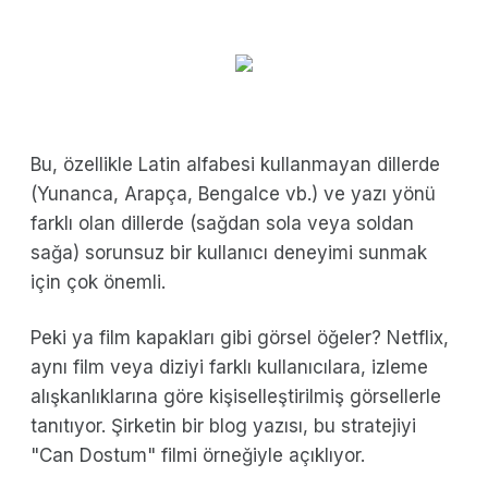
Bu, özellikle Latin alfabesi kullanmayan dillerde
(Yunanca, Arapça, Bengalce vb.) ve yazı yönü
farklı olan dillerde (sağdan sola veya soldan
sağa) sorunsuz bir kullanıcı deneyimi sunmak
için çok önemli.
Peki ya film kapakları gibi görsel öğeler? Netflix,
aynı film veya diziyi farklı kullanıcılara, izleme
alışkanlıklarına göre kişiselleştirilmiş görsellerle
tanıtıyor. Şirketin bir blog yazısı, bu stratejiyi
"Can Dostum" filmi örneğiyle açıklıyor.