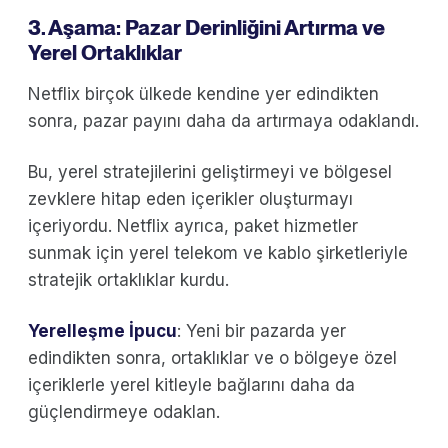
3. Aşama: Pazar Derinliğini Artırma ve
Yerel Ortaklıklar
Netflix birçok ülkede kendine yer edindikten
sonra, pazar payını daha da artırmaya odaklandı.
Bu, yerel stratejilerini geliştirmeyi ve bölgesel
zevklere hitap eden içerikler oluşturmayı
içeriyordu. Netflix ayrıca, paket hizmetler
sunmak için yerel telekom ve kablo şirketleriyle
stratejik ortaklıklar kurdu.
Yerelleşme İpucu
: Yeni bir pazarda yer
edindikten sonra, ortaklıklar ve o bölgeye özel
içeriklerle yerel kitleyle bağlarını daha da
güçlendirmeye odaklan.