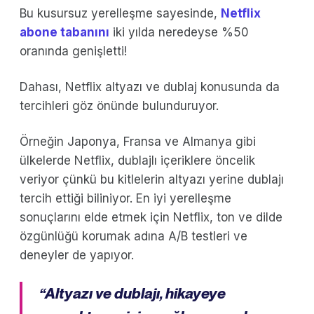
Bu kusursuz yerelleşme sayesinde,
Netflix
abone tabanını
iki yılda neredeyse %50
oranında genişletti!
Dahası, Netflix altyazı ve dublaj konusunda da
tercihleri göz önünde bulunduruyor.
Örneğin Japonya, Fransa ve Almanya gibi
ülkelerde Netflix, dublajlı içeriklere öncelik
veriyor çünkü bu kitlelerin altyazı yerine dublajı
tercih ettiği biliniyor. En iyi yerelleşme
sonuçlarını elde etmek için Netflix, ton ve dilde
özgünlüğü korumak adına A/B testleri ve
deneyler de yapıyor.
“Altyazı ve dublajı, hikayeye