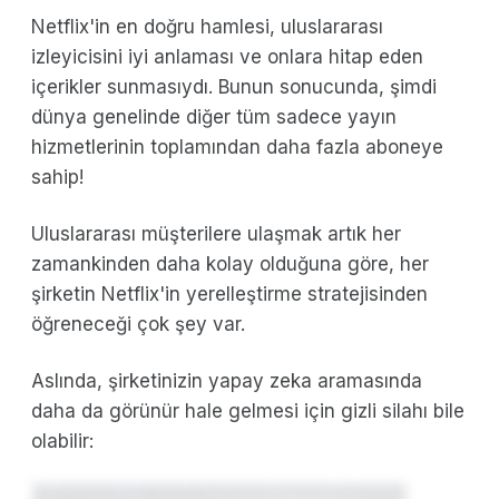
Netflix'in en doğru hamlesi, uluslararası
izleyicisini iyi anlaması ve onlara hitap eden
içerikler sunmasıydı. Bunun sonucunda, şimdi
dünya genelinde diğer tüm sadece yayın
hizmetlerinin toplamından daha fazla aboneye
sahip!
Uluslararası müşterilere ulaşmak artık her
zamankinden daha kolay olduğuna göre, her
şirketin Netflix'in yerelleştirme stratejisinden
öğreneceği çok şey var.
Aslında, şirketinizin yapay zeka aramasında
daha da görünür hale gelmesi için gizli silahı bile
olabilir: