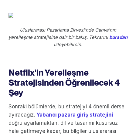
Uluslararası Pazarlama Zirvesi'nde Canva'nın
yerelleşme stratejisine dair bir bakış. Tekrarını
buradan
izleyebilirsin.
Netflix'in Yerelleşme
Stratejisinden Öğrenilecek 4
Şey
Sonraki bölümlerde, bu stratejiyi 4 önemli derse
ayıracağız.
Yabancı pazara giriş stratejini
doğru ayarlamaktan, dil ve tasarımı kusursuz
hale getirmeye kadar, bu bilgiler uluslararası