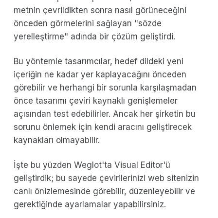
metnin çevrildikten sonra nasıl görüneceğini
önceden görmelerini sağlayan "sözde
yerelleştirme" adında bir çözüm geliştirdi.
Bu yöntemle tasarımcılar, hedef dildeki yeni
içeriğin ne kadar yer kaplayacağını önceden
görebilir ve herhangi bir sorunla karşılaşmadan
önce tasarımı çeviri kaynaklı genişlemeler
açısından test edebilirler. Ancak her şirketin bu
sorunu önlemek için kendi aracını geliştirecek
kaynakları olmayabilir.
İşte bu yüzden Weglot'ta Visual Editor'ü
geliştirdik; bu sayede çevirilerinizi web sitenizin
canlı önizlemesinde görebilir, düzenleyebilir ve
gerektiğinde ayarlamalar yapabilirsiniz.