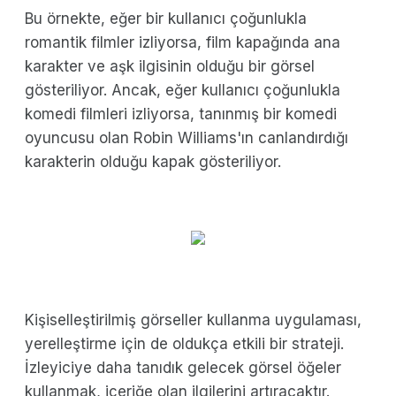
Bu örnekte, eğer bir kullanıcı çoğunlukla
romantik filmler izliyorsa, film kapağında ana
karakter ve aşk ilgisinin olduğu bir görsel
gösteriliyor. Ancak, eğer kullanıcı çoğunlukla
komedi filmleri izliyorsa, tanınmış bir komedi
oyuncusu olan Robin Williams'ın canlandırdığı
karakterin olduğu kapak gösteriliyor.
Kişiselleştirilmiş görseller kullanma uygulaması,
yerelleştirme için de oldukça etkili bir strateji.
İzleyiciye daha tanıdık gelecek görsel öğeler
kullanmak, içeriğe olan ilgilerini artıracaktır.