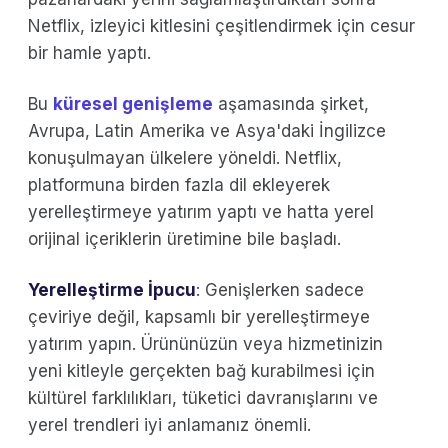
Netflix, izleyici kitlesini çeşitlendirmek için cesur
bir hamle yaptı.
Bu
küresel genişleme
aşamasında şirket,
Avrupa, Latin Amerika ve Asya'daki İngilizce
konuşulmayan ülkelere yöneldi. Netflix,
platformuna birden fazla dil ekleyerek
yerelleştirmeye yatırım yaptı ve hatta yerel
orijinal içeriklerin üretimine bile başladı.
Yerelleştirme İpucu
: Genişlerken sadece
çeviriye değil, kapsamlı bir yerelleştirmeye
yatırım yapın. Ürününüzün veya hizmetinizin
yeni kitleyle gerçekten bağ kurabilmesi için
kültürel farklılıkları, tüketici davranışlarını ve
yerel trendleri iyi anlamanız önemli.