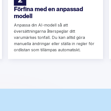
Förfina med en anpassad
modell
Anpassa din AI-modell så att
översättningarna återspeglar ditt
varumärkes tonfall. Du kan alltid göra
manuella ändringar eller ställa in regler för
ordlistan som tillämpas automatiskt.