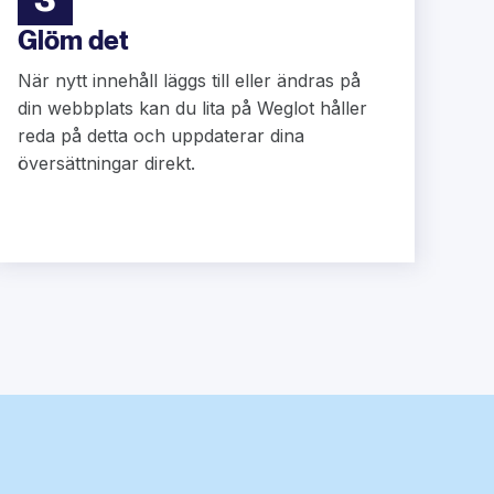
Glöm det
När nytt innehåll läggs till eller ändras på
din webbplats kan du lita på Weglot håller
reda på detta och uppdaterar dina
översättningar direkt.