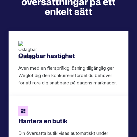
översättningar på ett
enkelt sätt
Oslagbar hastighet
Även med en flerspråkig lösning tillgänglig ger
Weglot dig den konkurrensfördel du behöver
för att röra dig snabbare på dagens marknader.
Hantera en butik
Din översatta butik visas automatiskt under