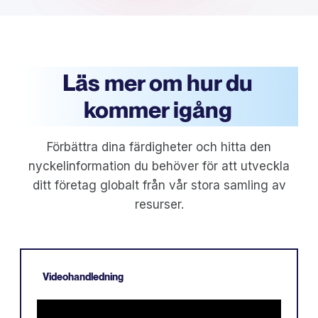
Läs mer om hur du
kommer igång
Förbättra dina färdigheter och hitta den
nyckelinformation du behöver för att utveckla
ditt företag globalt från vår stora samling av
resurser.
Videohandledning