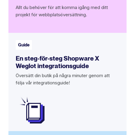
Allt du behöver för att komma igång med ditt
projekt för webbplatsöversättning.
Guide
En steg-för-steg Shopware X
Weglot integrationsguide
Översätt din butik på några minuter genom att
följa vår integrationsguide!