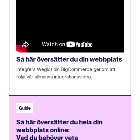
Så här översätter du din webbplats
Integrera Weglot din BigCommerce genom att
följa vår allmänna integrationsvideo.
Guide
Så här översätter du hela din
webbplats online:
Vad du behöver veta