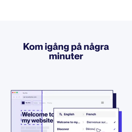
Kom igång på några
minuter