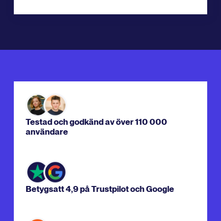
Testad och godkänd av över 110 000
användare
Betygsatt 4,9 på Trustpilot och Google