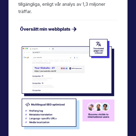
tillgängliga, enligt vår analys av 1,3 miljoner
träffar.
Översätt min webbplats