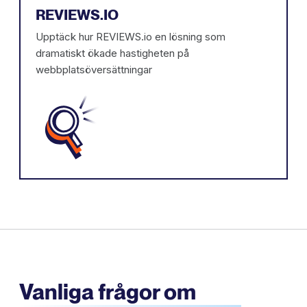
REVIEWS.IO
Upptäck hur REVIEWS.io en lösning som
dramatiskt ökade hastigheten på
webbplatsöversättningar
Vanliga frågor om