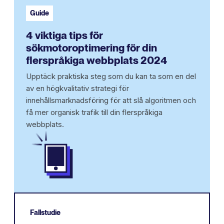
Guide
4 viktiga tips för
sökmotoroptimering för din
flerspråkiga webbplats 2024
Upptäck praktiska steg som du kan ta som en del
av en högkvalitativ strategi för
innehållsmarknadsföring för att slå algoritmen och
få mer organisk trafik till din flerspråkiga
webbplats.
Fallstudie