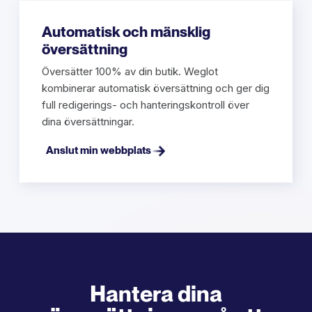
Automatisk och mänsklig
översättning
Översätter 100% av din butik. Weglot
kombinerar automatisk översättning och ger dig
full redigerings- och hanteringskontroll över
dina översättningar.
Anslut min webbplats
Hantera dina