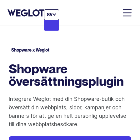
SV
Shopware x Weglot
Shopware
översättningsplugin
Integrera Weglot med din Shopware-butik och
översätt din webbplats, sidor, kampanjer och
banners för att ge en helt personlig upplevelse
till dina webbplatsbesökare.