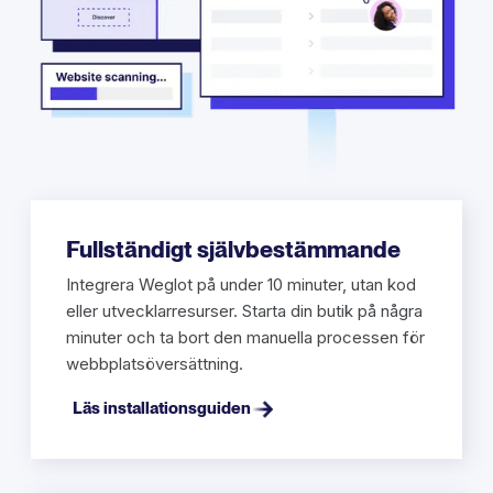
Fullständigt självbestämmande
Integrera Weglot på under 10 minuter, utan kod
eller utvecklarresurser. Starta din butik på några
minuter och ta bort den manuella processen för
webbplatsöversättning.
Läs installationsguiden