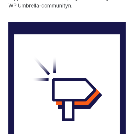
WP Umbrella-communityn.