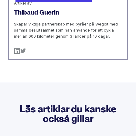
Artikel av
Thibaud Guerin
Skapar viktiga partnerskap med byråer på Weglot med
samma beslutsamhet som han använde för att cykla
mer än 600 kilometer genom 3 länder på 10 dagar.
Läs artiklar du kanske
också gillar