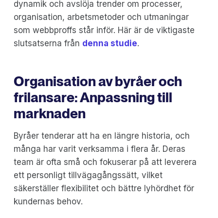
dynamik och avslöja trender om processer,
organisation, arbetsmetoder och utmaningar
som webbproffs står inför. Här är de viktigaste
slutsatserna från
denna studie
.
Organisation av byråer och
frilansare: Anpassning till
marknaden
Byråer tenderar att ha en längre historia, och
många har varit verksamma i flera år. Deras
team är ofta små och fokuserar på att leverera
ett personligt tillvägagångssätt, vilket
säkerställer flexibilitet och bättre lyhördhet för
kundernas behov.