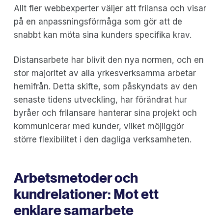
Allt fler webbexperter väljer att frilansa och visar
på en anpassningsförmåga som gör att de
snabbt kan möta sina kunders specifika krav.
Distansarbete har blivit den nya normen, och en
stor majoritet av alla yrkesverksamma arbetar
hemifrån. Detta skifte, som påskyndats av den
senaste tidens utveckling, har förändrat hur
byråer och frilansare hanterar sina projekt och
kommunicerar med kunder, vilket möjliggör
större flexibilitet i den dagliga verksamheten.
Arbetsmetoder och
kundrelationer: Mot ett
enklare samarbete