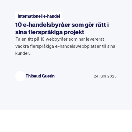
Internationell e-handel
10 e-handelsbyråer som gör rätt i
sina flerspråkiga projekt
Ta en titt på 10 webbyråer som har levererat
vackra flerspråkiga e-handelswebbplatser till sina
kunder.
Thibaud Guerin
24 juni 2025