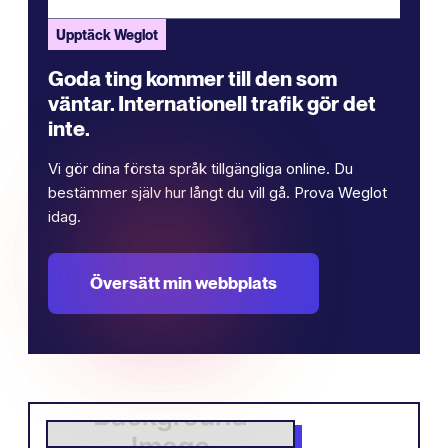
Upptäck Weglot
Goda ting kommer till den som
väntar. Internationell trafik gör det
inte.
Vi gör dina första språk tillgängliga online. Du
bestämmer själv hur långt du vill gå. Prova Weglot
idag.
Översätt min webbplats