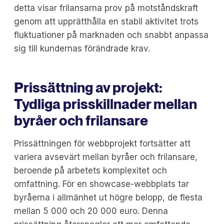
detta visar frilansarna prov på motståndskraft
genom att upprätthålla en stabil aktivitet trots
fluktuationer på marknaden och snabbt anpassa
sig till kundernas förändrade krav.
Prissättning av projekt:
Tydliga prisskillnader mellan
byråer och frilansare
Prissättningen för webbprojekt fortsätter att
variera avsevärt mellan byråer och frilansare,
beroende på arbetets komplexitet och
omfattning. För en showcase-webbplats tar
byråerna i allmänhet ut högre belopp, de flesta
mellan 5 000 och 20 000 euro. Denna