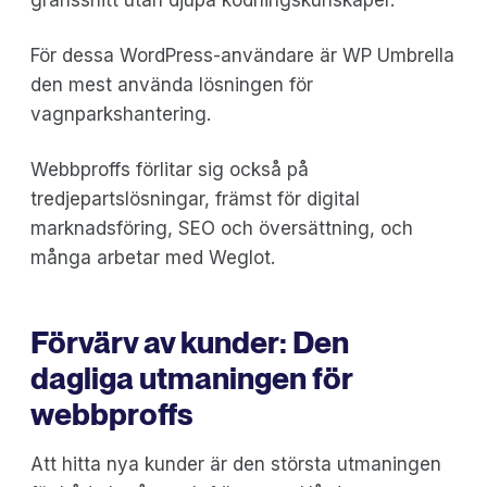
För dessa WordPress-användare är WP Umbrella
den mest använda lösningen för
vagnparkshantering.
Webbproffs förlitar sig också på
tredjepartslösningar, främst för digital
marknadsföring, SEO och översättning, och
många arbetar med Weglot.
Förvärv av kunder: Den
dagliga utmaningen för
webbproffs
Att hitta nya kunder är den största utmaningen