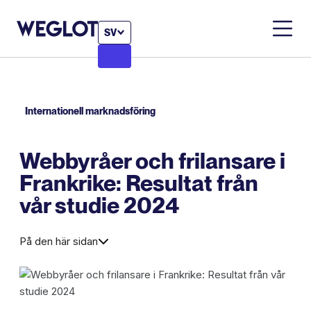
SV
Internationell marknadsföring
Webbyråer och frilansare i
Frankrike: Resultat från
vår studie 2024
På den här sidan