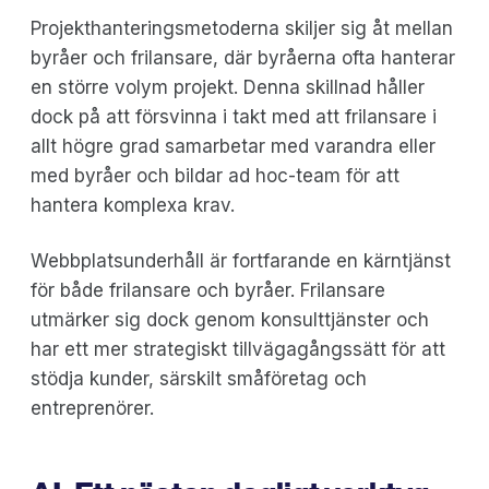
Projekthanteringsmetoderna skiljer sig åt mellan
byråer och frilansare, där byråerna ofta hanterar
en större volym projekt. Denna skillnad håller
dock på att försvinna i takt med att frilansare i
allt högre grad samarbetar med varandra eller
med byråer och bildar ad hoc-team för att
hantera komplexa krav.
Webbplatsunderhåll är fortfarande en kärntjänst
för både frilansare och byråer. Frilansare
utmärker sig dock genom konsulttjänster och
har ett mer strategiskt tillvägagångssätt för att
stödja kunder, särskilt småföretag och
entreprenörer.