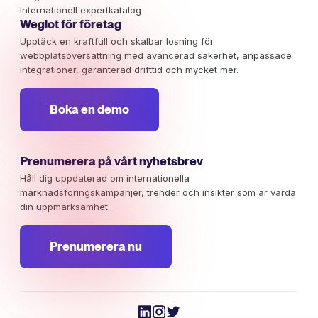
Internationell expertkatalog
Weglot för företag
Upptäck en kraftfull och skalbar lösning för
webbplatsöversättning med avancerad säkerhet, anpassade
integrationer, garanterad drifttid och mycket mer.
Boka en demo
Prenumerera på vårt nyhetsbrev
Håll dig uppdaterad om internationella
marknadsföringskampanjer, trender och insikter som är värda
din uppmärksamhet.
Prenumerera nu