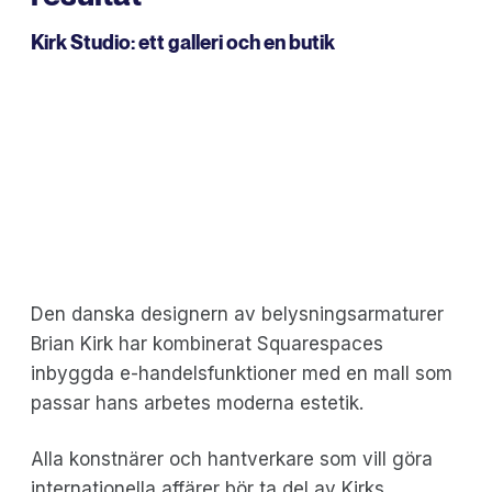
Kirk Studio
: ett galleri och en butik
Den danska designern av belysningsarmaturer
Brian Kirk har kombinerat Squarespaces
inbyggda e-handelsfunktioner med en mall som
passar hans arbetes moderna estetik.
Alla konstnärer och hantverkare som vill göra
internationella affärer bör ta del av Kirks