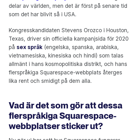
delar av världen, men det är först på senare tid
som det har blivit så i USA.
Kongresskandidaten Stevens Orozco i Houston,
Texas, driver sin officiella kampanjsida för 2020
på
sex språk
(engelska, spanska, arabiska,
vietnamesiska, kinesiska och hindi) som talas
allmänt i hans kosmopolitiska distrikt, och hans
flerspråkiga Squarespace-webbplats återges
lika rent och smidigt på dem alla.
Vad är det som gör att dessa
flerspråkiga Squarespace-
webbplatser sticker ut?