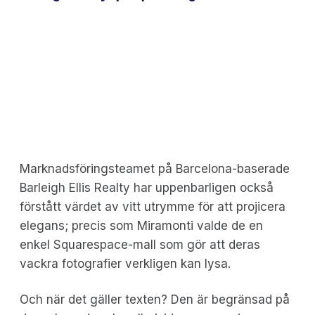
Marknadsföringsteamet på Barcelona-baserade
Barleigh Ellis Realty har uppenbarligen också
förstått värdet av vitt utrymme för att projicera
elegans; precis som Miramonti valde de en
enkel Squarespace-mall som gör att deras
vackra fotografier verkligen kan lysa.
Och när det gäller texten? Den är begränsad på