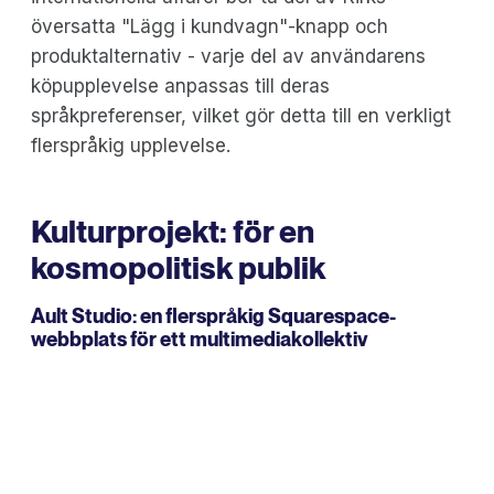
översatta "Lägg i kundvagn"-knapp och
produktalternativ - varje del av användarens
köpupplevelse anpassas till deras
språkpreferenser, vilket gör detta till en verkligt
flerspråkig upplevelse.
Kulturprojekt: för en
kosmopolitisk publik
Ault Studio
: en flerspråkig Squarespace-
webbplats för ett multimediakollektiv