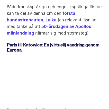
Både franskspråkiga och engelskspråkiga läsare
kan ta del av denna om den
första
hundastronauten, Laika
(en relevant läsning
med tanke på att
50-årsdagen av Apollos
månlandning
närmar sig med stormsteg).
Paris till Katowice
: En (virtuell) vandring genom
Europa