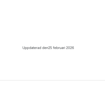
Uppdaterad den
25 februari 2026