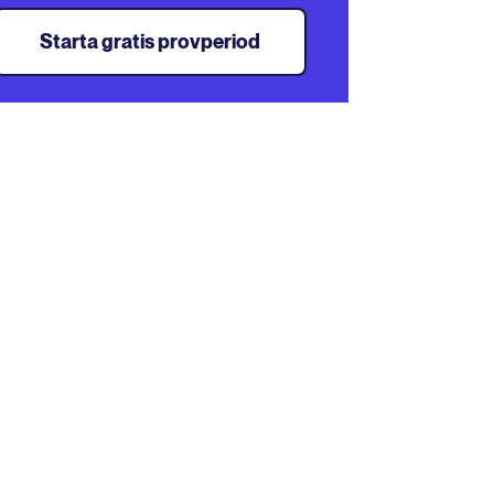
Starta gratis provperiod