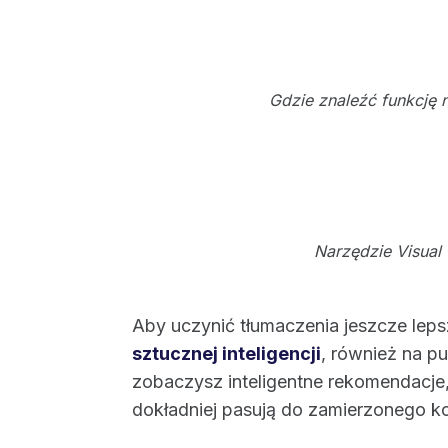
Gdzie znaleźć funkcję 
Narzędzie Visual 
Aby uczynić tłumaczenia jeszcze lep
sztucznej inteligencji
, również na pu
zobaczysz inteligentne rekomendacje,
dokładniej pasują do zamierzonego ko