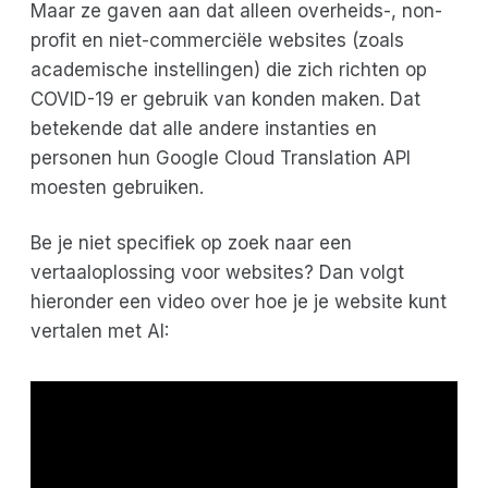
Maar ze gaven aan dat alleen overheids-, non-
profit en niet-commerciële websites (zoals
academische instellingen) die zich richten op
COVID-19 er gebruik van konden maken. Dat
betekende dat alle andere instanties en
personen hun Google Cloud Translation API
moesten gebruiken.
Be je niet specifiek op zoek naar een
vertaaloplossing voor websites? Dan volgt
hieronder een video over hoe je je website kunt
vertalen met AI: