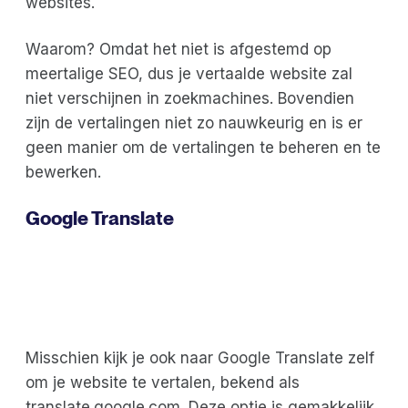
websites.
Waarom? Omdat het niet is afgestemd op
meertalige SEO, dus je vertaalde website zal
niet verschijnen in zoekmachines. Bovendien
zijn de vertalingen niet zo nauwkeurig en is er
geen manier om de vertalingen te beheren en te
bewerken.
Google Translate
Misschien kijk je ook naar Google Translate zelf
om je website te vertalen, bekend als
translate.google.com. Deze optie is gemakkelijk