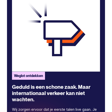
Weglot ontdekken
Geduld is een schone zaak. Maar
internationaal verkeer kan niet
wachten.
Wij zorgen ervoor dat je eerste talen live gaan. Je