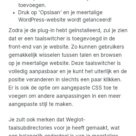
toevoegen.
Druk op 'Opslaan' en je meertalige
WordPress-website wordt gelanceerd!
Zodra je de plug-in hebt geïnstalleerd, zul je zien
dat er een taalswitcher is toegevoegd in de
front-end van je website. Zo kunnen gebruikers
gemakkelijk wisselen tussen talen en browsen
op je meertalige website. Deze taalswitcher is
volledig aanpasbaar en je kunt het uiterlijk en de
positie veranderen in slechts een paar klikken.
Er is ook de optie om aangepaste CSS toe te
voegen om andere aanpassingen in een meer
aangepaste stijl te maken.
Je zult ook merken dat Weglot-
taalsubdirectories voor je heeft gemaakt, wat
een belangrijk onderdeel is van je meertalige