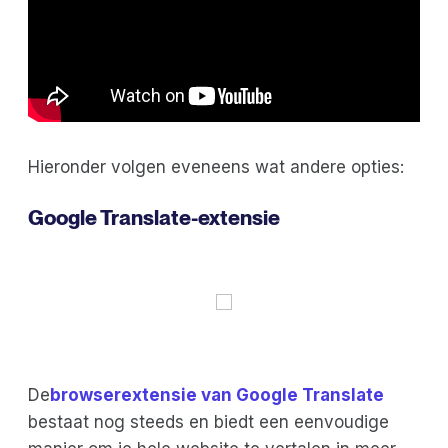
Hieronder volgen eveneens wat andere opties:
Google Translate-extensie
De
browserextensie van Google Translate
bestaat nog steeds en biedt een eenvoudige