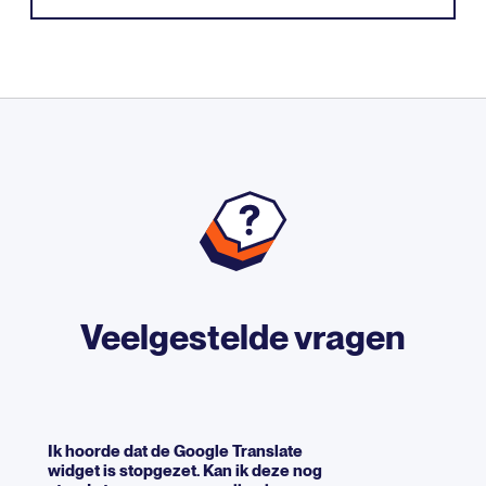
Veelgestelde vragen
Ik hoorde dat de Google Translate
widget is stopgezet. Kan ik deze nog