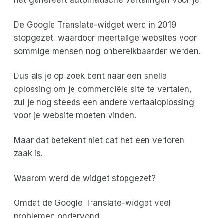
De Google Translate-widget werd in 2019
stopgezet, waardoor meertalige websites voor
sommige mensen nog onbereikbaarder werden.
Dus als je op zoek bent naar een snelle
oplossing om je commerciële site te vertalen,
zul je nog steeds een andere vertaaloplossing
voor je website moeten vinden.
Maar dat betekent niet dat het een verloren
zaak is.
Waarom werd de widget stopgezet?
Omdat de Google Translate-widget veel
problemen ondervond.