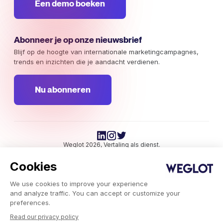
Een demo boeken
Abonneer je op onze nieuwsbrief
Blijf op de hoogte van internationale marketingcampagnes,
trends en inzichten die je aandacht verdienen.
Nu abonneren
Weglot 2026, Vertaling als dienst.
Copyright © 2026 Weglot Alle rechten voorbehouden.
Cookies
We use cookies to improve your experience
and analyze traffic. You can accept or customize your
preferences.
Read our privacy policy