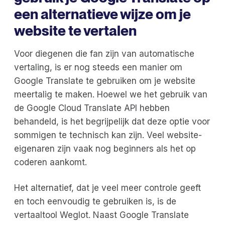
een alternatieve wijze om je
website te vertalen
Voor diegenen die fan zijn van automatische
vertaling, is er nog steeds een manier om
Google Translate te gebruiken om je website
meertalig te maken. Hoewel we het gebruik van
de Google Cloud Translate API hebben
behandeld, is het begrijpelijk dat deze optie voor
sommigen te technisch kan zijn. Veel website-
eigenaren zijn vaak nog beginners als het op
coderen aankomt.
Het alternatief, dat je veel meer controle geeft
en toch eenvoudig te gebruiken is, is de
vertaaltool Weglot. Naast Google Translate