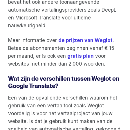
bevat het ook andere toonaangevende
automatische vertalingsproviders zoals DeepL
en Microsoft Translate voor ultieme
nauwkeurigheid.
Meer informatie over
de prijzen van Weglot
.
Betaalde abonnementen beginnen vanaf € 15
per maand, er is ook een
gratis plan
voor
websites met minder dan 2.000 woorden.
Wat zijn de verschillen tussen Weglot en
Google Translate?
Een van de opvallende verschillen waarom het
gebruik van een vertaaltool zoals Weglot
voordelig is voor het vertaalproject van jouw
website, is dat je gebruik kunt maken van de
snelheid van automatische vertaling, gekoppeld