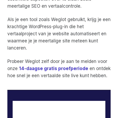
meertalige SEO en vertaalcontrole.
Als je een tool zoals Weglot gebruikt, krijg je een
krachtige WordPress-plug-in die het
vertaalproject van je website automatiseert en
waarmee je je meertalige site meteen kunt
lanceren.
Probeer Weglot zelf door je aan te melden voor
onze
14-daagse gratis proefperiode
en ontdek
hoe snel je een vertaalde site live kunt hebben.