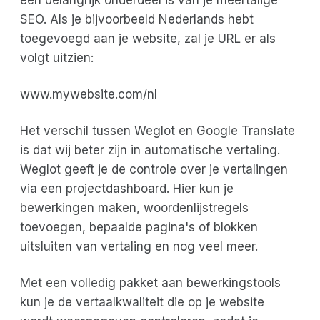
SEO. Als je bijvoorbeeld Nederlands hebt
toegevoegd aan je website, zal je URL er als
volgt uitzien:
www.mywebsite.com/nl
Het verschil tussen Weglot en Google Translate
is dat wij beter zijn in automatische vertaling.
Weglot geeft je de controle over je vertalingen
via een projectdashboard. Hier kun je
bewerkingen maken, woordenlijstregels
toevoegen, bepaalde pagina's of blokken
uitsluiten van vertaling en nog veel meer.
Met een volledig pakket aan bewerkingstools
kun je de vertaalkwaliteit die op je website