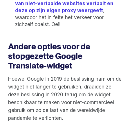
van niet-vertaalde websites vertaalt en
deze op zijn eigen proxy weergeeft
,
waardoor het in feite het verkeer voor
zichzelf opeist. Oei!
Andere opties voor de
stopgezette Google
Translate-widget
Hoewel Google in 2019 de beslissing nam om de
widget niet langer te gebruiken, draaiden ze
deze beslissing in 2020 terug om de widget
beschikbaar te maken voor niet-commercieel
gebruik om zo de last van de wereldwijde
pandemie te verlichten.