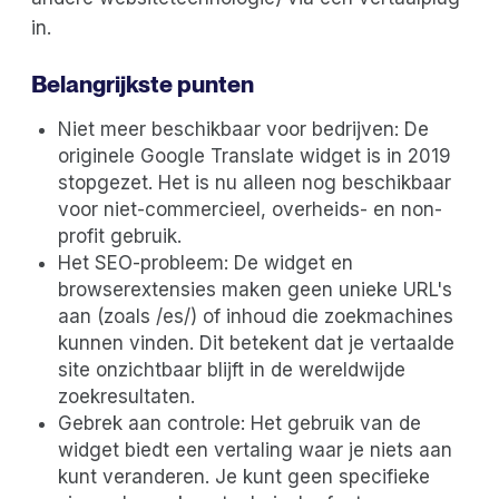
in.
Belangrijkste punten
Niet meer beschikbaar voor bedrijven: De
originele Google Translate widget is in 2019
stopgezet. Het is nu alleen nog beschikbaar
voor niet-commercieel, overheids- en non-
profit gebruik.
Het SEO-probleem: De widget en
browserextensies maken geen unieke URL's
aan (zoals /es/) of inhoud die zoekmachines
kunnen vinden. Dit betekent dat je vertaalde
site onzichtbaar blijft in de wereldwijde
zoekresultaten.
Gebrek aan controle: Het gebruik van de
widget biedt een vertaling waar je niets aan
kunt veranderen. Je kunt geen specifieke