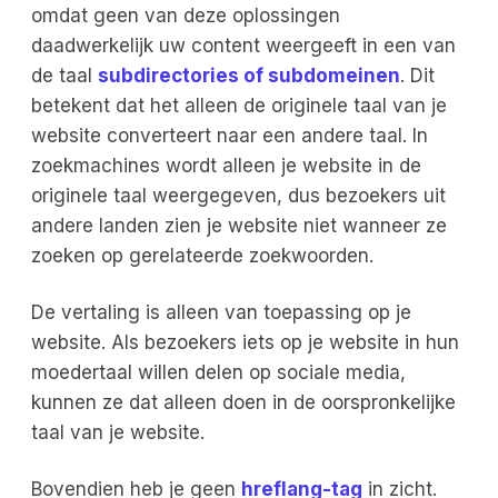
omdat geen van deze oplossingen
daadwerkelijk uw content weergeeft in een van
de taal
subdirectories of subdomeinen
. Dit
betekent dat het alleen de originele taal van je
website converteert naar een andere taal. In
zoekmachines wordt alleen je website in de
originele taal weergegeven, dus bezoekers uit
andere landen zien je website niet wanneer ze
zoeken op gerelateerde zoekwoorden.
De vertaling is alleen van toepassing op je
website. Als bezoekers iets op je website in hun
moedertaal willen delen op sociale media,
kunnen ze dat alleen doen in de oorspronkelijke
taal van je website.
Bovendien heb je geen
hreflang-tag
in zicht.