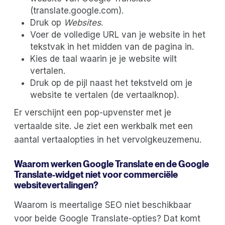
(translate.google.com).
Druk op
Websites
.
Voer de volledige URL van je website in het
tekstvak in het midden van de pagina in.
Kies de taal waarin je je website wilt
vertalen.
Druk op de pijl naast het tekstveld om je
website te vertalen (de vertaalknop).
Er verschijnt een pop-upvenster met je
vertaalde site. Je ziet een werkbalk met een
aantal vertaalopties in het vervolgkeuzemenu.
Waarom werken Google Translate en de Google
Translate-widget niet voor commerciële
websitevertalingen?
Waarom is meertalige SEO niet beschikbaar
voor beide Google Translate-opties? Dat komt