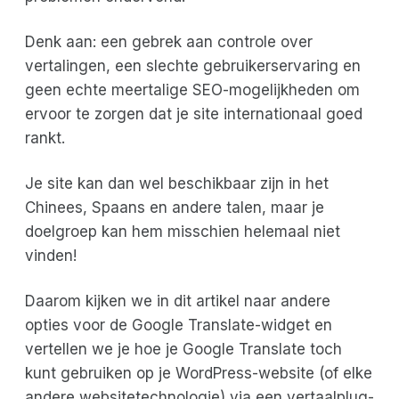
Denk aan: een gebrek aan controle over
vertalingen, een slechte gebruikerservaring en
geen echte meertalige SEO-mogelijkheden om
ervoor te zorgen dat je site internationaal goed
rankt.
Je site kan dan wel beschikbaar zijn in het
Chinees, Spaans en andere talen, maar je
doelgroep kan hem misschien helemaal niet
vinden!
Daarom kijken we in dit artikel naar andere
opties voor de Google Translate-widget en
vertellen we je hoe je Google Translate toch
kunt gebruiken op je WordPress-website (of elke
andere websitetechnologie) via een vertaalplug-