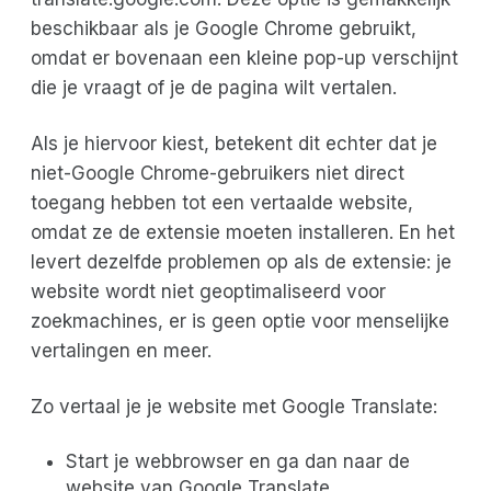
beschikbaar als je Google Chrome gebruikt,
omdat er bovenaan een kleine pop-up verschijnt
die je vraagt of je de pagina wilt vertalen.
Als je hiervoor kiest, betekent dit echter dat je
niet-Google Chrome-gebruikers niet direct
toegang hebben tot een vertaalde website,
omdat ze de extensie moeten installeren. En het
levert dezelfde problemen op als de extensie: je
website wordt niet geoptimaliseerd voor
zoekmachines, er is geen optie voor menselijke
vertalingen en meer.
Zo vertaal je je website met Google Translate:
Start je webbrowser en ga dan naar de
website van Google Translate