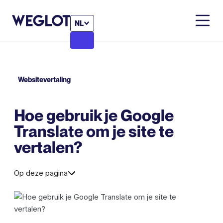
NL
Websitevertaling
Hoe gebruik je Google
Translate om je site te
vertalen?
Op deze pagina