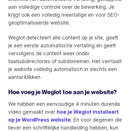
aan volledige controle over de bewerking. Je
krijgt ook een volledig meertalige en voor SEO-
geoptimaliseerde website.
Weglot detecteert alle content op je site, geeft
je een eerste automatische vertaling en geeft
vervolgens de content weer onder
taalsubdirectories of subdomeinen. Het verrtaalt
je website volledig automatisch in slechts een
aantal klikken.
Hoe voeg je Weglot toe aan je website?
We hebben een eenvoudige 4 minuten durende
video gemaakt over
hoe je Weglot installeert
op je WordPress website
. En voor degenen die
liever een schriftelijke handleiding hebben, kun