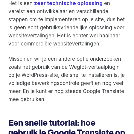
Het is een
zeer technische oplossing
en
vereist een ontwikkelaar en verschillende
stappen om te implementeren op je site, dus het
is geen echt gebruiksvriendelijke oplossing voor
websitevertalingen. Het is echter wel haalbaar
voor commerciële websitevertalingen.
Misschien wil je een andere optie onderzoeken
zoals het gebruik van de Weglot-vertaalplugin
op je WordPress-site, die snel te installeren is, je
volledige bewerkingscontrole geeft en nog veel
meer. En je kunt er nog steeds Google Translate
mee gebruiken.
Een snelle tutorial: hoe
gebruik je Google Translate op