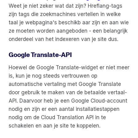
Weet je niet zeker wat dat zijn? Hreflang-tags
zijn tags die zoekmachines vertellen in welke
taal je webpagina's beschikb aar zijn en aan wie
ze moeten worden aangeboden - een belangrijk
onderdeel van het indexeren van je site dus.
Google Translate-API
Hoewel de Google Translate-widget er niet meer
is, kun je nog steeds vertrouwen op
automatische vertaling met Google Translate
door gebruik te maken van de betaalde vertaal-
API. Daarvoor heb je een Google Cloud-account
nodig en zijn er een aantal installatiestappen
nodig om de Cloud Translation API in te
schakelen en aan je site te koppelen.