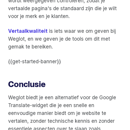
wordt weergegeven controleren, zodat je
vertaalde pagina's de standaard zijn die je wilt
voor je merk en je klanten.
Vertaalkwaliteit
is iets waar we om geven bij
Weglot, en we geven je de tools om dit met
gemak te bereiken.
{{get-started-banner}}
Conclusie
Weglot biedt je een alternatief voor de Google
Translate-widget die je een snelle en
eenvoudige manier biedt om je website te
vertalen, zonder technische kennis en zonder
essentiele aspecten over te slaan zoals