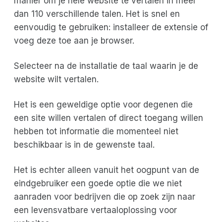
manier om je hele website te vertalen in meer
dan 110 verschillende talen. Het is snel en
eenvoudig te gebruiken: installeer de extensie of
voeg deze toe aan je browser.
Selecteer na de installatie de taal waarin je de
website wilt vertalen.
Het is een geweldige optie voor degenen die
een site willen vertalen of direct toegang willen
hebben tot informatie die momenteel niet
beschikbaar is in de gewenste taal.
Het is echter alleen vanuit het oogpunt van de
eindgebruiker een goede optie die we niet
aanraden voor bedrijven die op zoek zijn naar
een levensvatbare vertaaloplossing voor