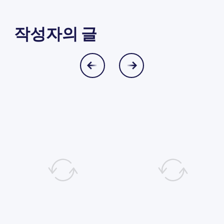
작성자의 글