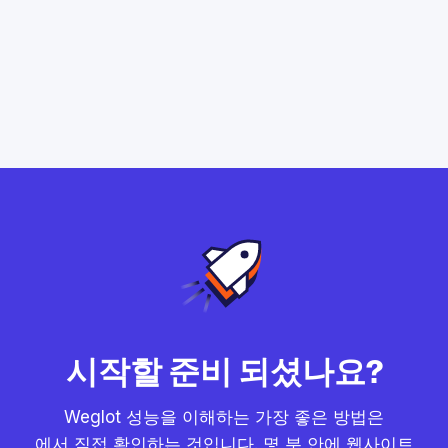
시작할 준비 되셨나요?
Weglot 성능을 이해하는 가장 좋은 방법은
에서 직접 확인하는 것입니다. 몇 분 안에 웹사이트