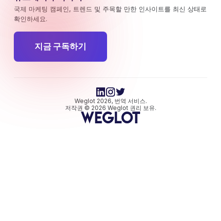
국제 마케팅 캠페인, 트렌드 및 주목할 만한 인사이트를 최신 상태로
확인하세요.
지금 구독하기
Weglot 2026, 번역 서비스.
저작권 © 2026 Weglot 권리 보유.