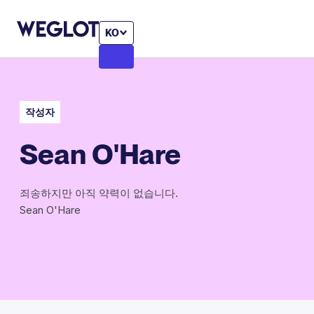
KO
작성자
Sean O'Hare
죄송하지만 아직 약력이 없습니다.
Sean O'Hare