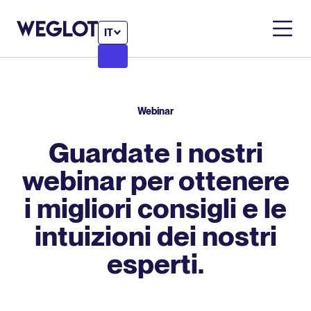
IT
Webinar
Guardate i nostri
webinar per ottenere
i migliori consigli e le
intuizioni dei nostri
esperti.