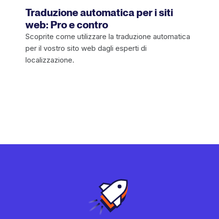
Traduzione automatica per i siti
web: Pro e contro
Scoprite come utilizzare la traduzione automatica
per il vostro sito web dagli esperti di
localizzazione.