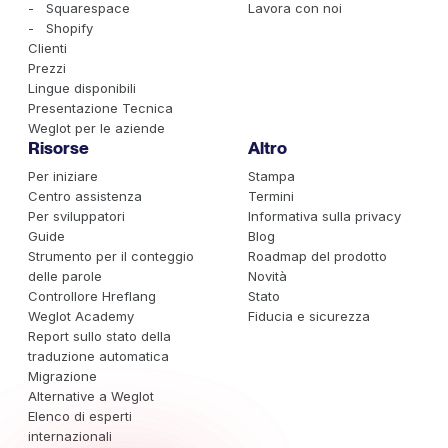
- Squarespace
Lavora con noi
- Shopify
Clienti
Prezzi
Lingue disponibili
Presentazione Tecnica
Weglot per le aziende
Risorse
Altro
Per iniziare
Stampa
Centro assistenza
Termini
Per sviluppatori
Informativa sulla privacy
Guide
Blog
Strumento per il conteggio
Roadmap del prodotto
delle parole
Novità
Controllore Hreflang
Stato
Weglot Academy
Fiducia e sicurezza
Report sullo stato della
traduzione automatica
Migrazione
Alternative a Weglot
Elenco di esperti
internazionali