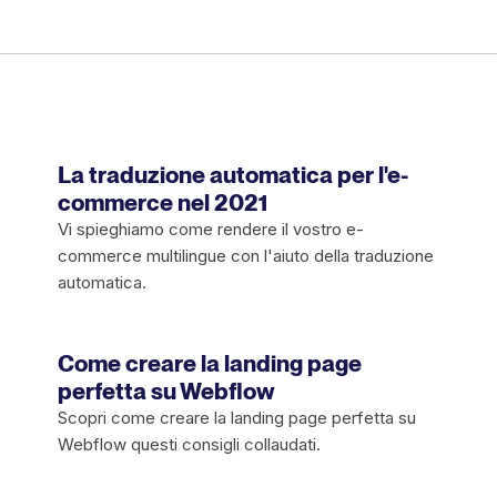
La traduzione automatica per l'e-
commerce nel 2021
Vi spieghiamo come rendere il vostro e-
commerce multilingue con l'aiuto della traduzione
automatica.
Come creare la landing page
perfetta su Webflow
Scopri come creare la landing page perfetta su
Webflow questi consigli collaudati.