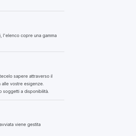
ici, l'elenco copre una gamma
tecelo sapere attraverso il
 alle vostre esigenze.
 soggetti a disponibilità.
avviata viene gestita