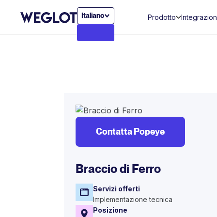
Italiano
Prodotto
Integrazion
Contatta Popeye
Braccio di Ferro
Servizi offerti
Implementazione tecnica
Posizione