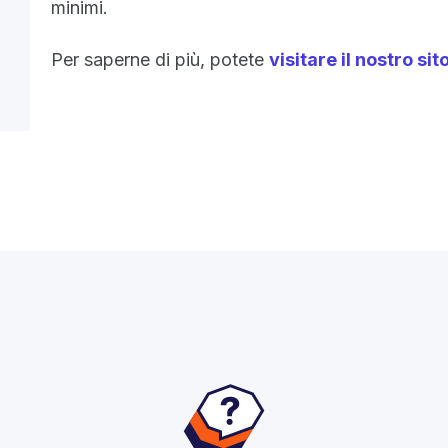
minimi.
Per saperne di più, potete
visitare il nostro si