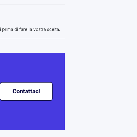
prima di fare la vostra scelta.
Contattaci