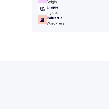
Belgio
Lingue
Inglese
Industria
WordPress