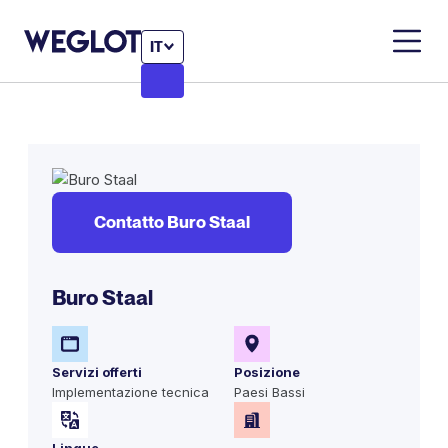
IT
Contatto Buro Staal
Buro Staal
Servizi offerti
Posizione
Implementazione tecnica
Paesi Bassi