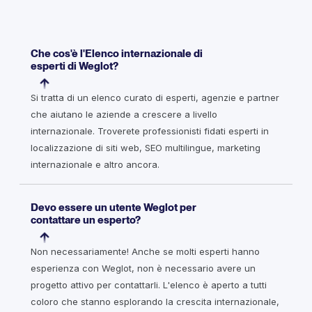
Che cos'è l'Elenco internazionale di
esperti di Weglot?
Si tratta di un elenco curato di esperti, agenzie e partner
che aiutano le aziende a crescere a livello
internazionale. Troverete professionisti fidati esperti in
localizzazione di siti web, SEO multilingue, marketing
internazionale e altro ancora.
Devo essere un utente Weglot per
contattare un esperto?
Non necessariamente! Anche se molti esperti hanno
esperienza con Weglot, non è necessario avere un
progetto attivo per contattarli. L'elenco è aperto a tutti
coloro che stanno esplorando la crescita internazionale,