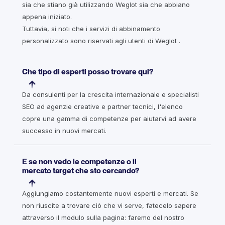
sia che stiano già utilizzando Weglot sia che abbiano
appena iniziato.
Tuttavia, si noti che i servizi di abbinamento
personalizzato sono riservati agli utenti di Weglot .
Che tipo di esperti posso trovare qui?
Da consulenti per la crescita internazionale e specialisti
SEO ad agenzie creative e partner tecnici, l'elenco
copre una gamma di competenze per aiutarvi ad avere
successo in nuovi mercati.
E se non vedo le competenze o il
mercato target che sto cercando?
Aggiungiamo costantemente nuovi esperti e mercati. Se
non riuscite a trovare ciò che vi serve, fatecelo sapere
attraverso il modulo sulla pagina: faremo del nostro