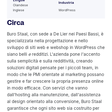
Lingue
Industria
Olandese
Inglese
WordPress
Circa
Buro Staal, con sede a De Lier nei Paesi Bassi, è
specializzata nella progettazione e nello
sviluppo di siti web e webshop in WordPress che
siano belli
e
redditizi. L'azienda pone l'accento
sulla semplicità e sulla redditività, creando
soluzioni digitali pensate per i piccoli team, in
modo che le PMI orientate al marketing possano
gestire e far crescere la propria presenza online
in modo efficace. Con servizi che vanno
dall'hosting alla manutenzione, dall'assistenza
al design orientato alla conversione, Buro Staal
garantisce che ogni sito web sia costruito per