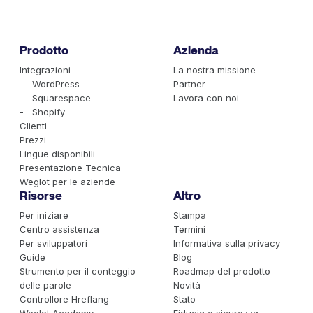
Prodotto
Azienda
Integrazioni
La nostra missione
- WordPress
Partner
- Squarespace
Lavora con noi
- Shopify
Clienti
Prezzi
Lingue disponibili
Presentazione Tecnica
Weglot per le aziende
Risorse
Altro
Per iniziare
Stampa
Centro assistenza
Termini
Per sviluppatori
Informativa sulla privacy
Guide
Blog
Strumento per il conteggio
Roadmap del prodotto
delle parole
Novità
Controllore Hreflang
Stato