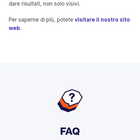
dare risultati, non solo visivi.
Per saperne di più, potete
visitare il nostro sito
web
.
FAQ