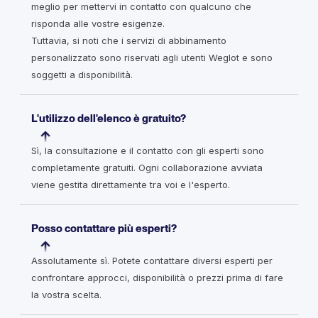
meglio per mettervi in contatto con qualcuno che
risponda alle vostre esigenze.
Tuttavia, si noti che i servizi di abbinamento
personalizzato sono riservati agli utenti Weglot e sono
soggetti a disponibilità.
L'utilizzo dell'elenco è gratuito?
Sì, la consultazione e il contatto con gli esperti sono
completamente gratuiti. Ogni collaborazione avviata
viene gestita direttamente tra voi e l'esperto.
Posso contattare più esperti?
Assolutamente sì. Potete contattare diversi esperti per
confrontare approcci, disponibilità o prezzi prima di fare
la vostra scelta.