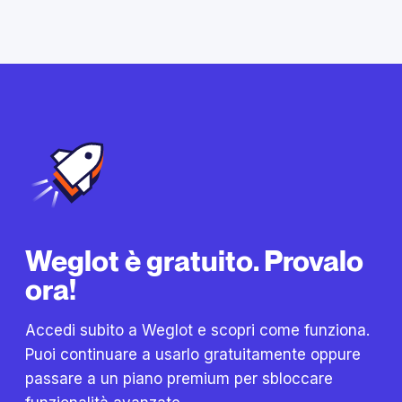
Weglot è gratuito. Provalo
ora!
Accedi subito a Weglot e scopri come funziona.
Puoi continuare a usarlo gratuitamente oppure
passare a un piano premium per sbloccare