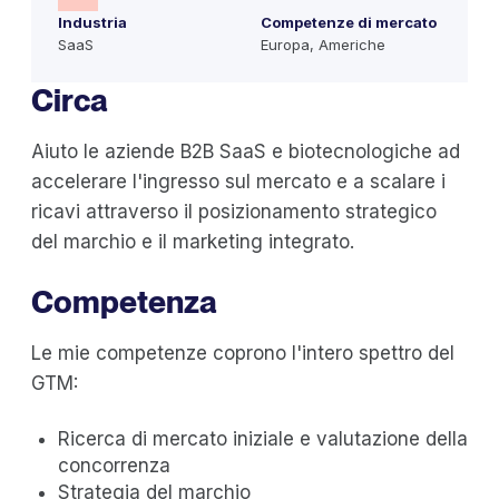
Industria
Competenze di mercato
SaaS
Europa, Americhe
Circa
Aiuto le aziende B2B SaaS e biotecnologiche ad
accelerare l'ingresso sul mercato e a scalare i
ricavi attraverso il posizionamento strategico
del marchio e il marketing integrato.
Competenza
Le mie competenze coprono l'intero spettro del
GTM:
Ricerca di mercato iniziale e valutazione della
concorrenza
Strategia del marchio