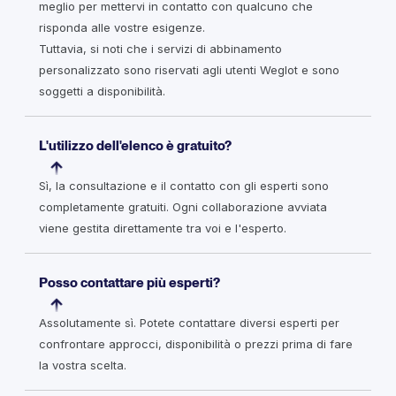
meglio per mettervi in contatto con qualcuno che
risponda alle vostre esigenze.
Tuttavia, si noti che i servizi di abbinamento
personalizzato sono riservati agli utenti Weglot e sono
soggetti a disponibilità.
L'utilizzo dell'elenco è gratuito?
Sì, la consultazione e il contatto con gli esperti sono
completamente gratuiti. Ogni collaborazione avviata
viene gestita direttamente tra voi e l'esperto.
Posso contattare più esperti?
Assolutamente sì. Potete contattare diversi esperti per
confrontare approcci, disponibilità o prezzi prima di fare
la vostra scelta.