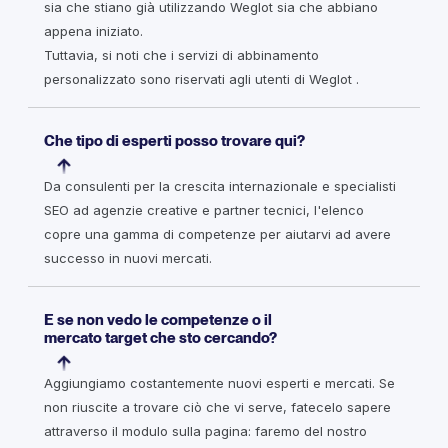
sia che stiano già utilizzando Weglot sia che abbiano
appena iniziato.
Tuttavia, si noti che i servizi di abbinamento
personalizzato sono riservati agli utenti di Weglot .
Che tipo di esperti posso trovare qui?
Da consulenti per la crescita internazionale e specialisti
SEO ad agenzie creative e partner tecnici, l'elenco
copre una gamma di competenze per aiutarvi ad avere
successo in nuovi mercati.
E se non vedo le competenze o il
mercato target che sto cercando?
Aggiungiamo costantemente nuovi esperti e mercati. Se
non riuscite a trovare ciò che vi serve, fatecelo sapere
attraverso il modulo sulla pagina: faremo del nostro