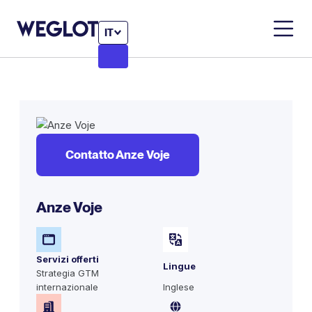
IT
Contatto Anze Voje
Anze Voje
Servizi offerti
Lingue
Strategia GTM
internazionale
Inglese