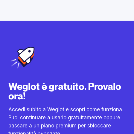
Weglot è gratuito. Provalo
ora!
Accedi subito a Weglot e scopri come funziona.
Puoi continuare a usarlo gratuitamente oppure
passare a un piano premium per sbloccare
funzionalità avanzate.