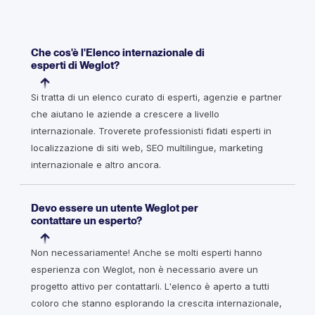
Che cos'è l'Elenco internazionale di
esperti di Weglot?
Si tratta di un elenco curato di esperti, agenzie e partner
che aiutano le aziende a crescere a livello
internazionale. Troverete professionisti fidati esperti in
localizzazione di siti web, SEO multilingue, marketing
internazionale e altro ancora.
Devo essere un utente Weglot per
contattare un esperto?
Non necessariamente! Anche se molti esperti hanno
esperienza con Weglot, non è necessario avere un
progetto attivo per contattarli. L'elenco è aperto a tutti
coloro che stanno esplorando la crescita internazionale,