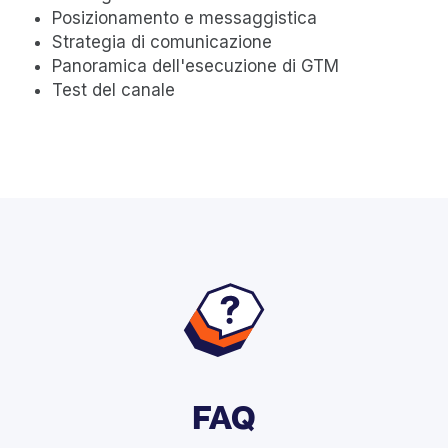
Posizionamento e messaggistica
Strategia di comunicazione
Panoramica dell'esecuzione di GTM
Test del canale
FAQ