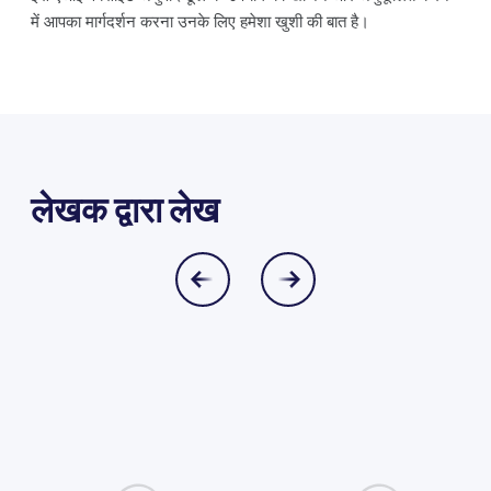
में आपका मार्गदर्शन करना उनके लिए हमेशा खुशी की बात है।
लेखक द्वारा लेख