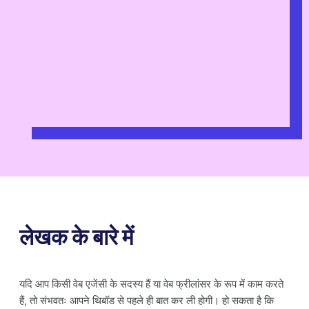
लेखक के बारे में
यदि आप किसी वेब एजेंसी के सदस्य हैं या वेब फ्रीलांसर के रूप में काम करते
हैं, तो संभवतः आपने थिबॉड से पहले ही बात कर ली होगी। हो सकता है कि