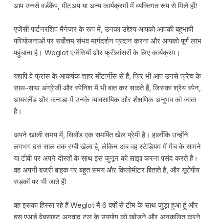
आप उनसे वर्डकैंप, मीटअप या अन्य कार्यक्रमों में व्यक्तिगत रूप से मिले हों!
एजेंसी पार्टनरशिप मैनेजर के रूप में, उनका उद्देश्य आपको आपकी बहुभाषी
परियोजनाओं पर सर्वोत्तम संभव मार्गदर्शन प्रदान करना और आपको पूर्ण लाभ
पहुंचाना है। Weglot एजेंसियों और फ्रीलांसरों के लिए कार्यक्रम।
यद्यपि वे फ्रांस के आकर्षक शहर मोंटार्गीस से हैं, फिर भी आप उनसे फ्रेंच के
साथ-साथ अंग्रेजी और स्पेनिश में भी बात कर सकते हैं, जिसका श्रेय स्पेन,
आयरलैंड और कनाडा में उनके व्यावसायिक और शैक्षणिक अनुभव को जाता
है।
अपने खाली समय में, थिबॉड एक समर्पित खेल प्रेमी है। हालाँकि उन्होंने
लगभग दस साल तक रग्बी खेला है, लेकिन अब वह स्टेडियम में मैच के सामने
या टीवी पर अपने दोस्तों के साथ इस जुनून को साझा करना पसंद करते हैं।
वह अपनी बजरी बाइक पर बहुत समय और किलोमीटर बिताते हैं, और यूरोपीय
सड़कों पर भी जाते हैं!
वह इसका हिस्सा रहे हैं Weglot मैं 6 वर्षों से टीम के साथ जुड़ा हुआ हूं और
इस एआई वेबसाइट अनुवाद टूल के उपयोग को खोजने और अनुकूलित करने