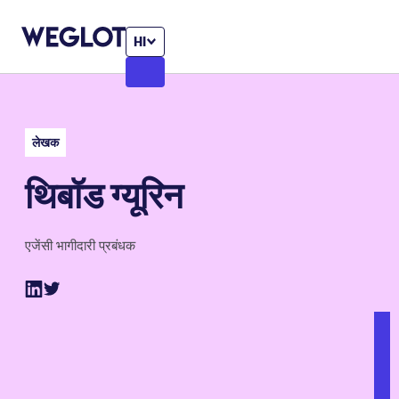
HI
लेखक
थिबॉड ग्यूरिन
एजेंसी भागीदारी प्रबंधक