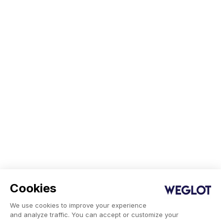
Cookies
We use cookies to improve your experience
and analyze traffic. You can accept or customize your