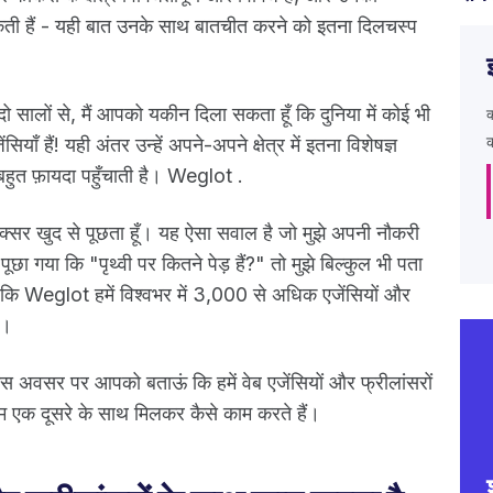
ो सकती हैं - यही बात उनके साथ बातचीत करने को इतना दिलचस्प
 दो सालों से, मैं आपको यकीन दिला सकता हूँ कि दुनिया में कोई भी
क
ियाँ हैं! यही अंतर उन्हें अपने-अपने क्षेत्र में इतना विशेषज्ञ
 बहुत फ़ायदा पहुँचाती है। Weglot .
ं अक्सर खुद से पूछता हूँ। यह ऐसा सवाल है जो मुझे अपनी नौकरी
छा गया कि "पृथ्वी पर कितने पेड़ हैं?" तो मुझे बिल्कुल भी पता
 कि Weglot हमें विश्वभर में 3,000 से अधिक एजेंसियों और
 है।
ैं इस अवसर पर आपको बताऊं कि हमें वेब एजेंसियों और फ्रीलांसरों
 एक दूसरे के साथ मिलकर कैसे काम करते हैं।