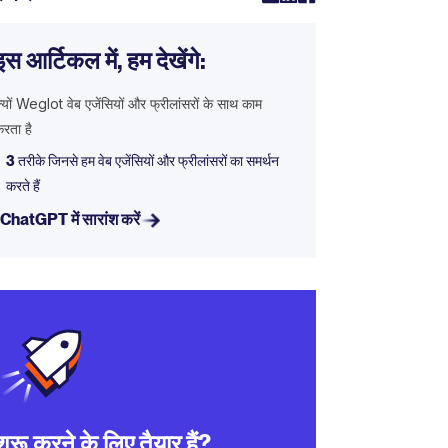
इस आर्टिकल में, हम देखेंगे:
्यों Weglot वेब एजेंसियों और फ्रीलांसरों के साथ काम
करता है
3 तरीके जिनसे हम वेब एजेंसियों और फ्रीलांसरों का समर्थन
करते हैं
ChatGPT में सारांश करें
शुरू करने के लिए तैयार हैं?