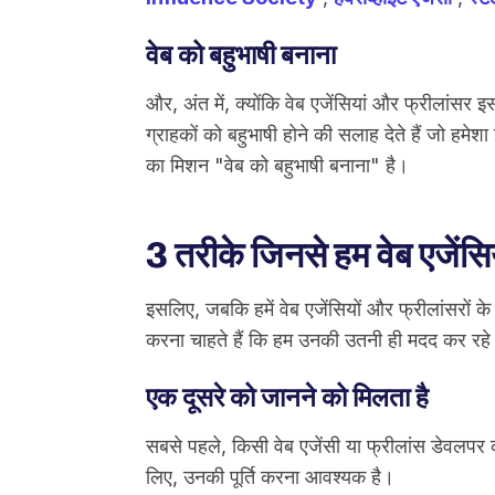
वेब को बहुभाषी बनाना
और, अंत में, क्योंकि वेब एजेंसियां और फ्रीलांस
ग्राहकों को बहुभाषी होने की सलाह देते हैं जो हमे
का मिशन "वेब को बहुभाषी बनाना" है।
3 तरीके जिनसे हम वेब एजेंसिय
इसलिए, जबकि हमें वेब एजेंसियों और फ्रीलांसरों क
करना चाहते हैं कि हम उनकी उतनी ही मदद कर रहे है
एक दूसरे को जानने को मिलता है
सबसे पहले, किसी वेब एजेंसी या फ्रीलांस डेवलपर क
लिए, उनकी पूर्ति करना आवश्यक है।