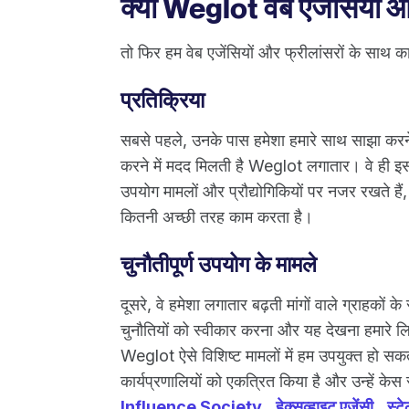
क्यों Weglot वेब एजेंसियों 
तो फिर हम वेब एजेंसियों और फ्रीलांसरों के साथ काम 
प्रतिक्रिया
सबसे पहले, उनके पास हमेशा हमारे साथ साझा करने
करने में मदद मिलती है Weglot लगातार। वे ही इसक
उपयोग मामलों और प्रौद्योगिकियों पर नजर रखते हैं
कितनी अच्छी तरह काम करता है।
चुनौतीपूर्ण उपयोग के मामले
दूसरे, वे हमेशा लगातार बढ़ती मांगों वाले ग्राहकों
चुनौतियों को स्वीकार करना और यह देखना हमारे लिए
Weglot ऐसे विशिष्ट मामलों में हम उपयुक्त हो सकते है
कार्यप्रणालियों को एकत्रित किया है और उन्हें केस 
Influence Society
,
हेक्सव्हाइट एजेंसी
,
स्ट