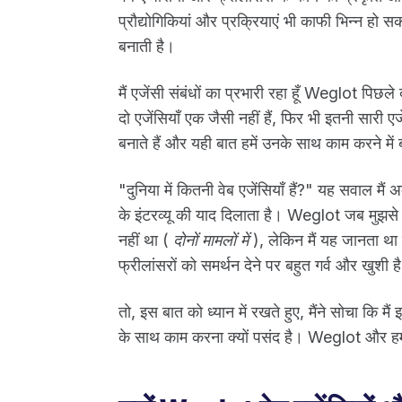
प्रौद्योगिकियां और प्रक्रियाएं भी काफी भिन्न ह
बनाती है।
मैं एजेंसी संबंधों का प्रभारी रहा हूँ Weglot पिछले
दो एजेंसियाँ एक जैसी नहीं हैं, फिर भी इतनी सारी एजेंस
बनाते हैं और यही बात हमें उनके साथ काम करने में
"दुनिया में कितनी वेब एजेंसियाँ हैं?" यह सवाल मै
के इंटरव्यू की याद दिलाता है। Weglot जब मुझसे पू
नहीं था (
दोनों मामलों में
), लेकिन मैं यह जानता था
फ्रीलांसरों को समर्थन देने पर बहुत गर्व और खुशी
तो, इस बात को ध्यान में रखते हुए, मैंने सोचा कि म
के साथ काम करना क्यों पसंद है। Weglot और हम