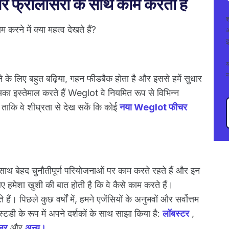
और फ्रीलांसरों के साथ काम करता है
करने में क्या महत्व देखते हैं?
अ
इ
न
 के लिए बहुत बढ़िया, गहन फीडबैक होता है और इससे हमें सुधार
ा इस्तेमाल करते हैं Weglot वे नियमित रूप से विभिन्न
, ताकि वे शीघ्रता से देख सकें कि कोई
नया Weglot फीचर
 के साथ बेहद चुनौतीपूर्ण परियोजनाओं पर काम करते रहते हैं और इन
 हमेशा खुशी की बात होती है कि वे कैसे काम करते हैं।
ं। पिछले कुछ वर्षों में, हमने एजेंसियों के अनुभवों और सर्वोत्तम
स्टडी के रूप में अपने दर्शकों के साथ साझा किया है:
लॉबस्टर
,
ेलर
और
अन्य।