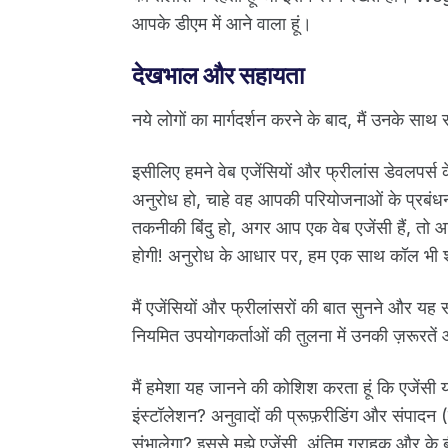
आपके डीएम में आने वाला हूं।
देखभाल और सहायता
नये लोगों का मार्गदर्शन करने के बाद, मैं उनके साथ
इसीलिए हमने वेब एजेंसियों और फ्रीलांस डेवलपर्स क
अनुरोध हो, चाहे वह आपकी परियोजनाओं के प्रबंधन 
तकनीकी बिंदु हो, अगर आप एक वेब एजेंसी हैं, तो
होगी! अनुरोध के आधार पर, हम एक साथ कॉल भी श
मैं एजेंसियों और फ्रीलांसरों की बात सुनने और यह स
नियमित उपयोगकर्ताओं की तुलना में उनकी ज़रूरतें औ
मैं हमेशा यह जानने की कोशिश करता हूं कि एजेंसी 
इंस्टॉलेशन? अनुवादों की प्रूफ़रीडिंग और संपाद
संभालेगा? इससे मुझे एजेंसी, अंतिम ग्राहक और के ब