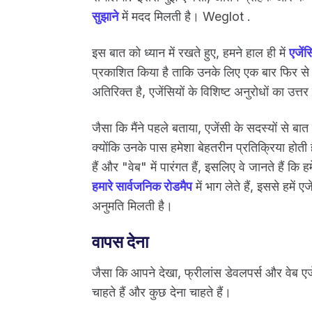
सुझाने
में मदद मिलती है। Weglot .
इस बात को ध्यान में रखते हुए, हमने हाल ही में
एजेंस
प्रकाशित किया है ताकि उनके लिए एक बार फिर स
अतिरिक्त है, एजेंसियों के विशिष्ट अनुरोधों का उत्तर
जैसा कि मैंने पहले बताया, एजेंसी के सदस्यों स
क्योंकि उनके पास हमेशा बेहतरीन प्रतिक्रिया होती ह
हैं और "वेब" में पारंगत हैं, इसलिए वे जानते हैं 
हमारे सार्वजनिक रोडमैप
में भाग लेते हैं, इससे हमें
अनुमति मिलती है।
वापस देना
जैसा कि आपने देखा, फ्रीलांस डेवलपर्स और वेब एजेंसि
चाहते हैं और कुछ देना चाहते हैं।