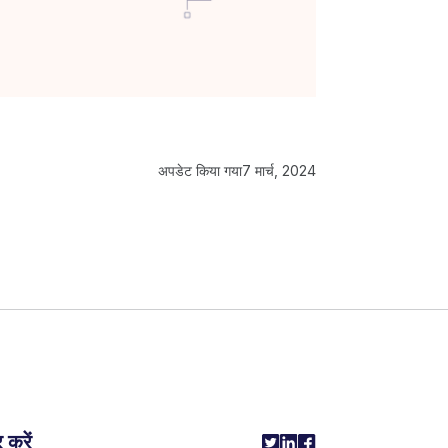
अपडेट किया गया
7 मार्च, 2024
 करें