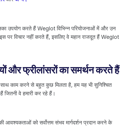
र इसका उपयोग करते हैं Weglot विभिन्न परियोजनाओं में और उन
शा इस पर विचार नहीं करते हैं, इसलिए वे महान राजदूत हैं Weglot
ों और फ्रीलांसरों का समर्थन करते हैं
े साथ काम करने से बहुत कुछ मिलता है, हम यह भी सुनिश्चित
ं जितनी वे हमारी कर रहे हैं।
ी आवश्यकताओं को सर्वोत्तम संभव मार्गदर्शन प्रदान करने के