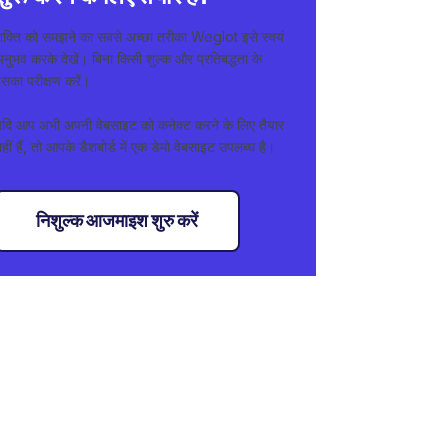
शक्ति को समझने का सबसे अच्छा तरीका Weglot इसे स्वयं
नुभव करके देखें। बिना किसी शुल्क और प्रतिबद्धता के
सका परीक्षण करें।
यदि आप अभी अपनी वेबसाइट को कनेक्ट करने के लिए तैयार
हीं हैं, तो आपके डैशबोर्ड में एक डेमो वेबसाइट उपलब्ध है।
निशुल्क आजमाइश शुरु करें