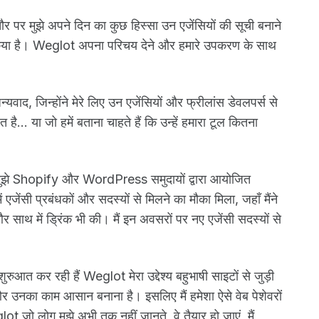
ौर पर मुझे अपने दिन का कुछ हिस्सा उन एजेंसियों की सूची बनाने
प किया है। Weglot अपना परिचय देने और हमारे उपकरण के साथ
वाद, जिन्होंने मेरे लिए उन एजेंसियों और फ्रीलांस डेवलपर्स से
है... या जो हमें बताना चाहते हैं कि उन्हें हमारा टूल कितना
ँ कि मुझे Shopify और WordPress समुदायों द्वारा आयोजित
जेंसी प्रबंधकों और सदस्यों से मिलने का मौका मिला, जहाँ मैंने
साथ में ड्रिंक भी की। मैं इन अवसरों पर नए एजेंसी सदस्यों से
ुआत कर रही हैं Weglot मेरा उद्देश्य बहुभाषी साइटों से जुड़ी
और उनका काम आसान बनाना है। इसलिए मैं हमेशा ऐसे वेब पेशेवरों
lot जो लोग मुझे अभी तक नहीं जानते, वे तैयार हो जाएं, मैं