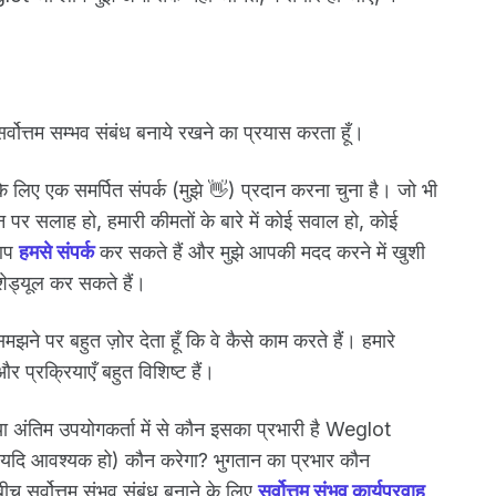
 सर्वोत्तम सम्भव संबंध बनाये रखने का प्रयास करता हूँ।
े लिए एक समर्पित संपर्क (मुझे 👋) प्रदान करना चुना है। जो भी
पर सलाह हो, हमारी कीमतों के बारे में कोई सवाल हो, कोई
 आप
हमसे संपर्क
कर सकते हैं और मुझे आपकी मदद करने में खुशी
ेड्यूल कर सकते हैं।
मझने पर बहुत ज़ोर देता हूँ कि वे कैसे काम करते हैं। हमारे
र प्रक्रियाएँ बहुत विशिष्ट हैं।
या अंतिम उपयोगकर्ता में से कौन इसका प्रभारी है Weglot
न (यदि आवश्यक हो) कौन करेगा? भुगतान का प्रभार कौन
ीच सर्वोत्तम संभव संबंध बनाने के लिए
सर्वोत्तम संभव कार्यप्रवाह