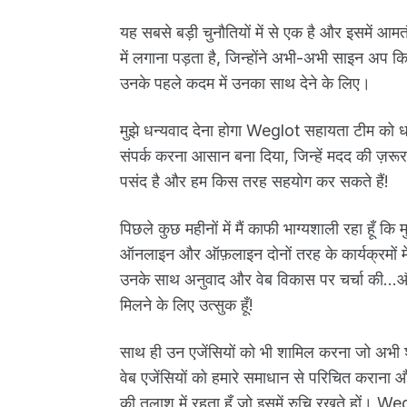
यह सबसे बड़ी चुनौतियों में से एक है और इसमें आमत
में लगाना पड़ता है, जिन्होंने अभी-अभी साइन अ
उनके पहले कदम में उनका साथ देने के लिए।
मुझे धन्यवाद देना होगा Weglot सहायता टीम को धन्य
संपर्क करना आसान बना दिया, जिन्हें मदद की ज़रूरत 
पसंद है और हम किस तरह सहयोग कर सकते हैं!
पिछले कुछ महीनों में मैं काफी भाग्यशाली रहा हू
ऑनलाइन और ऑफ़लाइन दोनों तरह के कार्यक्रमों में ए
उनके साथ अनुवाद और वेब विकास पर चर्चा की...और 
मिलने के लिए उत्सुक हूँ!
साथ ही उन एजेंसियों को भी शामिल करना जो अभी शुर
वेब एजेंसियों को हमारे समाधान से परिचित कराना 
की तलाश में रहता हूँ जो इसमें रुचि रखते हों। Weg