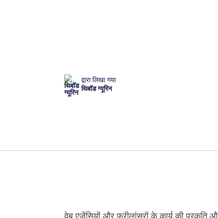
द्वारा लिखा गया
थिबॉड ग्यूरिन
वेब एजेंसियों और फ्रीलांसरों के कार्य की प्रकृति