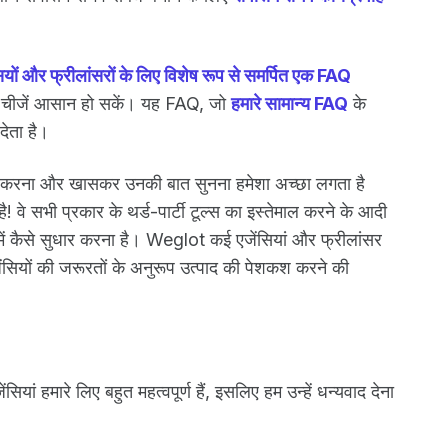
ियों और फ्रीलांसरों के लिए विशेष रूप से समर्पित एक FAQ
े चीजें आसान हो सकें। यह FAQ, जो
हमारे सामान्य FAQ
के
 देता है।
े बात करना और खासकर उनकी बात सुनना हमेशा अच्छा लगता है
ै! वे सभी प्रकार के थर्ड-पार्टी टूल्स का इस्तेमाल करने के आदी
कि हमें कैसे सुधार करना है। Weglot कई एजेंसियां और फ्रीलांसर
 एजेंसियों की जरूरतों के अनुरूप उत्पाद की पेशकश करने की
यां हमारे लिए बहुत महत्वपूर्ण हैं, इसलिए हम उन्हें धन्यवाद देना