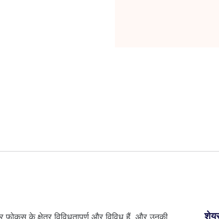
शेयर
 और फोकस के क्षेत्र विविधतापूर्ण और विविध हैं, और उनकी