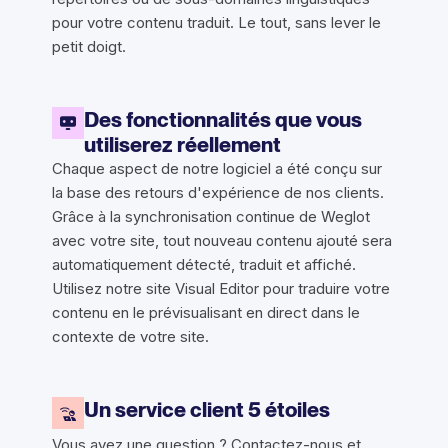
pour votre contenu traduit. Le tout, sans lever le
petit doigt.
Des fonctionnalités que vous
utiliserez réellement
Chaque aspect de notre logiciel a été conçu sur
la base des retours d'expérience de nos clients.
Grâce à la synchronisation continue de Weglot
avec votre site, tout nouveau contenu ajouté sera
automatiquement détecté, traduit et affiché.
Utilisez notre site Visual Editor pour traduire votre
contenu en le prévisualisant en direct dans le
contexte de votre site.
Un service client 5 étoiles
Vous avez une question ? Contactez-nous et