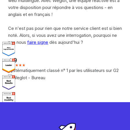
web multilingue. Avec Weglot, une équipe réactive est à
votre disposition pour répondre à vos questions - en
anglais et en français !
Ce n'est pas pour rien que notre service client est si bien
noté. Alors, si vous avez une interrogation, pourquoi ne
pas nous
faire signe
dès aujourd'hui ?
4.9
★★★★★
Systématiquement classé n° 1 par les utilisateurs sur G2