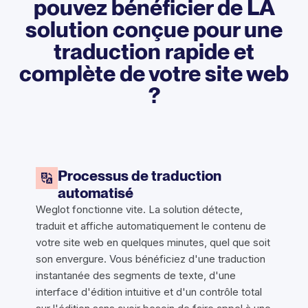
pouvez bénéficier de LA
solution conçue pour une
traduction rapide et
complète de votre site web
?
Processus de traduction
automatisé
Weglot fonctionne vite. La solution détecte,
traduit et affiche automatiquement le contenu de
votre site web en quelques minutes, quel que soit
son envergure. Vous bénéficiez d'une traduction
instantanée des segments de texte, d'une
interface d'édition intuitive et d'un contrôle total