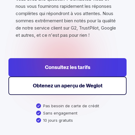
nous vous fournirons rapidement les réponses
complètes qui répondront à vos attentes. Nous
sommes extrêmement bien notés pour la qualité
de notre service client sur G2, TrustPilot, Google
et autres, et ce n'est pas pour rien !
Consultez les tarifs
Obtenez un aperçu de Weglot
Pas besoin de carte de crédit
Sans engagement
10 jours gratuits