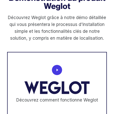
Weglot
Découvrez Weglot grâce à notre démo détaillée
qui vous présentera le processus d'installation
simple et les fonctionnalités clés de notre
solution, y compris en matière de localisation.
Découvrez comment fonctionne Weglot