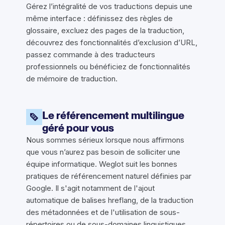
Gérez l’intégralité de vos traductions depuis une
même interface : définissez des règles de
glossaire, excluez des pages de la traduction,
découvrez des fonctionnalités d’exclusion d’URL,
passez commande à des traducteurs
professionnels ou bénéficiez de fonctionnalités
de mémoire de traduction.
Le référencement multilingue
géré pour vous
Nous sommes sérieux lorsque nous affirmons
que vous n’aurez pas besoin de solliciter une
équipe informatique. Weglot suit les bonnes
pratiques de référencement naturel définies par
Google. Il s'agit notamment de l'ajout
automatique de balises hreflang, de la traduction
des métadonnées et de l'utilisation de sous-
répertoires ou de sous-domaines linguistiques