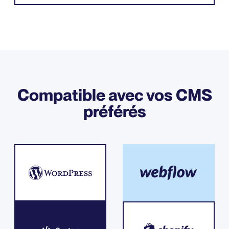
Compatible avec vos CMS
préférés