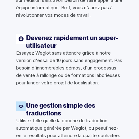
sur l'édition sans avoir besoin de faire appel à une
équipe informatique. Bref, vous n'aurez pas à
révolutionner vos modes de travail.
Devenez rapidement un super-
utilisateur
Essayez Weglot sans attendre grâce à notre
version d'essai de 10 jours sans engagement. Pas
besoin d'innombrables démos, d'un processus
de vente à rallonge ou de formations laborieuses
pour lancer votre projet de localisation.
Une gestion simple des
traductions
Utilisez telle quelle la couche de traduction
automatique générée par Weglot, ou peaufinez-
en le résultats pour atteindre la qualité souhaitée.