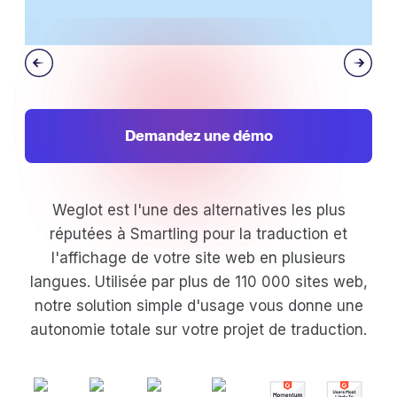
Demandez une démo
Weglot est l'une des alternatives les plus
réputées à Smartling pour la traduction et
l'affichage de votre site web en plusieurs
langues. Utilisée par plus de 110 000 sites web,
notre solution simple d'usage vous donne une
autonomie totale sur votre projet de traduction.