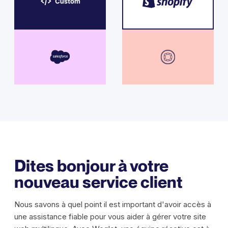
Dites bonjour à votre
nouveau service client
Nous savons à quel point il est important d'avoir accès à
une assistance fiable pour vous aider à gérer votre site