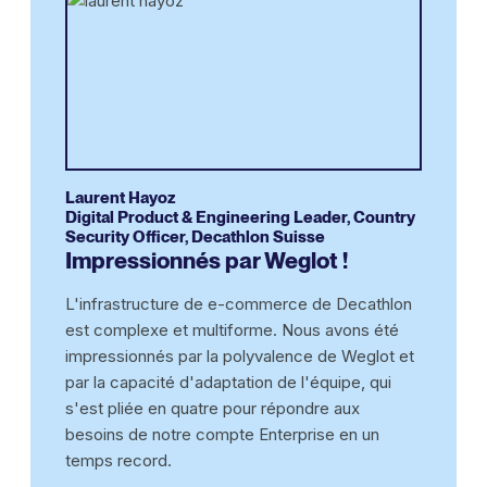
Laurent Hayoz
Digital Product & Engineering Leader, Country
Security Officer, Decathlon Suisse
Impressionnés par Weglot !
L'infrastructure de e-commerce de Decathlon
est complexe et multiforme. Nous avons été
impressionnés par la polyvalence de Weglot et
par la capacité d'adaptation de l'équipe, qui
s'est pliée en quatre pour répondre aux
besoins de notre compte Enterprise en un
temps record.