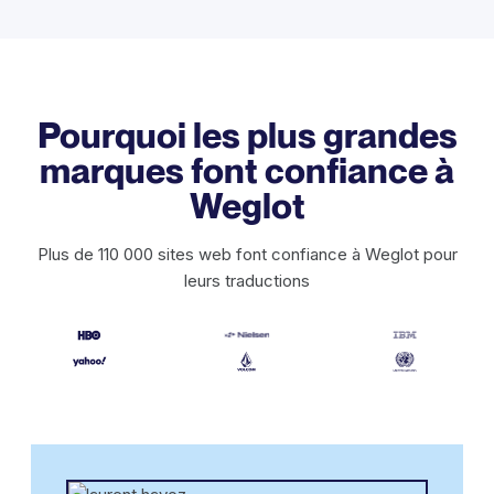
Pourquoi les plus grandes
marques font confiance à
Weglot
Plus de 110 000 sites web font confiance à Weglot pour
leurs traductions