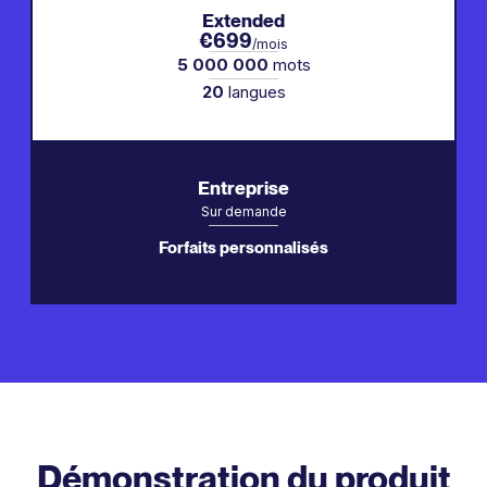
Extended
€699
/mois
5 000 000
mots
20
langues
Entreprise
Sur demande
Forfaits personnalisés
Démonstration du produit