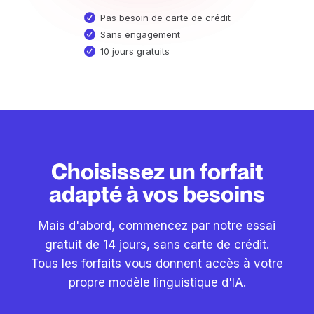
Pas besoin de carte de crédit
Sans engagement
10 jours gratuits
Choisissez un forfait
adapté à vos besoins
Mais d'abord, commencez par notre essai
gratuit de 14 jours, sans carte de crédit.
Tous les forfaits vous donnent accès à votre
propre modèle linguistique d'IA.