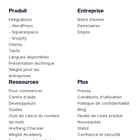
Produit
Entreprise
Intégrations
Notre mission
- WordPress
Partenaires
- Squarespace
Emploi
- Shopify
Clients
Tarifs
Langues disponibles
Présentation technique
Weglot pour les
entreprises
Ressources
Plus
Pour commencer
Presse
Centre d'aide
Conditions d'utilisation
Développeurs
Politique de confidentialité
Guides
Blog
Outil de calcul du nombre
Feuille de route produit
de mots
Nouveautés
Hreflang Checker
Statut
Weglot Academy
Confiance et sécurité