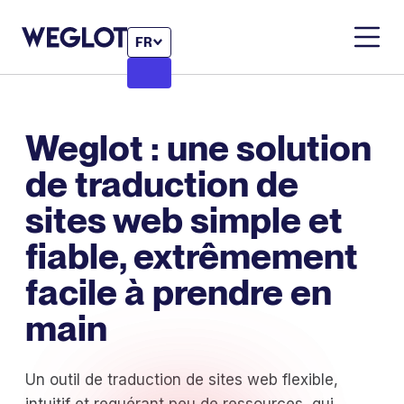
FR
Weglot : une solution
de traduction de
sites web simple et
fiable, extrêmement
facile à prendre en
main
Un outil de traduction de sites web flexible,