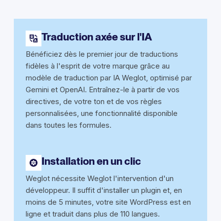
Traduction axée sur l'IA
Bénéficiez dès le premier jour de traductions
fidèles à l'esprit de votre marque grâce au
modèle de traduction par IA Weglot, optimisé par
Gemini et OpenAI. Entraînez-le à partir de vos
directives, de votre ton et de vos règles
personnalisées, une fonctionnalité disponible
dans toutes les formules.
Installation en un clic
Weglot nécessite Weglot l'intervention d'un
développeur. Il suffit d'installer un plugin et, en
moins de 5 minutes, votre site WordPress est en
ligne et traduit dans plus de 110 langues.