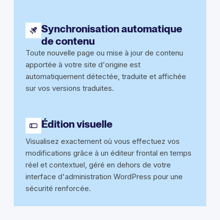
Synchronisation automatique
de contenu
Toute nouvelle page ou mise à jour de contenu
apportée à votre site d'origine est
automatiquement détectée, traduite et affichée
sur vos versions traduites.
Édition visuelle
Visualisez exactement où vous effectuez vos
modifications grâce à un éditeur frontal en temps
réel et contextuel, géré en dehors de votre
interface d'administration WordPress pour une
sécurité renforcée.