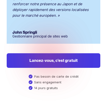
renforcer notre présence au Japon et de
déployer rapidement des versions localisées
pour le marché européen. »
John Springli
Gestionnaire principal de sites web
Lancez-vous, c’est gratuit
Pas besoin de carte de crédit
Sans engagement
14 jours gratuits