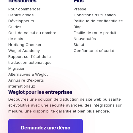
Ressources
Plus
Pour commencer
Presse
Centre d'aide
Conditions d'utilisation
Développeurs
Politique de confidentialité
Guides
Blog
Outil de calcul du nombre
Feuille de route produit
de mots
Nouveautés
Hreflang Checker
Statut
Weglot Academy
Confiance et sécurité
Rapport sur l'état de la
traduction automatique
Migration
Alternatives à Weglot
Annuaire d'experts
internationaux
Weglot pour les entreprises
Découvrez une solution de traduction de site web puissante
et évolutive avec une sécurité avancée, des intégrations sur
mesure, une disponibilité garantie et bien plus encore.
Demandez une démo