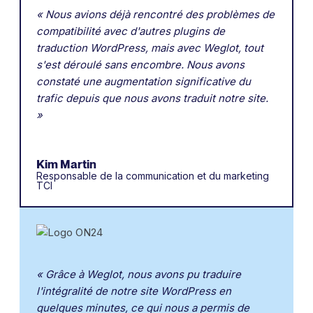
« Nous avions déjà rencontré des problèmes de
compatibilité avec d'autres plugins de
traduction WordPress, mais avec Weglot, tout
s'est déroulé sans encombre. Nous avons
constaté une augmentation significative du
trafic depuis que nous avons traduit notre site.
»
Kim Martin
Responsable de la communication et du marketing
TCI
« Grâce à Weglot, nous avons pu traduire
l'intégralité de notre site WordPress en
quelques minutes, ce qui nous a permis de