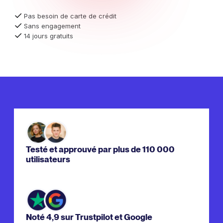
Pas besoin de carte de crédit
Sans engagement
14 jours gratuits
Testé et approuvé par plus de 110 000
utilisateurs
Noté 4,9 sur Trustpilot et Google