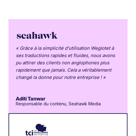
« Grâce à la simplicité d'utilisation Weglotet à
ses traductions rapides et fluides, nous avons
pu attirer des clients non anglophones plus
rapidement que jamais. Cela a véritablement
changé la donne pour notre entreprise ! »
Aditi Tanwar
Responsable du contenu, Seahawk Media