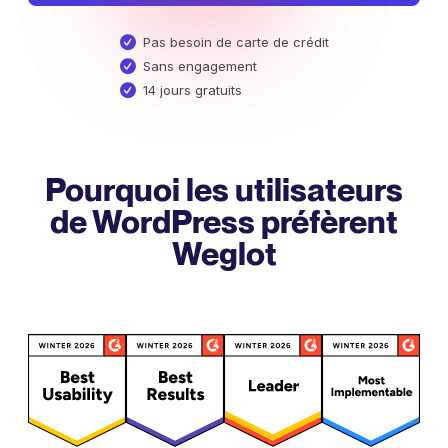
Pas besoin de carte de crédit
Sans engagement
14 jours gratuits
Pourquoi les utilisateurs
de WordPress préfèrent
Weglot