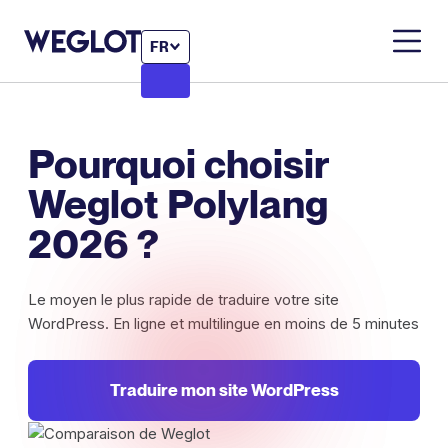
FR
Pourquoi choisir
Weglot Polylang
2026 ?
Le moyen le plus rapide de traduire votre site
WordPress. En ligne et multilingue en moins de 5 minutes
Traduire mon site WordPress