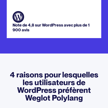
Note de 4,8 sur WordPress avec plus de 1
900 avis
4 raisons pour lesquelles
les utilisateurs de
WordPress préfèrent
Weglot Polylang