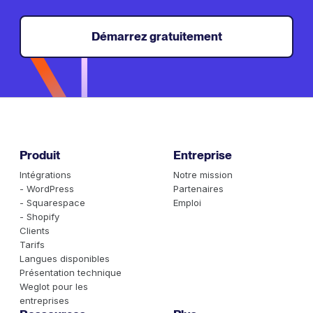
Démarrez gratuitement
Produit
Entreprise
Intégrations
Notre mission
- WordPress
Partenaires
- Squarespace
Emploi
- Shopify
Clients
Tarifs
Langues disponibles
Présentation technique
Weglot pour les
entreprises