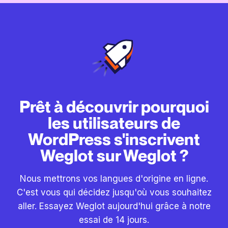
Prêt à découvrir pourquoi
les utilisateurs de
WordPress s'inscrivent
Weglot sur Weglot ?
Nous mettrons vos langues d'origine en ligne.
C'est vous qui décidez jusqu'où vous souhaitez
aller. Essayez Weglot aujourd'hui grâce à notre
essai de 14 jours.